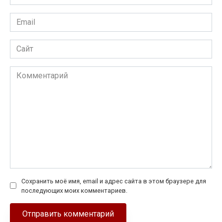
*
Email
*
Сайт
Комментарий
Сохранить моё имя, email и адрес сайта в этом браузере для
последующих моих комментариев.