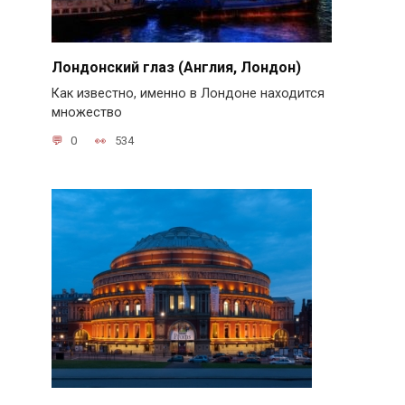
Лондонский глаз (Англия, Лондон)
Как известно, именно в Лондоне находится
множество
0
534