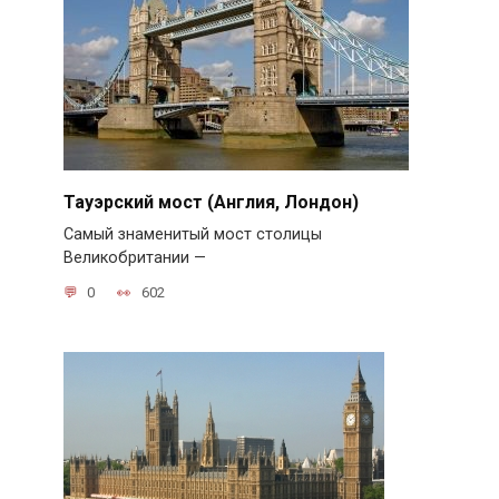
Тауэрский мост (Англия, Лондон)
Самый знаменитый мост столицы
Великобритании —
0
602