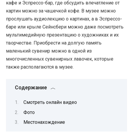
кафе и Эспрессо-бар, где обсудить впечатление от
картин можно за чашечкой кофе. В музее можно
прослушать аудиолекцию о картинах, а в Эспрессо-
баре или крыле Сейнсбери можно даже посмотреть
мультимедийную презентацию о художниках и их
творчестве. Приобрести на долгую память
маленький сувенир можно в одной из
многочисленных сувенирных лавочек, которые
также располагаются в музее.
Содержание
Смотреть онлайн видео
Фото
Местонахождение