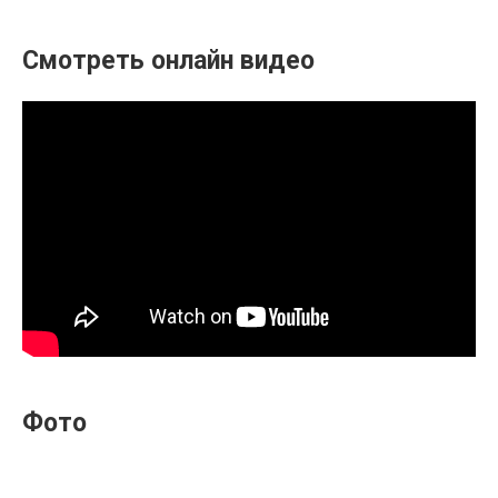
Смотреть онлайн видео
Фото