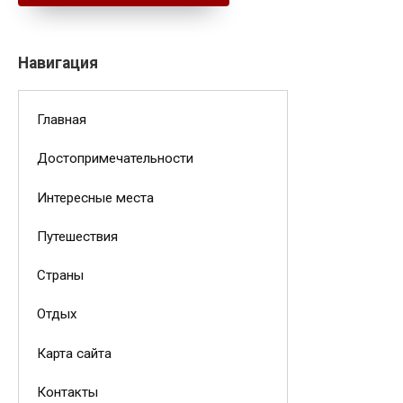
Навигация
Главная
Достопримечательности
Интересные места
Путешествия
Страны
Отдых
Карта сайта
Контакты