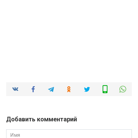
Добавить комментарий
Имя