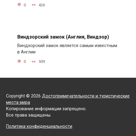
0
426
Виндзорский замок (Англия, Виндзор)
Виндзорский замок является самым известным
в Англии
0
509
Copyright © 2026
Достопримечательности и туристические
места мира
Копирование информации запрещено.
Все права защищены.
Политика конфиденциальности