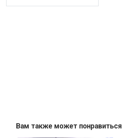
Вам также может понравиться