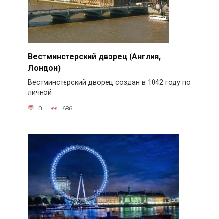
Вестминстерский дворец (Англия,
Лондон)
Вестминстерский дворец создан в 1042 году по
личной
0
686