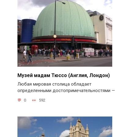
Музей мадам Тюссо (Англия, Лондон)
Любая мировая столица обладает
определенными достопримечательностями —
0
592