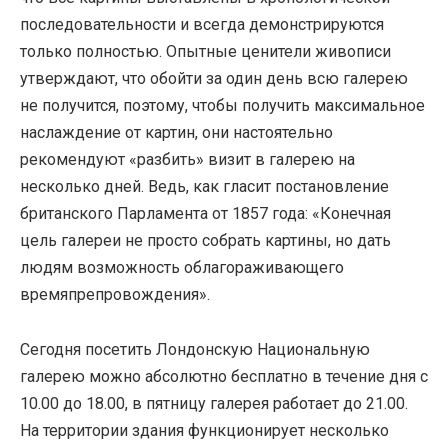
последовательности и всегда демонстрируются
только полностью. Опытные ценители живописи
утверждают, что обойти за один день всю галерею
не получится, поэтому, чтобы получить максимальное
наслаждение от картин, они настоятельно
рекомендуют «разбить» визит в галерею на
несколько дней. Ведь, как гласит постановление
британского Парламента от 1857 года: «Конечная
цель галереи не просто собрать картины, но дать
людям возможность облагораживающего
времяпрепровождения».
Сегодня посетить Лондонскую Национальную
галерею можно абсолютно бесплатно в течение дня с
10.00 до 18.00, в пятницу галерея работает до 21.00.
На территории здания функционирует несколько