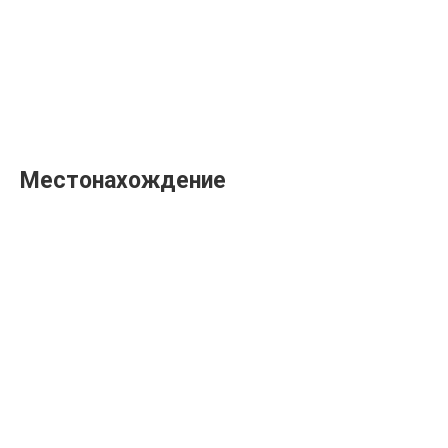
Местонахождение