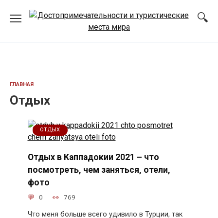
Перейти
к
содержанию
ГЛАВНАЯ
Отдых
ОТДЫХ
Отдых в Каппадокии 2021 – что
посмотреть, чем заняться, отели,
фото
0
769
Что меня больше всего удивило в Турции, так