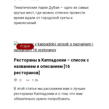
Тематические парки Дубая — одно из самых
крутых мест, где можно отлично провести
время вдали от городской суеты и
приключений.
ОТДЫХ
Рестораны в Каппадокии – список с
названием и описанием [16
ресторанов]
0
1.2k.
В этой статье мы расскажем вам о лучших
ресторанах Каппадокии и о том, что вам
обязательно нужно попробовать.