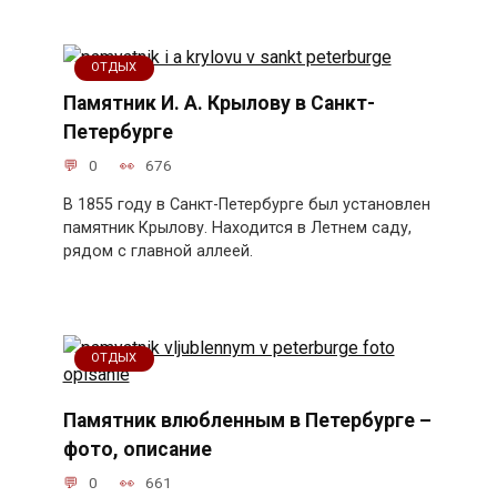
ОТДЫХ
Памятник И. А. Крылову в Санкт-
Петербурге
0
676
В 1855 году в Санкт-Петербурге был установлен
памятник Крылову. Находится в Летнем саду,
рядом с главной аллеей.
ОТДЫХ
Памятник влюбленным в Петербурге –
фото, описание
0
661