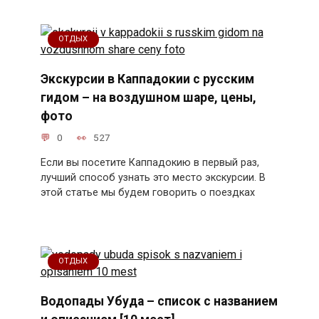
ОТДЫХ
Экскурсии в Каппадокии с русским
гидом – на воздушном шаре, цены,
фото
0
527
Если вы посетите Каппадокию в первый раз,
лучший способ узнать это место экскурсии. В
этой статье мы будем говорить о поездках
ОТДЫХ
Водопады Убуда – список с названием