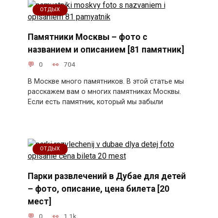
ОТДЫХ
Памятники Москвы – фото с
названием и описанием [81 памятник]
0
704
В Москве много памятников. В этой статье мы
расскажем вам о многих памятниках Москвы.
Если есть памятник, который мы забыли
ОТДЫХ
Парки развлечений в Дубае для детей
– фото, описание, цена билета [20
мест]
0
1.1k.