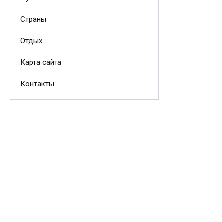
Страны
Отдых
Карта сайта
Контакты