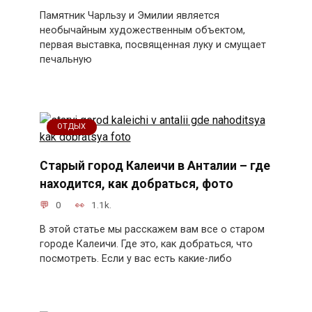
Памятник Чарльзу и Эмилии является
необычайным художественным объектом,
первая выставка, посвященная луку и смущает
печальную
ОТДЫХ
Старый город Калеичи в Анталии – где
находится, как добраться, фото
0
1.1k.
В этой статье мы расскажем вам все о старом
городе Калеичи. Где это, как добраться, что
посмотреть. Если у вас есть какие-либо