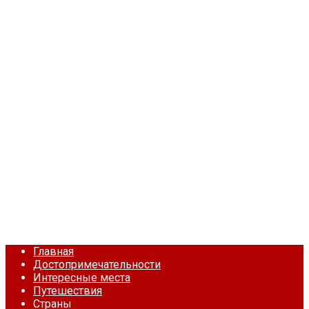
Главная
Достопримечательности
Интересные места
Путешествия
Страны