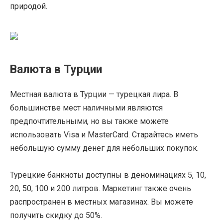
природой.
Валюта в Турции
Местная валюта в Турции — турецкая лира. В
большинстве мест наличными являются
предпочтительными, но вы также можете
использовать Visa и MasterCard. Старайтесь иметь
небольшую сумму денег для небольших покупок.
Турецкие банкноты доступны в деноминациях 5, 10,
20, 50, 100 и 200 литров. Маркетинг также очень
распространен в местных магазинах. Вы можете
получить скидку до 50%.