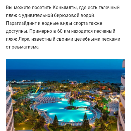
Вы можете посетить Коньяалты, где есть галечный
пляж с удивительной бирюзовой водой.
Параглайдинг и водные виды спорта также
доступны. Примерно в 60 км находится песчаный
пляж Лара, известный своими целебными песками
от ревматизма.