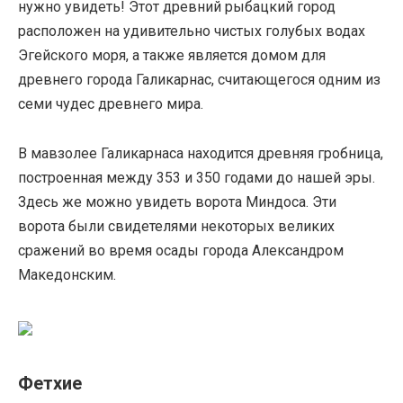
нужно увидеть! Этот древний рыбацкий город
расположен на удивительно чистых голубых водах
Эгейского моря, а также является домом для
древнего города Галикарнас, считающегося одним из
семи чудес древнего мира.
В мавзолее Галикарнаса находится древняя гробница,
построенная между 353 и 350 годами до нашей эры.
Здесь же можно увидеть ворота Миндоса. Эти
ворота были свидетелями некоторых великих
сражений во время осады города Александром
Македонским.
Фетхие