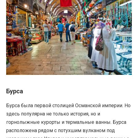
Бурса
Бурса была первой столицей Османской империи. Но
здесь популярна не только история, но и
горнолыжные курорты и термальные ванны. Бурса
расположена рядом с потухшим вулканом под