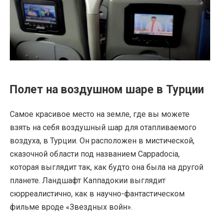
Полет на воздушном шаре в Турции
Самое красивое место на земле, где вы можете
взять на себя воздушный шар для отапливаемого
воздуха, в Турции. Он расположен в мистической,
сказочной области под названием Cappadocia,
которая выглядит так, как будто она была на другой
планете. Ландшафт Каппадокии выглядит
сюрреалистично, как в научно-фантастическом
фильме вроде «Звездных войн».