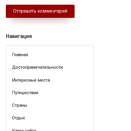
Навигация
Главная
Достопримечательности
Интересные места
Путешествия
Страны
Отдых
Карта сайта