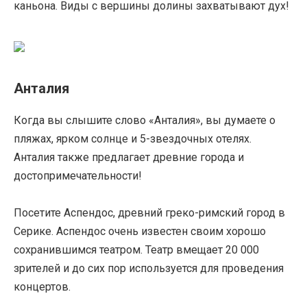
каньона. Виды с вершины долины захватывают дух!
Анталия
Когда вы слышите слово «Анталия», вы думаете о
пляжах, ярком солнце и 5-звездочных отелях.
Анталия также предлагает древние города и
достопримечательности!
Посетите Аспендос, древний греко-римский город в
Серике. Аспендос очень известен своим хорошо
сохранившимся театром. Театр вмещает 20 000
зрителей и до сих пор используется для проведения
концертов.