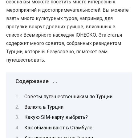
сезона вы можете посетить много интересных
мероприятий и достопримечательностей. Вы можете
взять много культурных туров, например, для
прогулки вокруг древних руинов, вписанных в
список Всемирного наследия ЮНЕСКО. Эта статья
содержит много советов, собранных резидентом
Турции, который, безусловно, поможет вам
путешествовать.
Содержание
Советы путешественникам по Турции
Валюта в Турции
Какую SIM-карту выбрать?
Как обманывают в Стамбуле
Как передвигаться по Турции