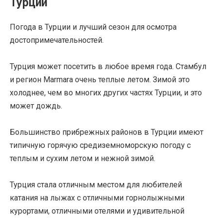
Турции
Погода в Турции и лучший сезон для осмотра
достопримечательностей.
Турция может посетить в любое время года. Стамбул
и регион Marmara очень теплые летом. Зимой это
холоднее, чем во многих других частях Турции, и это
может дождь.
Большинство прибрежных районов в Турции имеют
типичную горячую средиземноморскую погоду с
теплым и сухим летом и нежной зимой.
Турция стала отличным местом для любителей
катания на лыжах с отличными горнолыжными
курортами, отличными отелями и удивительной