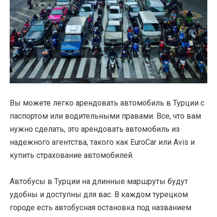
Вы можете легко арендовать автомобиль в Турции с
паспортом или водительными правами. Все, что вам
нужно сделать, это арендовать автомобиль из
надежного агентства, такого как EuroCar или Avis и
купить страхование автомобилей.
Автобусы в Турции на длинные маршруты будут
удобны и доступны для вас. В каждом турецком
городе есть автобусная остановка под названием