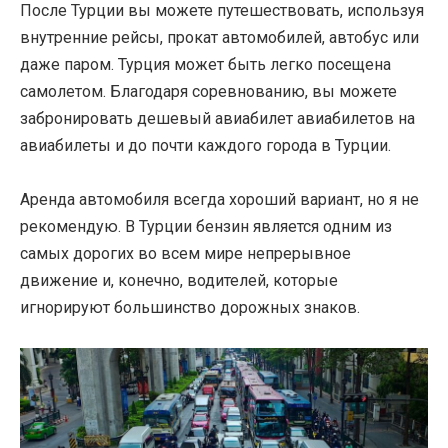
После Турции вы можете путешествовать, используя
внутренние рейсы, прокат автомобилей, автобус или
даже паром. Турция может быть легко посещена
самолетом. Благодаря соревнованию, вы можете
забронировать дешевый авиабилет авиабилетов на
авиабилеты и до почти каждого города в Турции.
Аренда автомобиля всегда хороший вариант, но я не
рекомендую. В Турции бензин является одним из
самых дорогих во всем мире непрерывное
движение и, конечно, водителей, которые
игнорируют большинство дорожных знаков.