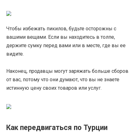
Чтобы избежать пикилов, будьте осторожны с
вашими вещами. Если вы находитесь в толпе,
держите сумку перед вами или в месте, где вы ее
видите.
Наконец, продавцы могут заряжать больше сборов
от вас, потому что они думают, что вы не знаете
истинную цену своих товаров или услуг.
Как передвигаться по Турции