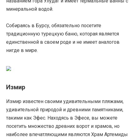
названием гора Улудаг и имеет термальные ванны с
минеральной водой.
Собираясь в Бурсу, обязательно посетите
традиционную турецкую баню, которая является
единственной в своем роде и не имеет аналогов
нигде в мире.
Измир
Измир известен своими удивительными пляжами,
удивительной природой и древними памятниками,
такими как Эфес. Находясь в Эфесе, вы можете
посетить множество древних ворот и храмов, но
наиболее впечатляющими являются Храм Артемиды