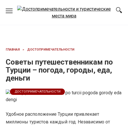
Перейти
к
содержанию
ГЛАВНАЯ
»
ДОСТОПРИМЕЧАТЕЛЬНОСТИ
Советы путешественникам по
Турции – погода, городы, еда,
деньги
ДОСТОПРИМЕЧАТЕЛЬНОСТИ
Удобное расположение Турции привлекает
миллионы туристов каждый год. Независимо от