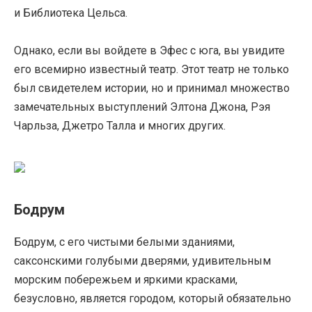
и Библиотека Цельса.
Однако, если вы войдете в Эфес с юга, вы увидите
его всемирно известный театр. Этот театр не только
был свидетелем истории, но и принимал множество
замечательных выступлений Элтона Джона, Рэя
Чарльза, Джетро Талла и многих других.
Бодрум
Бодрум, с его чистыми белыми зданиями,
саксонскими голубыми дверями, удивительным
морским побережьем и яркими красками,
безусловно, является городом, который обязательно