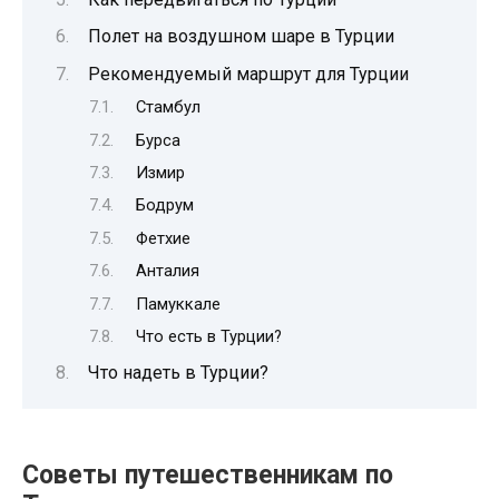
Полет на воздушном шаре в Турции
Рекомендуемый маршрут для Турции
Стамбул
Бурса
Измир
Бодрум
Фетхие
Анталия
Памуккале
Что есть в Турции?
Что надеть в Турции?
Советы путешественникам по