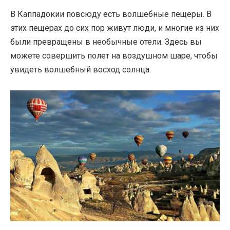
В Каппадокии повсюду есть волшебные пещеры. В
этих пещерах до сих пор живут люди, и многие из них
были превращены в необычные отели. Здесь вы
можете совершить полет на воздушном шаре, чтобы
увидеть волшебный восход солнца.