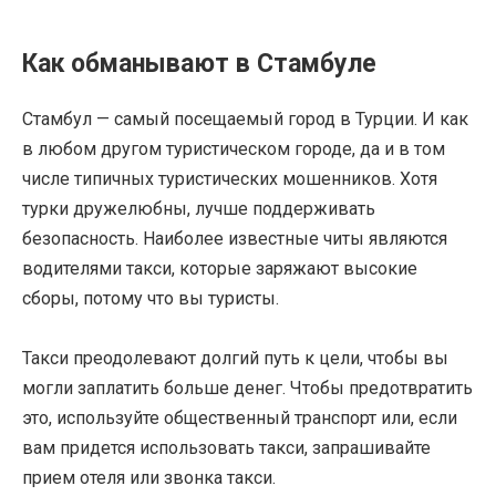
Как обманывают в Стамбуле
Стамбул — самый посещаемый город в Турции. И как
в любом другом туристическом городе, да и в том
числе типичных туристических мошенников. Хотя
турки дружелюбны, лучше поддерживать
безопасность. Наиболее известные читы являются
водителями такси, которые заряжают высокие
сборы, потому что вы туристы.
Такси преодолевают долгий путь к цели, чтобы вы
могли заплатить больше денег. Чтобы предотвратить
это, используйте общественный транспорт или, если
вам придется использовать такси, запрашивайте
прием отеля или звонка такси.