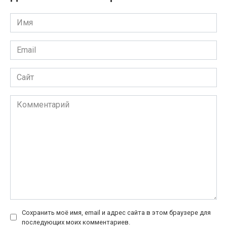
Имя
*
Email
*
Сайт
Комментарий
Сохранить моё имя, email и адрес сайта в этом браузере для
последующих моих комментариев.