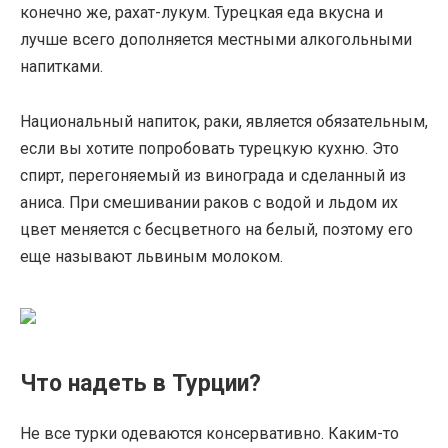
конечно же, рахат-лукум. Турецкая еда вкусна и
лучше всего дополняется местными алкогольными
напитками.
Национальный напиток, раки, является обязательным,
если вы хотите попробовать турецкую кухню. Это
спирт, перегоняемый из винограда и сделанный из
аниса. При смешивании раков с водой и льдом их
цвет меняется с бесцветного на белый, поэтому его
еще называют львиным молоком.
Что надеть в Турции?
Не все турки одеваются консервативно. Каким-то