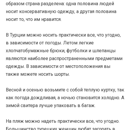
образом страна разделена: одна половина людей
носит консервативную одежду, а другая половина
носит то, что им нравится.
В Турции можно носить практически все, что угодно,
в зависимости от погоды. Летом легкие
хлопчатобумажные брюки, футболки и шлепанцы
являются наиболее распространенными предметами
одежды. В зависимости от местоположения вы
также можете носить шорты.
Весной и осенью возьмите с собой теплую куртку, так
как погода дождливая, а ночью становится холодно. А
зимой свитера лучше упаковать в багаж.
На пляж можно надеть практически все, что угодно.
Большинство турецких женщин любят загорать в