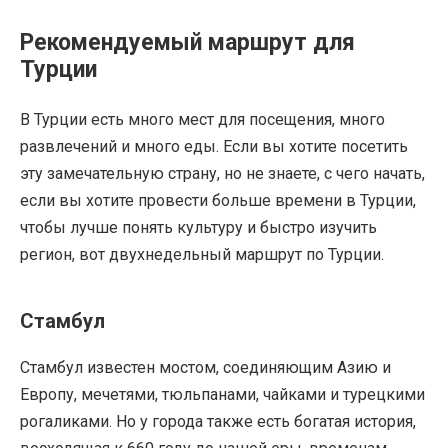
Рекомендуемый маршрут для
Турции
В Турции есть много мест для посещения, много
развлечений и много еды. Если вы хотите посетить
эту замечательную страну, но не знаете, с чего начать,
если вы хотите провести больше времени в Турции,
чтобы лучше понять культуру и быстро изучить
регион, вот двухнедельный маршрут по Турции.
Стамбул
Стамбул известен мостом, соединяющим Азию и
Европу, мечетями, тюльпанами, чайками и турецкими
рогаликами. Но у города также есть богатая история,