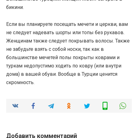
бикини.
Если вы планируете посещать мечети и церкви, вам
не следует надевать шорты или топы без рукавов.
Женщинам также следует покрывать волосы. Также
не забудьте взять с собой носки, так как в
большинстве мечетей полы покрыты коврами и
туркам недопустимо ходить по ковру (или внутри
дома) в вашей обуви. Вообще в Турции ценится
скромность.
Добавить комментарий