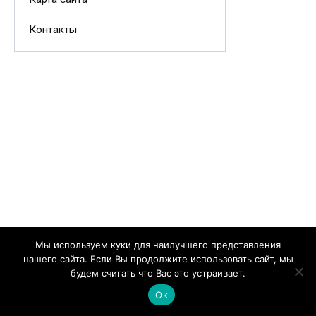
Контакты
Мы используем куки для наилучшего представления
нашего сайта. Если Вы продолжите использовать сайт, мы
будем считать что Вас это устраивает.
Ok