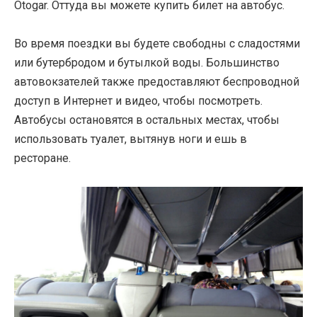
Otogar. Оттуда вы можете купить билет на автобус.
Во время поездки вы будете свободны с сладостями
или бутербродом и бутылкой воды. Большинство
автовокзателей также предоставляют беспроводной
доступ в Интернет и видео, чтобы посмотреть.
Автобусы остановятся в остальных местах, чтобы
использовать туалет, вытянув ноги и ешь в
ресторане.