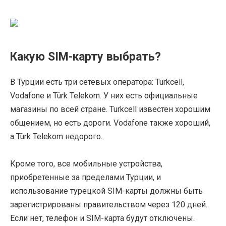
Какую SIM-карту выбрать?
В Турции есть три сетевых оператора: Turkcell,
Vodafone и Türk Telekom. У них есть официальные
магазины по всей стране. Turkcell известен хорошим
общением, но есть дороги. Vodafone также хороший,
а Türk Telekom недорого.
Кроме того, все мобильные устройства,
приобретенные за пределами Турции, и
использование турецкой SIM-карты должны быть
зарегистрированы правительством через 120 дней.
Если нет, телефон и SIM-карта будут отключены.