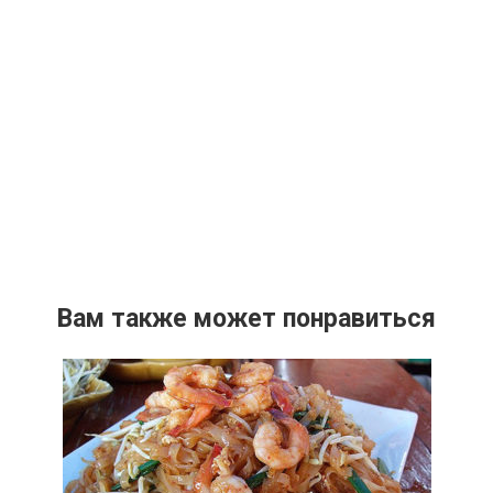
Вам также может понравиться