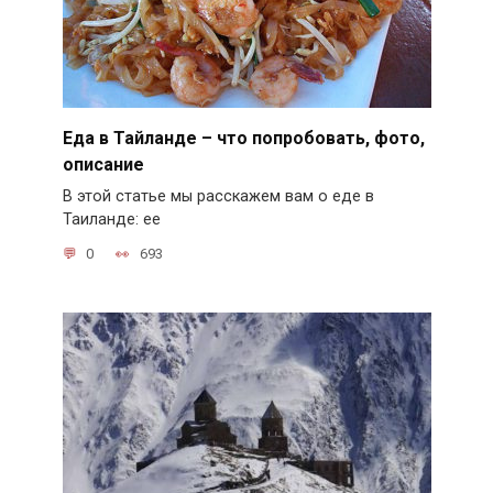
Еда в Тайланде – что попробовать, фото,
описание
В этой статье мы расскажем вам о еде в
Таиланде: ее
0
693