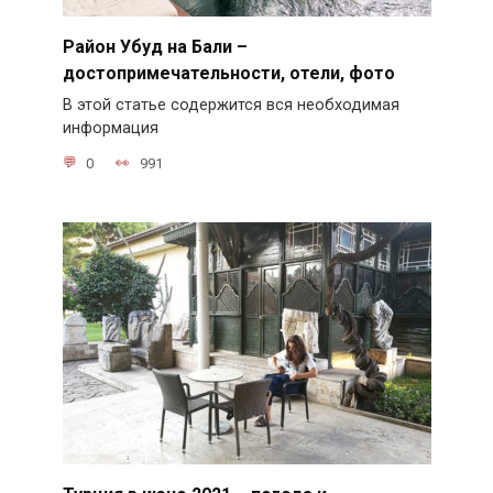
Район Убуд на Бали –
достопримечательности, отели, фото
В этой статье содержится вся необходимая
информация
0
991