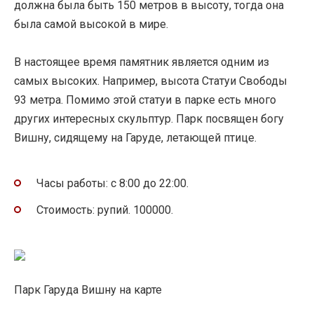
должна была быть 150 метров в высоту, тогда она
была самой высокой в ​​мире.
В настоящее время памятник является одним из
самых высоких. Например, высота Статуи Свободы
93 метра. Помимо этой статуи в парке есть много
других интересных скульптур. Парк посвящен богу
Вишну, сидящему на Гаруде, летающей птице.
Часы работы: с 8:00 до 22:00.
Стоимость: рупий. 100000.
Парк Гаруда Вишну на карте