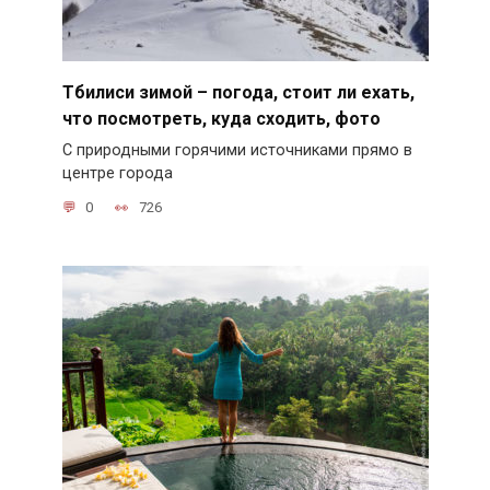
Тбилиси зимой – погода, стоит ли ехать,
что посмотреть, куда сходить, фото
С природными горячими источниками прямо в
центре города
0
726