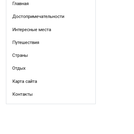
Главная
Достопримечательности
Интересные места
Путешествия
Страны
Отдых
Карта сайта
Контакты