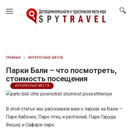
Перейти
к
содержанию
ГЛАВНАЯ
»
ИНТЕРЕСНЫЕ МЕСТА
Парки Бали – что посмотреть,
стоимость посещения
ИНТЕРЕСНЫЕ МЕСТА
В этой статье мы расскажем вам о парках на Бали —
Парк бабочек, Парк птиц и рептилий, Парк Гаруда
Вишну и Сафари-парк.