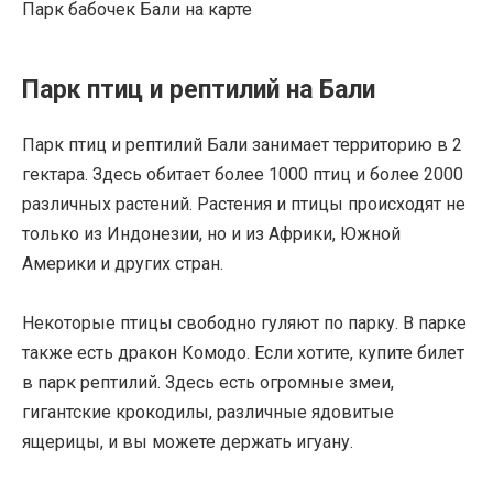
Парк бабочек Бали на карте
Парк птиц и рептилий на Бали
Парк птиц и рептилий Бали занимает территорию в 2
гектара. Здесь обитает более 1000 птиц и более 2000
различных растений. Растения и птицы происходят не
только из Индонезии, но и из Африки, Южной
Америки и других стран.
Некоторые птицы свободно гуляют по парку. В парке
также есть дракон Комодо. Если хотите, купите билет
в парк рептилий. Здесь есть огромные змеи,
гигантские крокодилы, различные ядовитые
ящерицы, и вы можете держать игуану.