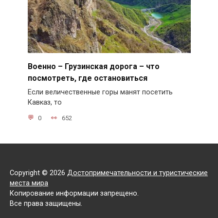
Военно – Грузинская дорога – что
посмотреть, где остановиться
Если величественные горы манят посетить
Кавказ, то
0
652
Copyright © 2026
Достопримечательности и туристические
места мира
Копирование информации запрещено.
Все права защищены.