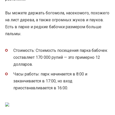
Вы можете держать богомола, насекомого, похожего
на лист дерева, а также огромных жуков и пауков.
Есть в парке и редкие бабочки размером больше
пальмы.
Стоимость: Стоимость посещения парка бабочек
составляет 170 000 рупий — это примерно 12
долларов.
Часы работы: парк начинается в 8:00 и
заканчивается в 17:00, но вход
приостанавливается в 16:00.