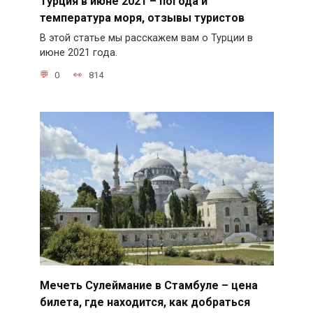
Турция в июне 2021 – погода и
температура моря, отзывы туристов
В этой статье мы расскажем вам о Турции в
июне 2021 года.
0
814
Мечеть Сулеймание в Стамбуле – цена
билета, где находится, как добраться