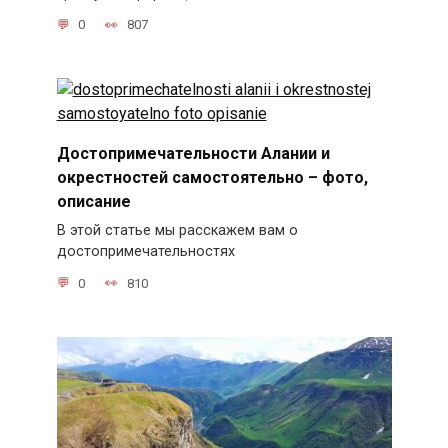
0
807
Достопримечательности Алании и
окрестностей самостоятельно – фото,
описание
В этой статье мы расскажем вам о
достопримечательностях
0
810