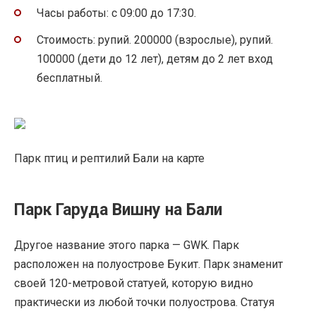
Часы работы: с 09:00 до 17:30.
Стоимость: рупий. 200000 (взрослые), рупий.
100000 (дети до 12 лет), детям до 2 лет вход
бесплатный.
Парк птиц и рептилий Бали на карте
Парк Гаруда Вишну на Бали
Другое название этого парка — GWK. Парк
расположен на полуострове Букит. Парк знаменит
своей 120-метровой статуей, которую видно
практически из любой точки полуострова. Статуя