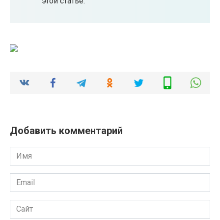
этой статье.
Добавить комментарий
Имя
*
Email
*
Сайт