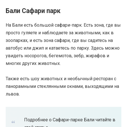
Бали Сафари парк
На Бали есть большой сафари-парк. Есть зона, где вы
просто гуляете и наблюдаете за животными, как в
зоопарках, и есть зона сафари, где вы садитесь на
автобус или джип и катаетесь по парку. Здесь можно
увидеть носорогов, бегемотов, зебр, жирафов и
многих других животных.
Также есть шоу животных и необычный ресторан с
панорамными стеклянными окнами, выходящими на
львов.
Подробнее о Сафари-парке Бали читайте в