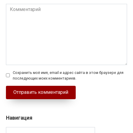
Комментарий
Сохранить моё имя, email и адрес сайта в этом браузере для
последующих моих комментариев.
Навигация