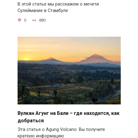
В этой статье мы расскажем о мечети
Сулеймание в Стамбуле
0
880
Вулкан Агунг на Бали – где находится, как
добраться
Эта статья о Agung Volcano. Вы получите
краткую информацию