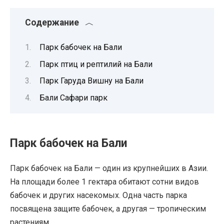
Содержание
Парк бабочек на Бали
Парк птиц и рептилий на Бали
Парк Гаруда Вишну на Бали
Бали Сафари парк
Парк бабочек на Бали
Парк бабочек на Бали — один из крупнейших в Азии.
На площади более 1 гектара обитают сотни видов
бабочек и других насекомых. Одна часть парка
посвящена защите бабочек, а другая — тропическим
растениям.