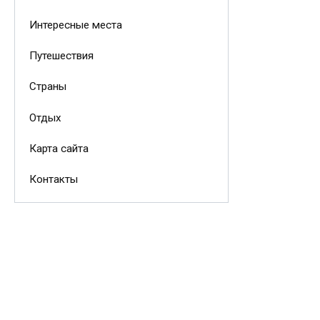
Интересные места
Путешествия
Страны
Отдых
Карта сайта
Контакты