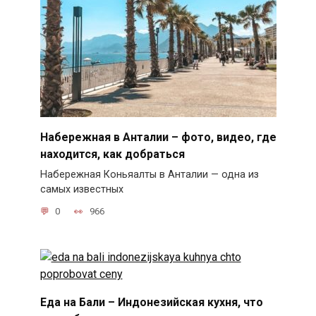
Набережная в Анталии – фото, видео, где
находится, как добраться
Набережная Коньяалты в Анталии — одна из
самых известных
0
966
Еда на Бали – Индонезийская кухня, что