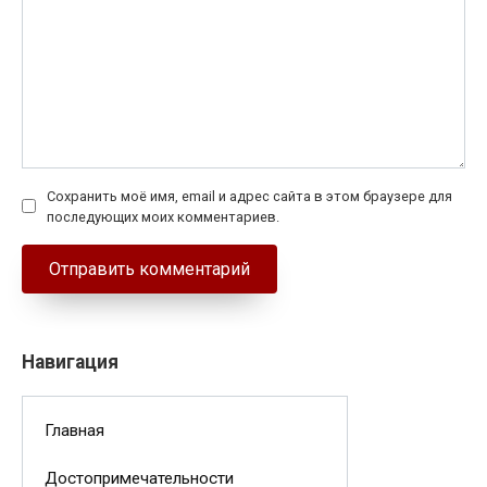
Сохранить моё имя, email и адрес сайта в этом браузере для
последующих моих комментариев.
Навигация
Главная
Достопримечательности