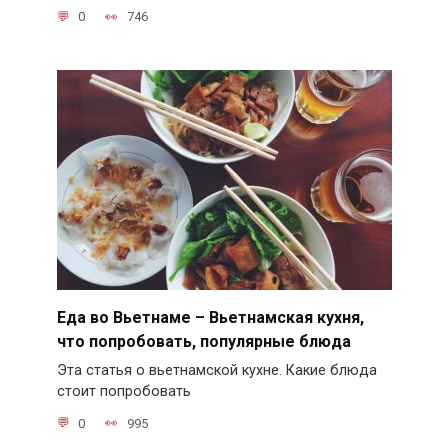
0
746
Еда во Вьетнаме – Вьетнамская кухня,
что попробовать, популярные блюда
Эта статья о вьетнамской кухне. Какие блюда
стоит попробовать
0
995