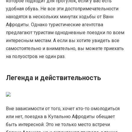
которое подходит для прогулок, если у вас есть
удобная обувь. Не все эти достопримечательности
находятся в нескольких минутах ходьбы от Ванн
Афродиты. Однако туристические агентства
предлагают туристам однодневные поездки по всем
интересным местам. А если вы хотите увидеть все
самостоятельно и внимательно, вы можете приехать
на полуостров не один раз.
Легенда и действительность
Вне зависимости от того, хочет кто-то омолодиться
или нет, поездка в Купальню Афродиты обещает
быть интересной. Это не только место встречи