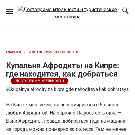
Перейти
к
содержанию
ГЛАВНАЯ
»
ДОСТОПРИМЕЧАТЕЛЬНОСТИ
Купальня Афродиты на Кипре:
где находится, как добраться
ДОСТОПРИМЕЧАТЕЛЬНОСТИ
На Кипре многие места ассоциируются с богиней
любви Афродитой. На окраине Пафоса есть одна —
Бани Афродиты, правда, добираться туда на машине
из города можно примерно за полчаса. Тем не менее,