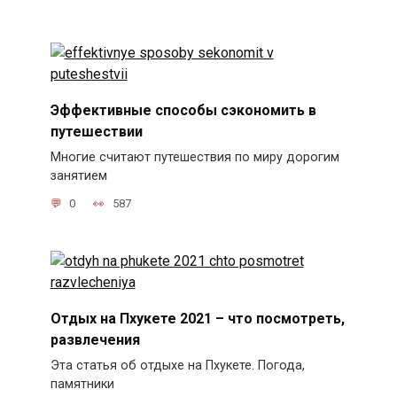
Эффективные способы сэкономить в
путешествии
Многие считают путешествия по миру дорогим
занятием
0
587
Отдых на Пхукете 2021 – что посмотреть,
развлечения
Эта статья об отдыхе на Пхукете. Погода,
памятники