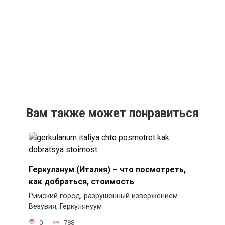
Вам также может понравиться
Геркуланум (Италия) – что посмотреть,
как добраться, стоимость
Римский город, разрушенный извержением
Везувия, Геркулянуум
0
788