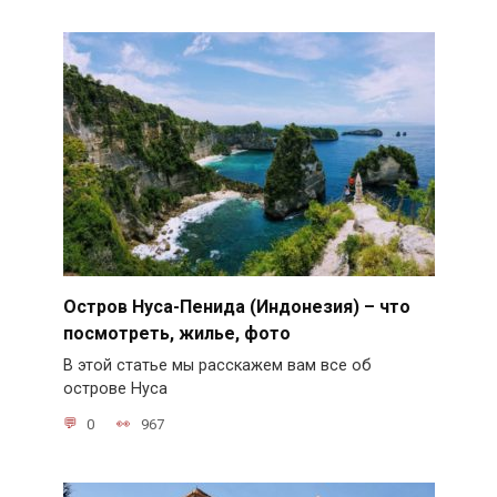
Остров Нуса-Пенида (Индонезия) – что
посмотреть, жилье, фото
В этой статье мы расскажем вам все об
острове Нуса
0
967