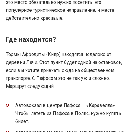
это место обязательно нужно посетить: это
популярное туристическое направление, и места
действительно красивые.
Где находится?
Термы Афродиты (Кипр) находятся недалеко от
деревни Лачи. Этот пункт будет одной из остановок,
если вы хотите приехать сюда на общественном
транспорте. С Пафосом это не так уж и сложно.
Маршрут следующий:
Автовокзал в центре Пафоса — «Каравелла».
Чтобы лететь из Пафоса в Полис, нужно купить
билет.