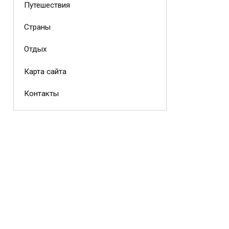
Путешествия
Страны
Отдых
Карта сайта
Контакты