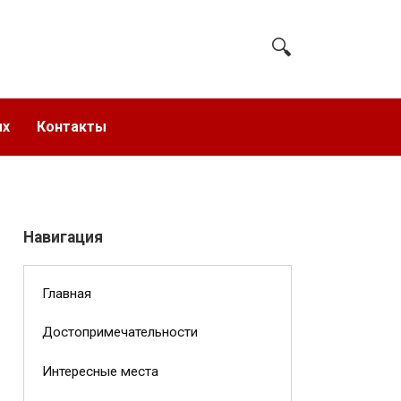
ых
Контакты
Навигация
Главная
Достопримечательности
Интересные места