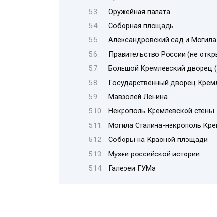
Оружейная палата
Соборная площадь
Александровский сад и Могила
Правительство России (не откр
Большой Кремлевский дворец (
Государственный дворец Крем
Мавзолей Ленина
Некрополь Кремлевской стены
Могила Сталина-некрополь Кре
Соборы на Красной площади
Музеи российской истории
Галереи ГУМа