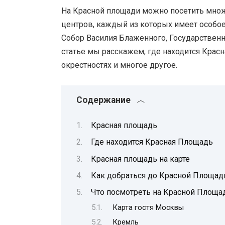
На Красной площади можно посетить множ
центров, каждый из которых имеет особое
Собор Василия Блаженного, Государственн
статье мы расскажем, где находится Красн
окрестностях и многое другое.
Содержание
Красная площадь
Где находится Красная Площадь
Красная площадь на карте
Как добраться до Красной Площад
Что посмотреть на Красной Площа
Карта гостя Москвы
Кремль