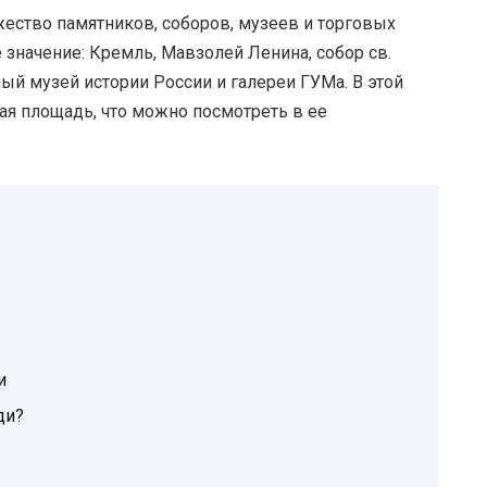
ество памятников, соборов, музеев и торговых
 значение: Кремль, Мавзолей Ленина, собор св.
ый музей истории России и галереи ГУМа. В этой
ая площадь, что можно посмотреть в ее
и
ди?