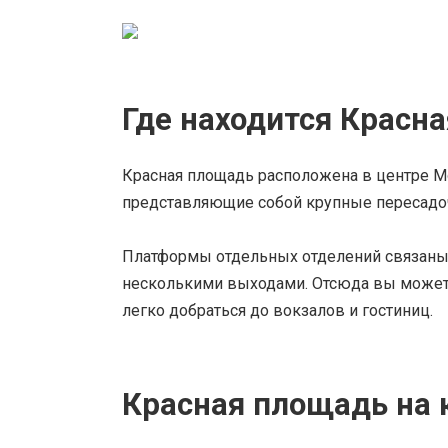
Где находится Красн
Красная площадь расположена в центре Мос
представляющие собой крупные пересадоч
Платформы отдельных отделений связаны 
несколькими выходами. Отсюда вы можете
легко добраться до вокзалов и гостиниц.
Красная площадь на 