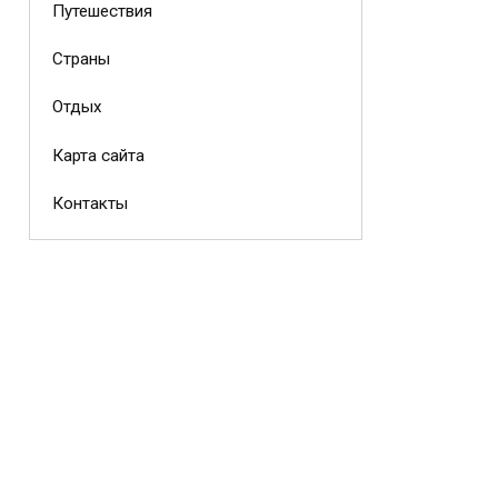
Путешествия
Страны
Отдых
Карта сайта
Контакты