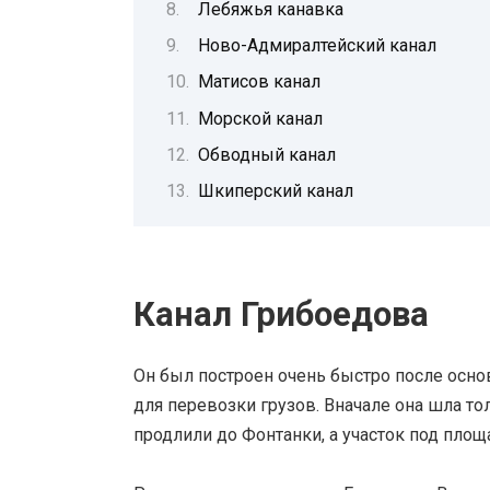
Лебяжья канавка
Ново-Адмиралтейский канал
Матисов канал
Морской канал
Обводный канал
Шкиперский канал
Канал Грибоедова
Он был построен очень быстро после осно
для перевозки грузов. Вначале она шла то
продлили до Фонтанки, а участок под площ