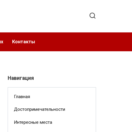
ых
Контакты
Навигация
Главная
Достопримечательности
Интересные места