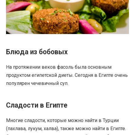
Блюда из бобовых
На протяжении веков фасоль была основным
продуктом египетской диеты. Сегодня в Египте очень
популярен чечевичный суп.
Сладости в Египте
Многие сладости, которые можно найти в Турции
(пахлава, лукум, халва), также можно найти в Египте.