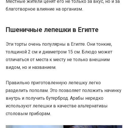
Местные жители ценят его не только за вкус, но и за
благотворное влияние на организм.
Пшеничные лепешки в Египте
Эти торты очень популярны в Египте. Они тонкие,
толщиной 2 см и диаметром 15 см. Блюдо может
отличаться от места к месту не только внешним
видом, но и названием.
Правильно приготовленную лепешку легко
разделить пополам. Это позволяет положить начинку
внутрь и получить бутерброд. Арабы нередко
используют лепешки в качестве альтернативы
столовым приборам.