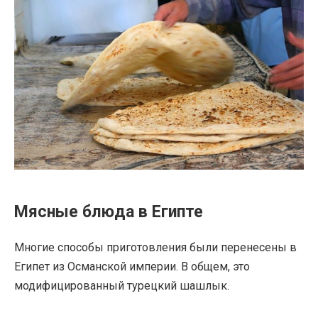
Мясные блюда в Египте
Многие способы приготовления были перенесены в
Египет из Османской империи. В общем, это
модифицированный турецкий шашлык.