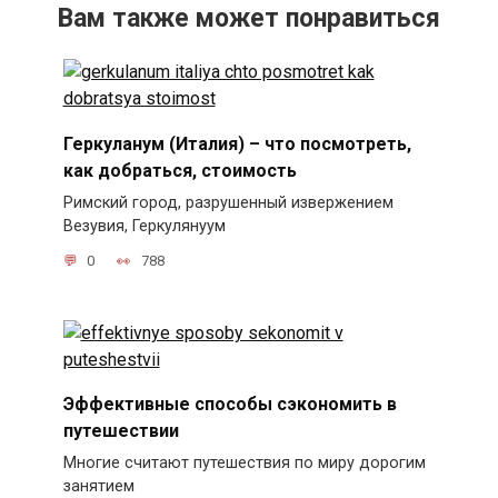
Вам также может понравиться
Геркуланум (Италия) – что посмотреть,
как добраться, стоимость
Римский город, разрушенный извержением
Везувия, Геркулянуум
0
788
Эффективные способы сэкономить в
путешествии
Многие считают путешествия по миру дорогим
занятием