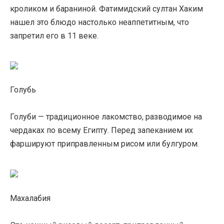
кроликом и бараниной. Фатимидский султан Хаким
нашел это блюдо настолько неаппетитным, что
запретил его в 11 веке.
Голубь
Голуби — традиционное лакомство, разводимое на
чердаках по всему Египту. Перед запеканием их
фаршируют приправленным рисом или булгуром.
Махалабия