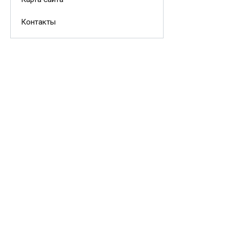
Контакты