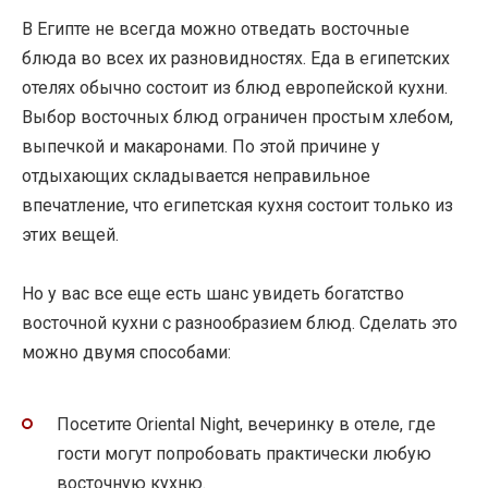
В Египте не всегда можно отведать восточные
блюда во всех их разновидностях. Еда в египетских
отелях обычно состоит из блюд европейской кухни.
Выбор восточных блюд ограничен простым хлебом,
выпечкой и макаронами. По этой причине у
отдыхающих складывается неправильное
впечатление, что египетская кухня состоит только из
этих вещей.
Но у вас все еще есть шанс увидеть богатство
восточной кухни с разнообразием блюд. Сделать это
можно двумя способами:
Посетите Oriental Night, вечеринку в отеле, где
гости могут попробовать практически любую
восточную кухню.