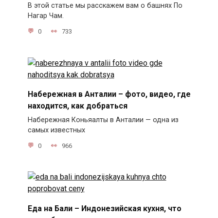
В этой статье мы расскажем вам о башнях По
Нагар Чам.
0
733
Набережная в Анталии – фото, видео, где
находится, как добраться
Набережная Коньяалты в Анталии — одна из
самых известных
0
966
Еда на Бали – Индонезийская кухня, что