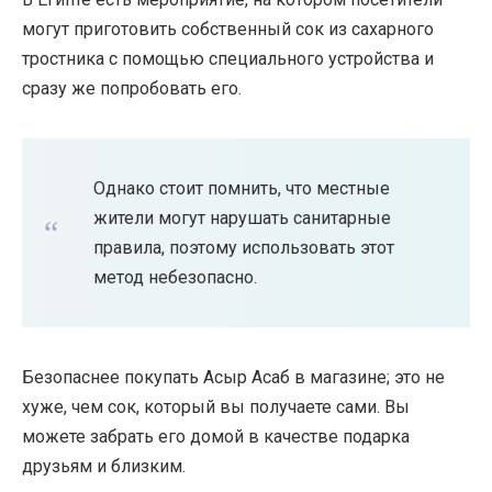
могут приготовить собственный сок из сахарного
тростника с помощью специального устройства и
сразу же попробовать его.
Однако стоит помнить, что местные
жители могут нарушать санитарные
правила, поэтому использовать этот
метод небезопасно.
Безопаснее покупать Асыр Асаб в магазине; это не
хуже, чем сок, который вы получаете сами. Вы
можете забрать его домой в качестве подарка
друзьям и близким.