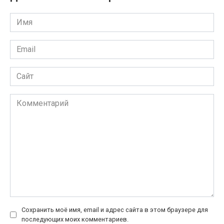
Имя
*
Email
*
Сайт
Комментарий
Сохранить моё имя, email и адрес сайта в этом браузере для
последующих моих комментариев.