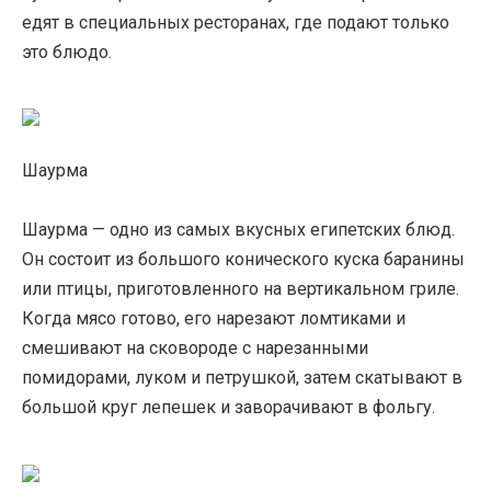
едят в специальных ресторанах, где подают только
это блюдо.
Шаурма
Шаурма — одно из самых вкусных египетских блюд.
Он состоит из большого конического куска баранины
или птицы, приготовленного на вертикальном гриле.
Когда мясо готово, его нарезают ломтиками и
смешивают на сковороде с нарезанными
помидорами, луком и петрушкой, затем скатывают в
большой круг лепешек и заворачивают в фольгу.