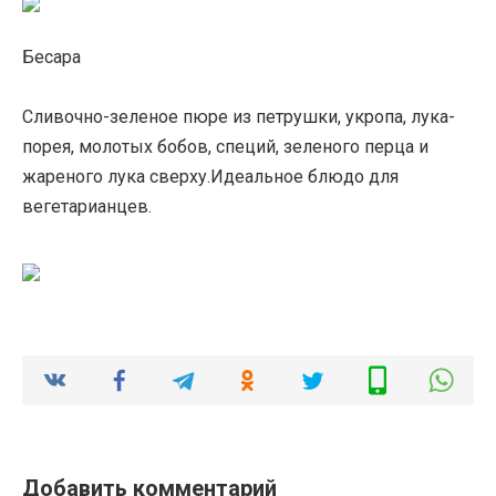
Бесара
Сливочно-зеленое пюре из петрушки, укропа, лука-
порея, молотых бобов, специй, зеленого перца и
жареного лука сверху.Идеальное блюдо для
вегетарианцев.
Добавить комментарий