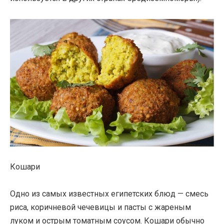
Кошари
Одно из самых известных египетских блюд — смесь
риса, коричневой чечевицы и пасты с жареным
луком и острым томатным соусом. Кошари обычно