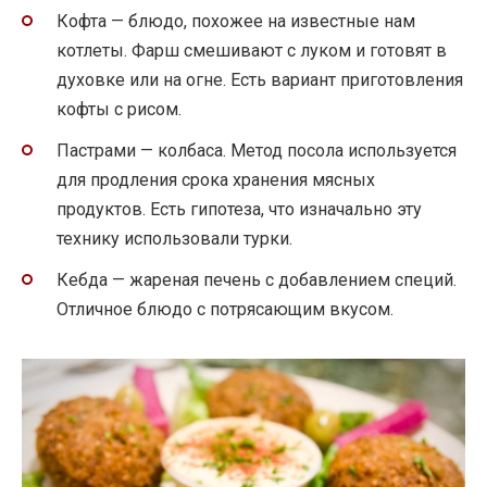
Кофта — блюдо, похожее на известные нам
котлеты. Фарш смешивают с луком и готовят в
духовке или на огне. Есть вариант приготовления
кофты с рисом.
Пастрами — колбаса. Метод посола используется
для продления срока хранения мясных
продуктов. Есть гипотеза, что изначально эту
технику использовали турки.
Кебда — жареная печень с добавлением специй.
Отличное блюдо с потрясающим вкусом.