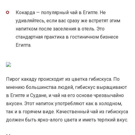
Кокарда — популярный чай в Египте. Не
удивляйтесь, если вас сразу же встретят этим
напитком после заселения в отель. Это
стандартная практика в гостиничном бизнесе
Египта.
Пирог какаду происходит из цветка гибискуса. По
мнению большинства людей, гибискус выращивают
в Египте и Судане, и чай на его основе чрезвычайно
вкусен. Этот напиток употребляют как в холодном,
так и в горячем виде. Качественный чай из гибискуса
должен быть ярко-алого цвета и иметь терпкий вкус.