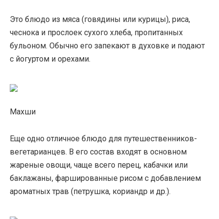
Это блюдо из мяса (говядины или курицы), риса,
чеснока и прослоек сухого хлеба, пропитанных
бульоном. Обычно его запекают в духовке и подают
с йогуртом и орехами.
Махши
Еще одно отличное блюдо для путешественников-
вегетарианцев. В его состав входят в основном
жареные овощи, чаще всего перец, кабачки или
баклажаны, фаршированные рисом с добавлением
ароматных трав (петрушка, кориандр и др.).