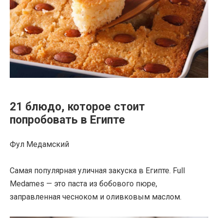
21 блюдо, которое стоит
попробовать в Египте
Фул Медамский
Самая популярная уличная закуска в Египте. Full
Medames — это паста из бобового пюре,
заправленная чесноком и оливковым маслом.