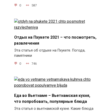
0
587
Отдых на Пхукете 2021 – что посмотреть,
развлечения
Эта статья об отдыхе на Пхукете. Погода,
памятники
0
746
Еда во Вьетнаме – Вьетнамская кухня,
что попробовать, популярные блюда
Эта статья о вьетнамской кухне. Какие блюда