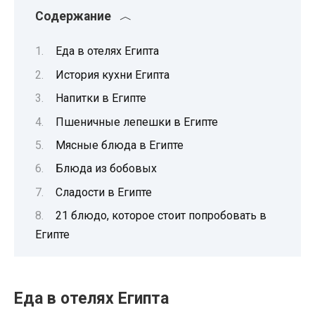
Содержание
Еда в отелях Египта
История кухни Египта
Напитки в Египте
Пшеничные лепешки в Египте
Мясные блюда в Египте
Блюда из бобовых
Сладости в Египте
21 блюдо, которое стоит попробовать в
Египте
Еда в отелях Египта