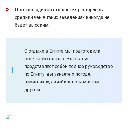
Посетите один из египетских ресторанов,
средний чек в таких заведениях никогда не
будет высоким.
О отдыхе в Египте мы подготовили
отдельную статью. Эта статья
представляет собой полное руководство
по Египту, вы узнаете о погоде,
памятниках, авиабилетах и ​​многом
другом.