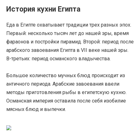
История кухни Египта
Еда в Египте охватывает традиции трех разных эпох.
Первый: несколько тысяч лет до нашей эры, время
фараонов и постройки пирамид. Второй: период после
арабского завоевания Египта в VII веке нашей эры.
В-третьих: период османского владычества.
Большое количество мучных блюд происходит из
античного периода. Арабские завоевания ввели
методы приготовления рыбы в египетскую кухню.
Османская империя оставила после себя изобилие
мясных блюд и выпечки.