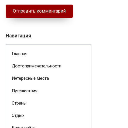
Навигация
Главная
Достопримечательности
Интересные места
Путешествия
Страны
Отдых
Карта сайта