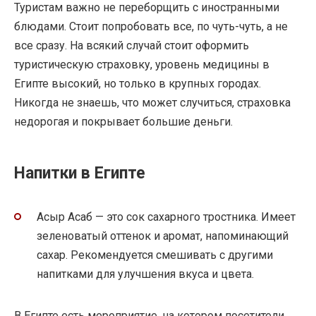
Туристам важно не переборщить с иностранными
блюдами. Стоит попробовать все, по чуть-чуть, а не
все сразу. На всякий случай стоит оформить
туристическую страховку, уровень медицины в
Египте высокий, но только в крупных городах.
Никогда не знаешь, что может случиться, страховка
недорогая и покрывает большие деньги.
Напитки в Египте
Асыр Асаб — это сок сахарного тростника. Имеет
зеленоватый оттенок и аромат, напоминающий
сахар. Рекомендуется смешивать с другими
напитками для улучшения вкуса и цвета.
В Египте есть мероприятие, на котором посетители