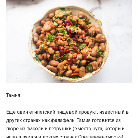
Тамия
Еще один египетский пищевой продукт, известный в
других странах как фалафель. Тамия готовится из
пюре из фасоли и петрушки (вместо нута, который
используется в других странах Средиземноморья).