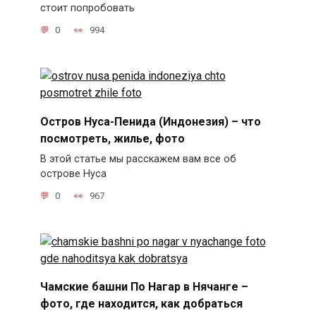
стоит попробовать
0
994
Остров Нуса-Пенида (Индонезия) – что
посмотреть, жилье, фото
В этой статье мы расскажем вам все об
острове Нуса
0
967
Чамские башни По Нагар в Нячанге –
фото, где находится, как добраться