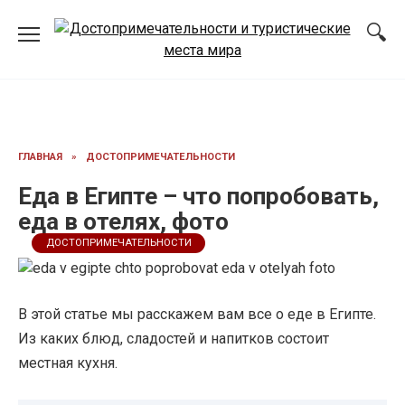
Перейти
к
содержанию
ГЛАВНАЯ
»
ДОСТОПРИМЕЧАТЕЛЬНОСТИ
Еда в Египте – что попробовать,
еда в отелях, фото
ДОСТОПРИМЕЧАТЕЛЬНОСТИ
В этой статье мы расскажем вам все о еде в Египте.
Из каких блюд, сладостей и напитков состоит
местная кухня.