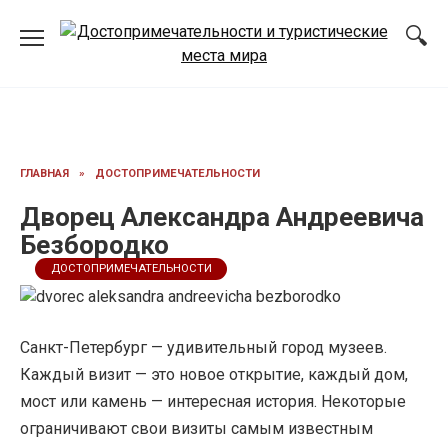
Перейти
к
содержанию
ГЛАВНАЯ
»
ДОСТОПРИМЕЧАТЕЛЬНОСТИ
Дворец Александра Андреевича
Безбородко
ДОСТОПРИМЕЧАТЕЛЬНОСТИ
Санкт-Петербург — удивительный город музеев.
Каждый визит — это новое открытие, каждый дом,
мост или камень — интересная история. Некоторые
ограничивают свои визиты самым известным