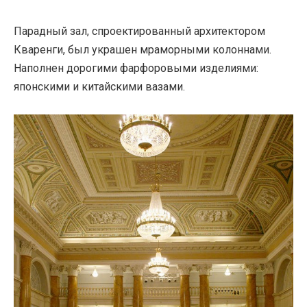
Парадный зал, спроектированный архитектором
Кваренги, был украшен мраморными колоннами.
Наполнен дорогими фарфоровыми изделиями:
японскими и китайскими вазами.