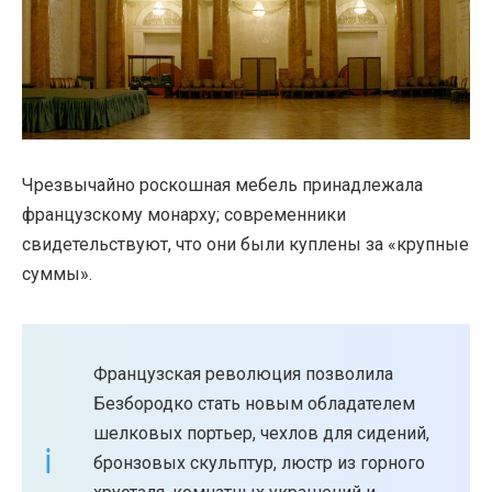
Чрезвычайно роскошная мебель принадлежала
французскому монарху; современники
свидетельствуют, что они были куплены за «крупные
суммы».
Французская революция позволила
Безбородко стать новым обладателем
шелковых портьер, чехлов для сидений,
бронзовых скульптур, люстр из горного