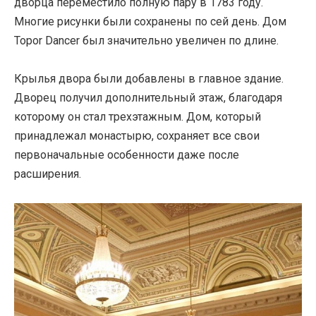
дворца переместило полную пару в 1783 году.
Многие рисунки были сохранены по сей день. Дом
Topor Dancer был значительно увеличен по длине.
Крылья двора были добавлены в главное здание.
Дворец получил дополнительный этаж, благодаря
которому он стал трехэтажным. Дом, который
принадлежал монастырю, сохраняет все свои
первоначальные особенности даже после
расширения.