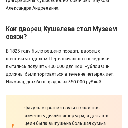
Григорьевича Кушзелева, который был внуком
Александра Андреевича.
Как дворец Кушелева стал Музеем
связи?
В 1825 году было решено продать дворец с
почтовым отделом. Первоначально наследники
пытались получить 400 000 для нее. Рублей Они
должны были торговаться в течение четырех лет.
Наконец, дом был продан за 350 000 рублей.
Факультет решил почти полностью
изменить дизайн интерьера, и для этой
цели была выпущена большая сумма