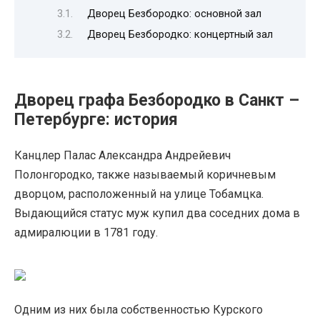
Дворец Безбородко: основной зал
Дворец Безбородко: концертный зал
Дворец графа Безбородко в Санкт –
Петербурге: история
Канцлер Палас Александра Андрейевич
Полонгородко, также называемый коричневым
дворцом, расположенный на улице Тобамцка.
Выдающийся статус муж купил два соседних дома в
адмиралюции в 1781 году.
Одним из них была собственностью Курского