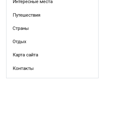
Интересные места
Путешествия
Страны
Отдых
Карта сайта
Контакты