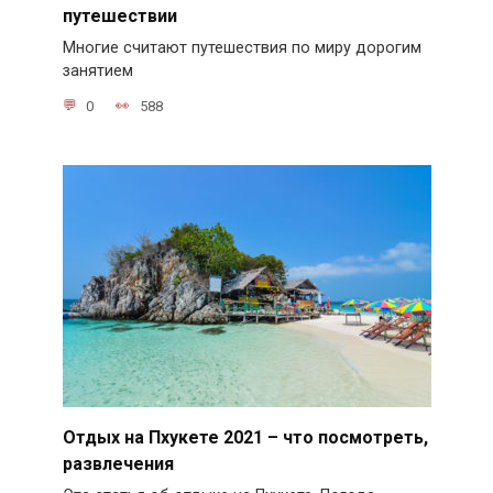
путешествии
Многие считают путешествия по миру дорогим
занятием
0
588
Отдых на Пхукете 2021 – что посмотреть,
развлечения