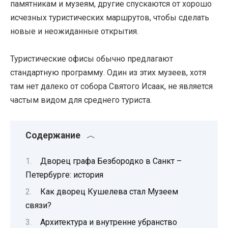
памятникам и музеям, другие спускаются от хорошо
исчезных туристических маршрутов, чтобы сделать
новые и неожиданные открытия.
Туристические офисы обычно предлагают
стандартную программу. Один из этих музеев, хотя
там нет далеко от собора Святого Исаак, не является
частым видом для среднего туриста.
Содержание
Дворец графа Безбородко в Санкт –
Петербурге: история
Как дворец Кушелева стал Музеем
связи?
Архитектура и внутренне убранство