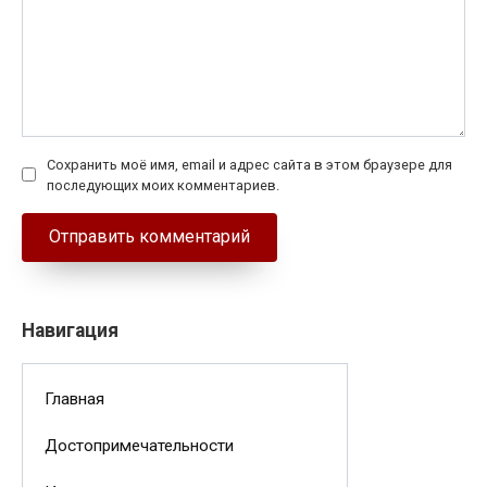
Сохранить моё имя, email и адрес сайта в этом браузере для
последующих моих комментариев.
Навигация
Главная
Достопримечательности