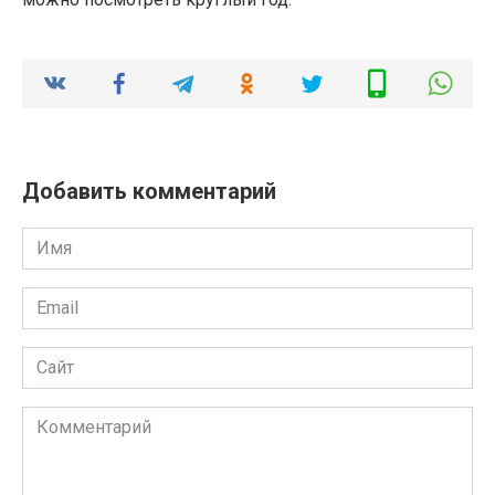
Добавить комментарий
Имя
*
Email
*
Сайт
Комментарий