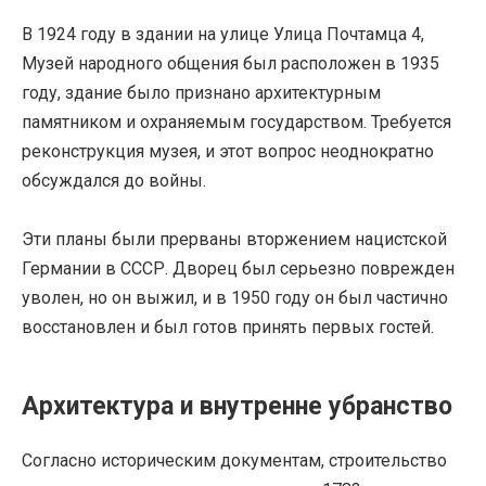
В 1924 году в здании на улице Улица Почтамца 4,
Музей народного общения был расположен в 1935
году, здание было признано архитектурным
памятником и охраняемым государством. Требуется
реконструкция музея, и этот вопрос неоднократно
обсуждался до войны.
Эти планы были прерваны вторжением нацистской
Германии в СССР. Дворец был серьезно поврежден
уволен, но он выжил, и в 1950 году он был частично
восстановлен и был готов принять первых гостей.
Архитектура и внутренне убранство
Согласно историческим документам, строительство