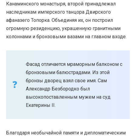
Канаминского монастыря, второй принадлежал
наследникам имперского танцора Двирского
афаназего Топорка. Объединяя их, он построил
огромную резиденцию, украшенную гранитными
колоннами и бронзовыми вазами на главном входе.
Фасад отличается мраморным балконом с
бронзовыми балюстрадами. Из этой
бронзы дворец взял свое имя. Сам
Александр Безбородко был
высокопоставленным мужем на суд
Екатерины II.
Благодаря необычайной памяти и дипломатическим