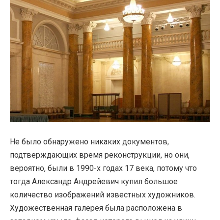
Не было обнаружено никаких документов,
подтверждающих время реконструкции, но они,
вероятно, были в 1990-х годах 17 века, потому что
тогда Александр Андрейевич купил большое
количество изображений известных художников.
Художественная галерея была расположена в