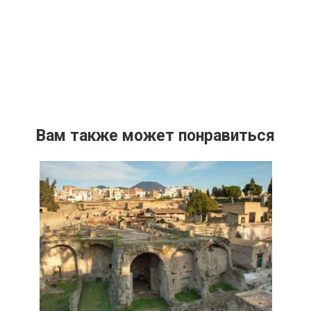
Вам также может понравиться