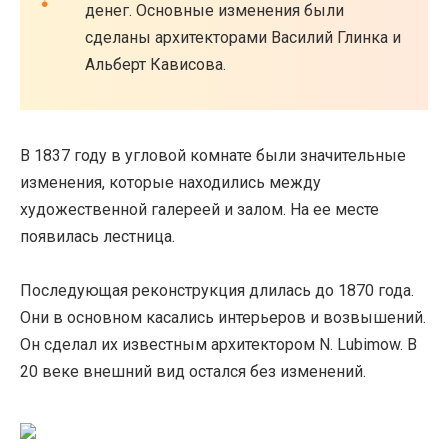
денег. Основные изменения были
сделаны архитекторами Василий Глинка и
Альберт Кависова.
В 1837 году в угловой комнате были значительные
изменения, которые находились между
художественной галереей и залом. На ее месте
появилась лестница.
Последующая реконструкция длилась до 1870 года.
Они в основном касались интерьеров и возвышений.
Он сделал их известным архитектором N. Lubimow. В
20 веке внешний вид остался без изменений.