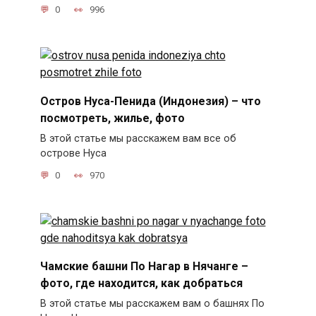
0
996
Остров Нуса-Пенида (Индонезия) – что
посмотреть, жилье, фото
В этой статье мы расскажем вам все об
острове Нуса
0
970
Чамские башни По Нагар в Нячанге –
фото, где находится, как добраться
В этой статье мы расскажем вам о башнях По