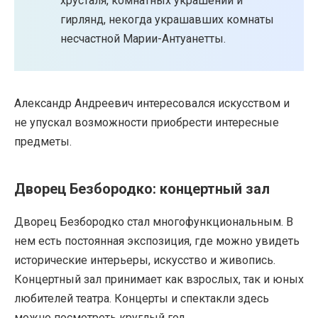
хрусталя, комнатных украшений и
гирлянд, некогда украшавших комнаты
несчастной Марии-Антуанетты.
Александр Андреевич интересовался искусством и
не упускал возможности приобрести интересные
предметы.
Дворец Безбородко: концертный зал
Дворец Безбородко стал многофункциональным. В
нем есть постоянная экспозиция, где можно увидеть
исторические интерьеры, искусство и живопись.
Концертный зал принимает как взрослых, так и юных
любителей театра. Концерты и спектакли здесь
можно посмотреть круглый год.