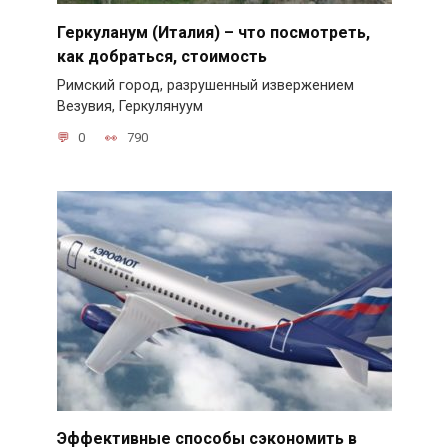
Геркуланум (Италия) – что посмотреть,
как добраться, стоимость
Римский город, разрушенный извержением
Везувия, Геркулянуум
0
790
Эффективные способы сэкономить в