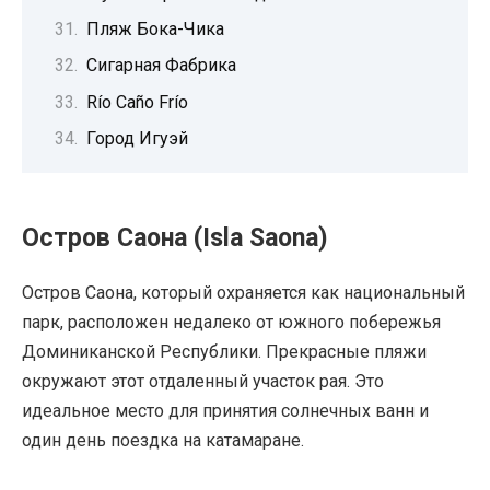
Пляж Бока-Чика
Сигарная Фабрика
Río Caño Frío
Город Игуэй
Остров Саона (Isla Saona)
Остров Саона, который охраняется как национальный
парк, расположен недалеко от южного побережья
Доминиканской Республики. Прекрасные пляжи
окружают этот отдаленный участок рая. Это
идеальное место для принятия солнечных ванн и
один день поездка на катамаране.