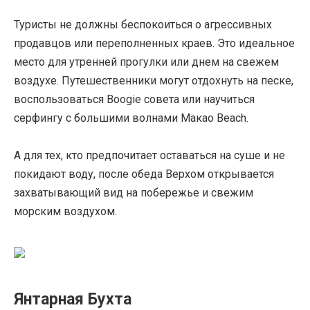
Туристы не должны беспокоиться о агрессивных
продавцов или переполненных краев. Это идеальное
место для утренней прогулки или днем ​​на свежем
воздухе. Путешественники могут отдохнуть на песке,
воспользоваться Boogie совета или научиться
серфингу с большими волнами Макао Beach.
А для тех, кто предпочитает оставаться на суше и не
покидают воду, после обеда Верхом открывается
захватывающий вид на побережье и свежим
морским воздухом.
Янтарная Бухта