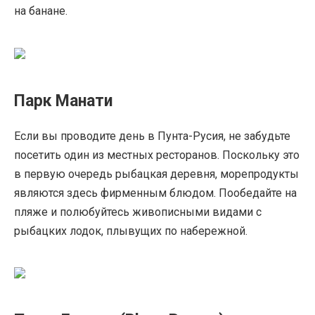
на банане.
Парк Манати
Если вы проводите день в Пунта-Русия, не забудьте
посетить один из местных ресторанов. Поскольку это
в первую очередь рыбацкая деревня, морепродукты
являются здесь фирменным блюдом. Пообедайте на
пляже и полюбуйтесь живописными видами с
рыбацких лодок, плывущих по набережной.