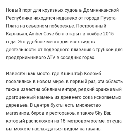
Новый порт для круизных судов в Доминиканской
Республике находится недалеко от города Пуэрта-
Плата на северном побережье. Построенный
Карнавал, Amber Cove был открыт в ноябре 2015
года. Это удобное место для всех видов
деятельности, от подводного плавания с трубкой для
предприимчивого ATV в соседних горах.
Известен как место, где Кшиштоф Коломб
поселились в новом мире, в первый раз, эта область
также известна обилием янтаря, редкий оранжевый
драгоценный камень из древнего сока ископаемых
деревьев. В центре бухты есть множество
магазинов, баров и ресторанов, а также Sky Bar,
который расположен на 18-метровом холме, откуда
вы можете наслаждаться видом на гавань.