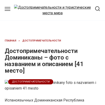
Перейти
к
содержанию
ГЛАВНАЯ
»
ДОСТОПРИМЕЧАТЕЛЬНОСТИ
Достопримечательности
Доминиканы – фото с
названием и описанием [41
место]
ДОСТОПРИМЕЧАТЕЛЬНОСТИ
Испаноязычных Доминиканская Республика