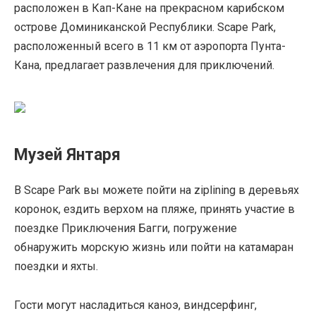
расположен в Кап-Кане на прекрасном карибском
острове Доминиканской Республики. Scape Park,
расположенный всего в 11 км от аэропорта Пунта-
Кана, предлагает развлечения для приключений.
Музей Янтаря
В Scape Park вы можете пойти на ziplining в деревьях
коронок, ездить верхом на пляже, принять участие в
поездке Приключения Багги, погружение
обнаружить морскую жизнь или пойти на катамаран
поездки и яхты.
Гости могут насладиться каноэ, виндсерфинг,