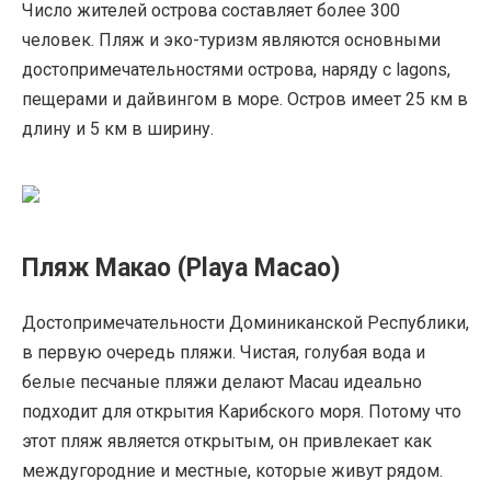
Число жителей острова составляет более 300
человек. Пляж и эко-туризм являются основными
достопримечательностями острова, наряду с lagons,
пещерами и дайвингом в море. Остров имеет 25 км в
длину и 5 км в ширину.
Пляж Макао (Playa Macao)
Достопримечательности Доминиканской Республики,
в первую очередь пляжи. Чистая, голубая вода и
белые песчаные пляжи делают Macau идеально
подходит для открытия Карибского моря. Потому что
этот пляж является открытым, он привлекает как
междугородние и местные, которые живут рядом.