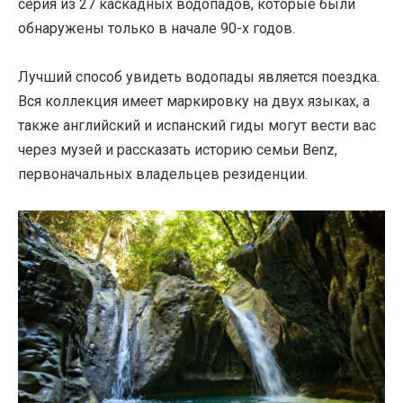
серия из 27 каскадных водопадов, которые были
обнаружены только в начале 90-х годов.
Лучший способ увидеть водопады является поездка.
Вся коллекция имеет маркировку на двух языках, а
также английский и испанский гиды могут вести вас
через музей и рассказать историю семьи Benz,
первоначальных владельцев резиденции.