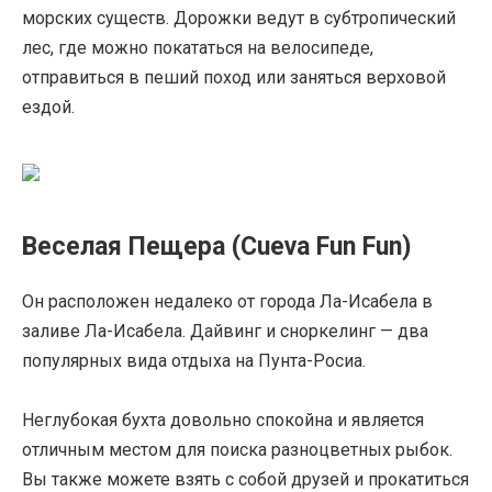
морских существ. Дорожки ведут в субтропический
лес, где можно покататься на велосипеде,
отправиться в пеший поход или заняться верховой
ездой.
Веселая Пещера (Cueva Fun Fun)
Он расположен недалеко от города Ла-Исабела в
заливе Ла-Исабела. Дайвинг и сноркелинг — два
популярных вида отдыха на Пунта-Росиа.
Неглубокая бухта довольно спокойна и является
отличным местом для поиска разноцветных рыбок.
Вы также можете взять с собой друзей и прокатиться