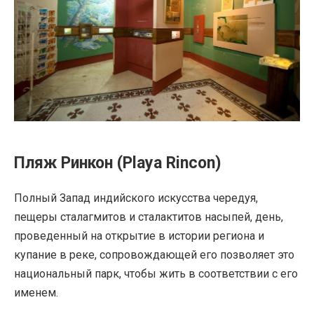
Пляж Ринкон (Playa Rincon)
Полный Запад индийского искусства чередуя,
пещеры сталагмитов и сталактитов насыпей, день,
проведенный на открытие в истории региона и
купание в реке, сопровождающей его позволяет это
национальный парк, чтобы жить в соответствии с его
именем.