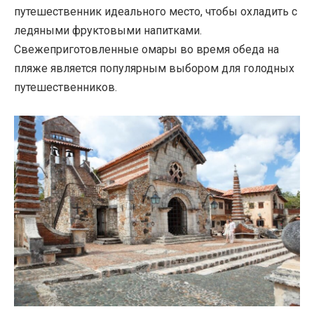
путешественник идеального место, чтобы охладить с
ледяными фруктовыми напитками.
Свежеприготовленные омары во время обеда на
пляже является популярным выбором для голодных
путешественников.