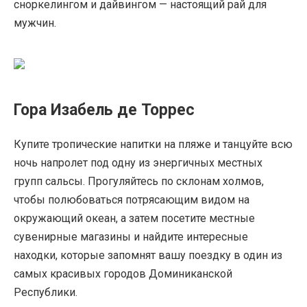
сноркелингом и дайвингом — настоящий рай для
мужчин.
Гора Изабель де Торрес
Купите тропические напитки на пляже и танцуйте всю
ночь напролет под одну из энергичных местных
групп сальсы. Прогуляйтесь по склонам холмов,
чтобы полюбоваться потрясающим видом на
окружающий океан, а затем посетите местные
сувенирные магазины и найдите интересные
находки, которые запомнят вашу поездку в один из
самых красивых городов Доминиканской
Республики.