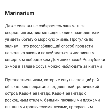
Marinarium
Даже если вы не собираетесь заниматься
сноркелингом, чистые воды залива позволят вам
увидеть богатую морскую жизнь. Прогулка по
заливу — это расслабляющий способ провести
несколько часов и полюбоваться живописным
северным побережьем Доминиканской Республики.
Зимой в заливе Сосуа можно наблюдать за китами.
Путешественникам, которые ищут настоящий рай,
обязательно понравится отдаленный тропический
остров Кайо-Левантадо. Кайо-Левантадо с
роскошным отелем, белыми песчаными пляжами,
пышными тропическими лесами, прекрасным