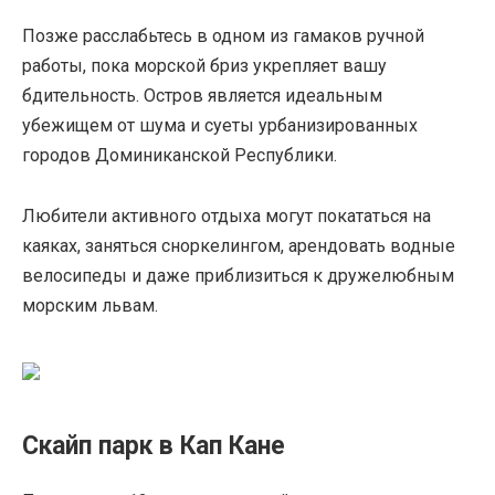
Позже расслабьтесь в одном из гамаков ручной
работы, пока морской бриз укрепляет вашу
бдительность. Остров является идеальным
убежищем от шума и суеты урбанизированных
городов Доминиканской Республики.
Любители активного отдыха могут покататься на
каяках, заняться сноркелингом, арендовать водные
велосипеды и даже приблизиться к дружелюбным
морским львам.
Скайп парк в Кап Кане