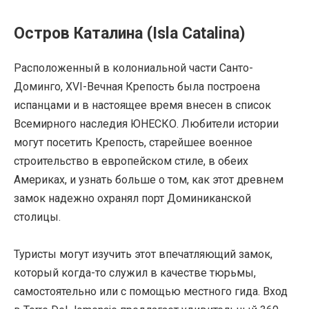
Остров Каталина (Isla Catalina)
Расположенный в колониальной части Санто-
Доминго, XVI-Вечная Крепость была построена
испанцами и в настоящее время внесен в список
Всемирного наследия ЮНЕСКО. Любители истории
могут посетить Крепость, старейшее военное
строительство в европейском стиле, в обеих
Америках, и узнать больше о том, как этот древнем
замок надежно охранял порт Доминиканской
столицы.
Туристы могут изучить этот впечатляющий замок,
который когда-то служил в качестве тюрьмы,
самостоятельно или с помощью местного гида. Вход