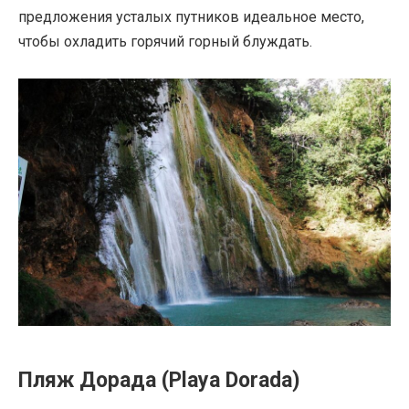
предложения усталых путников идеальное место,
чтобы охладить горячий горный блуждать.
Пляж Дорада (Playa Dorada)