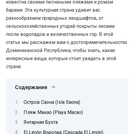
известна своими песчаными пляжами и ромом
барами. Эта культурная страна удивит вас
разнообразием природных ландшафтов, от
сельскохозяйственных угодий покрыты лесами
после водопадов и величественных гор. В этой
статье мы расскажем вам о достопримечательностях
Доминиканской Республики, чтобы знать, какие
интересные вещи, которые стоит увидеть в этой
стране.
Содержание
Остров Саона (Isla Saona)
Пляж Макао (Playa Macao)
Янтарная Бухта
El Limón Водопад (Cascada El Limón)