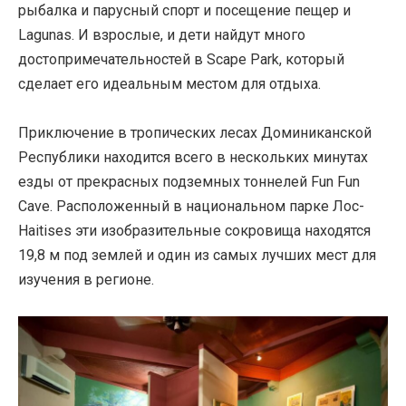
рыбалка и парусный спорт и посещение пещер и
Lagunas. И взрослые, и дети найдут много
достопримечательностей в Scape Park, который
сделает его идеальным местом для отдыха.
Приключение в тропических лесах Доминиканской
Республики находится всего в нескольких минутах
езды от прекрасных подземных тоннелей Fun Fun
Cave. Расположенный в национальном парке Лос-
Haitises эти изобразительные сокровища находятся
19,8 м под землей и один из самых лучших мест для
изучения в регионе.