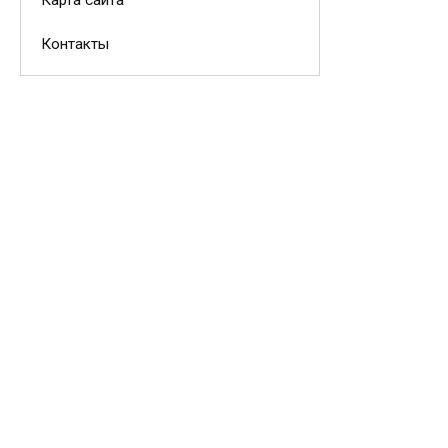
Карта сайта
Контакты