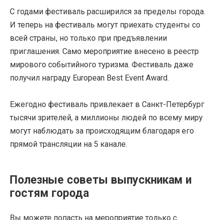
С годами фестиваль расширился за пределы города.
И теперь на фестиваль могут приехать студенты со
всей страны, но только при предъявлении
приглашения. Само мероприятие внесено в реестр
мирового событийного туризма. Фестиваль даже
получил награду European Best Event Award.
Ежегодно фестиваль привлекает в Санкт-Петербург
тысячи зрителей, а миллионы людей по всему миру
могут наблюдать за происходящим благодаря его
прямой трансляции на 5 канале.
Полезные советы выпускникам и
гостям города
Вы можете попасть на мероприятие только с