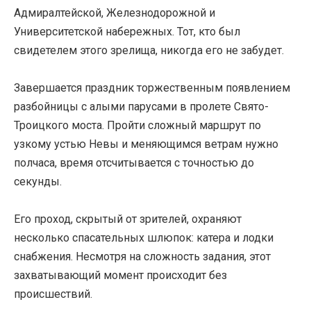
Адмиралтейской, Железнодорожной и
Университетской набережных. Тот, кто был
свидетелем этого зрелища, никогда его не забудет.
Завершается праздник торжественным появлением
разбойницы с алыми парусами в пролете Свято-
Троицкого моста. Пройти сложный маршрут по
узкому устью Невы и меняющимся ветрам нужно
полчаса, время отсчитывается с точностью до
секунды.
Его проход, скрытый от зрителей, охраняют
несколько спасательных шлюпок: катера и лодки
снабжения. Несмотря на сложность задания, этот
захватывающий момент происходит без
происшествий.