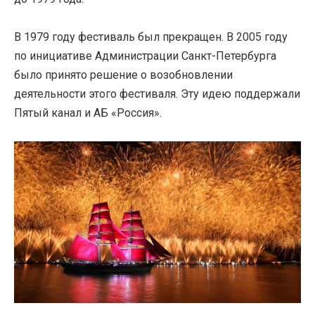
В 1979 году фестиваль был прекращен. В 2005 году
по инициативе Администрации Санкт-Петербурга
было принято решение о возобновлении
деятельности этого фестиваля. Эту идею поддержали
Пятый канал и АБ «Россия».