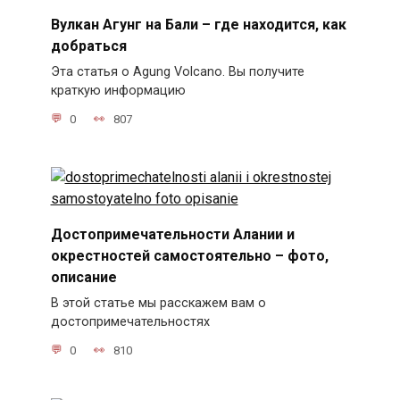
Вулкан Агунг на Бали – где находится, как
добраться
Эта статья о Agung Volcano. Вы получите
краткую информацию
0
807
Достопримечательности Алании и
окрестностей самостоятельно – фото,
описание
В этой статье мы расскажем вам о
достопримечательностях
0
810