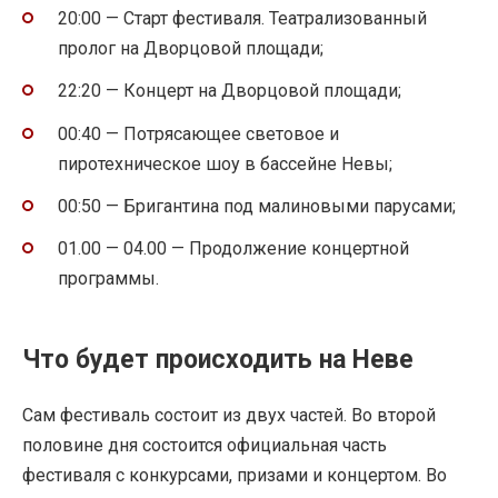
20:00 — Старт фестиваля. Театрализованный
пролог на Дворцовой площади;
22:20 — Концерт на Дворцовой площади;
00:40 — Потрясающее световое и
пиротехническое шоу в бассейне Невы;
00:50 — Бригантина под малиновыми парусами;
01.00 — 04.00 — Продолжение концертной
программы.
Что будет происходить на Неве
Сам фестиваль состоит из двух частей. Во второй
половине дня состоится официальная часть
фестиваля с конкурсами, призами и концертом. Во