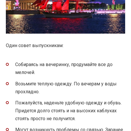
Один совет выпускникам:
Собираясь на вечеринку, продумайте все до
мелочей.
Возьмите теплую одежду. По вечерам у воды
прохладно.
Пожалуйста, наденьте удобную одежду и обувь.
Придется долго стоять и на высоких каблуках
стоять просто не получится.
Могут возникнуть проблемы со связью. Заранее