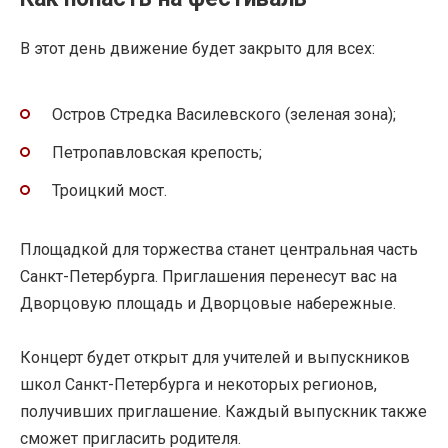
В этот день движение будет закрыто для всех:
Остров Стредка Василевского (зеленая зона);
Петропавловская крепость;
Троицкий мост.
Площадкой для торжества станет центральная часть
Санкт-Петербурга. Приглашения перенесут вас на
Дворцовую площадь и Дворцовые набережные.
Концерт будет открыт для учителей и выпускников
школ Санкт-Петербурга и некоторых регионов,
получивших приглашение. Каждый выпускник также
сможет пригласить родителя.