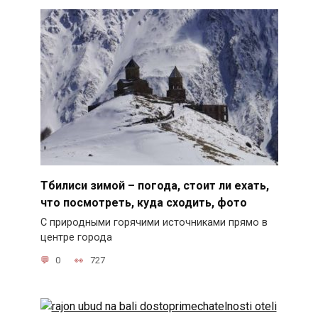
Тбилиси зимой – погода, стоит ли ехать,
что посмотреть, куда сходить, фото
С природными горячими источниками прямо в
центре города
0
727