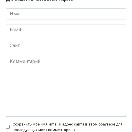
Имя
*
Email
*
Сайт
Комментарий
Сохранить моё имя, email и адрес сайта в этом браузере для
последующих моих комментариев.