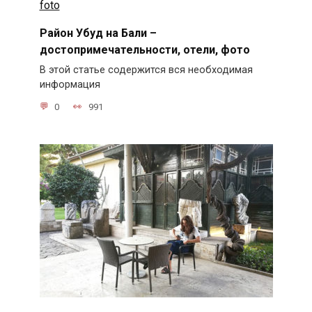
Район Убуд на Бали –
достопримечательности, отели, фото
В этой статье содержится вся необходимая
информация
0
991