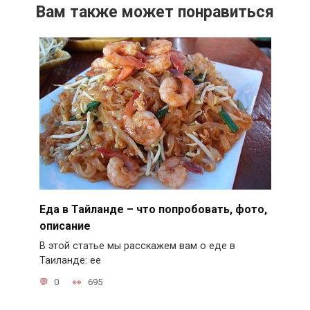
Вам также может понравиться
Еда в Тайланде – что попробовать, фото,
описание
В этой статье мы расскажем вам о еде в
Таиланде: ее
0
695