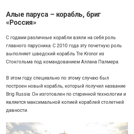
Алые паруса – корабль, бриг
«Россия»
С годами различные корабли взяли на себя роль
главного парусника. С 2010 года эту почетную роль
выполняет шведский корабль Tre Kronor из
Стокгольма под командованием Аллана Палмера.
В этом году специально по этому случаю был
построен новый корабль, который получил название
Brig Russia. Он изготовлен по старинной технологии и
является максимальной копией кораблей столетней
давности.