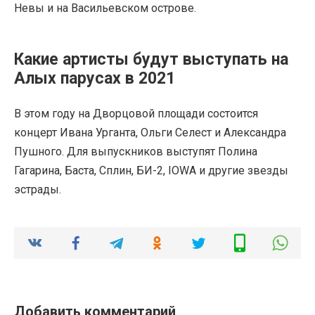
Невы и на Васильевском острове.
Какие артисты будут выступать на
Алых парусах в 2021
В этом году на Дворцовой площади состоится
концерт Ивана Урганта, Ольги Селест и Александра
Пушного. Для выпускников выступят Полина
Гагарина, Баста, Сплин, БИ-2, IOWA и другие звезды
эстрады.
Добавить комментарий