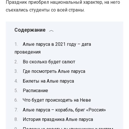
Праздник приобрел национальный характер, на него
съехались студенты со всей страны.
Содержание
Алые паруса в 2021 году – дата
проведения
Во сколько будет салют
Где посмотреть Алые паруса
Билеты на Алые паруса
Расписание
Что будет происходить на Неве
Алые паруса – корабль, бриг «Россия»
История праздника Алые паруса