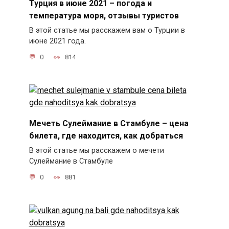
Турция в июне 2021 – погода и
температура моря, отзывы туристов
В этой статье мы расскажем вам о Турции в
июне 2021 года.
0
814
Мечеть Сулеймание в Стамбуле – цена
билета, где находится, как добраться
В этой статье мы расскажем о мечети
Сулеймание в Стамбуле
0
881