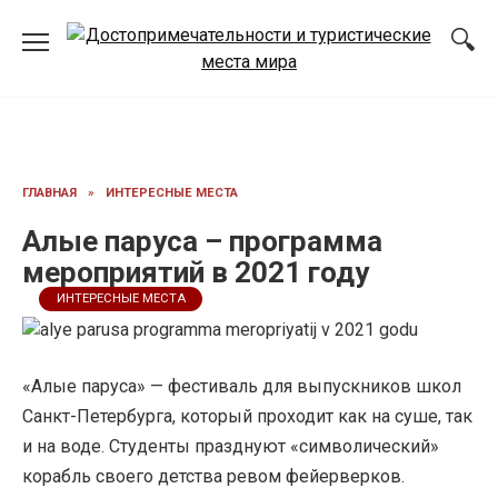
Перейти
к
содержанию
ГЛАВНАЯ
»
ИНТЕРЕСНЫЕ МЕСТА
Алые паруса – программа
мероприятий в 2021 году
ИНТЕРЕСНЫЕ МЕСТА
«Алые паруса» — фестиваль для выпускников школ
Санкт-Петербурга, который проходит как на суше, так
и на воде. Студенты празднуют «символический»
корабль своего детства ревом фейерверков.