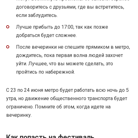
договоритесь с друзьями, где вы встретитесь,
если заблудитесь.
Лучше прибыть до 17:00, так как позже
добраться будет сложнее.
После вечеринки не спешите прямиком в метро, ​​
дождитесь, пока первая волна людей захочет
уйти. Лучшее, что вы можете сделать, это
пройтись по набережной.
С 23 по 24 июня метро будет работать всю ночь до 5
утра, но движение общественного транспорта будет
ограничено. Помните об этом, когда идете на
вечеринку.
Как попасть на фестиваль