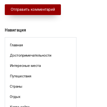
Навигация
Главная
Достопримечательности
Интересные места
Путешествия
Страны
Отдых