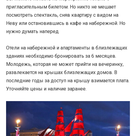
пригласительным билетом. Но никто не мешает
посмотреть спектакль, сняв квартиру с видом на
Неву или остановившись в кафе на набережной. Но
нужно думать наперед.
Отели на набережной и апартаменты в близлежащих
зданиях необходимо бронировать за 6 месяцев.
Молодежь, которая не может прийти на вечеринку,
развлекается на крышах близлежащих домов. В
последние годы за доступ на крышу взимается плата.
Уточняйте цены и наличие заранее.