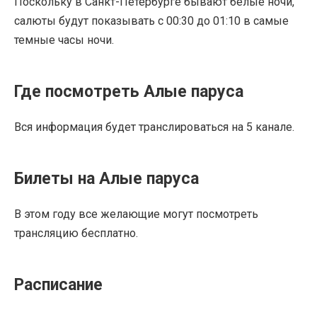
Поскольку в Санкт-Петербурге бывают белые ночи,
салюты будут показывать с 00:30 до 01:10 в самые
темные часы ночи.
Где посмотреть Алые паруса
Вся информация будет транслироваться на 5 канале.
Билеты на Алые паруса
В этом году все желающие могут посмотреть
трансляцию бесплатно.
Расписание