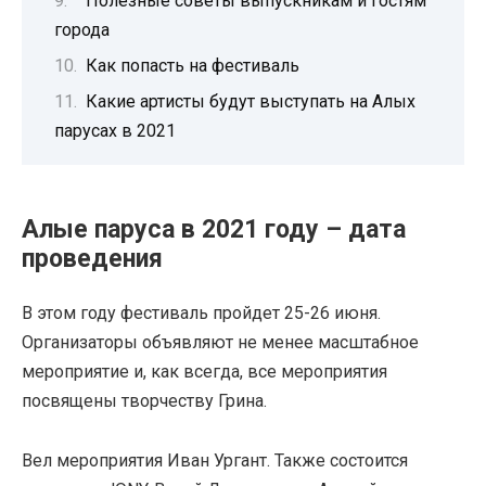
Полезные советы выпускникам и гостям
города
Как попасть на фестиваль
Какие артисты будут выступать на Алых
парусах в 2021
Алые паруса в 2021 году – дата
проведения
В этом году фестиваль пройдет 25-26 июня.
Организаторы объявляют не менее масштабное
мероприятие и, как всегда, все мероприятия
посвящены творчеству Грина.
Вел мероприятия Иван Ургант. Также состоится