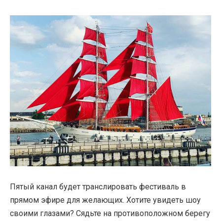
Пятый канал будет транслировать фестиваль в
прямом эфире для желающих. Хотите увидеть шоу
своими глазами? Сядьте на противоположном берегу