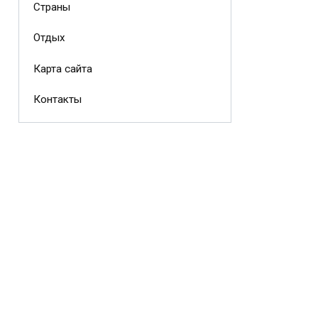
Страны
Отдых
Карта сайта
Контакты