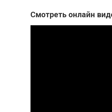
Смотреть онлайн вид