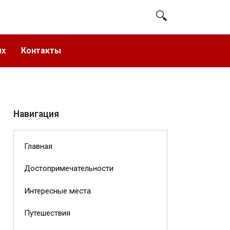
ых
Контакты
Навигация
Главная
Достопримечательности
Интересные места
Путешествия