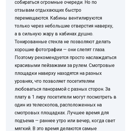
собираться огромные очереди. Но по
отзывам отдыхающих быстро
перемещаются. Кабины вентилируются
только через небольшие отверстия наверху,
а в сильную жару в кабинах душно.
Тонированные стекла не позволяют делать
хорошие фотографии — они слепят глаза.
Поэтому рекомендуется просто наслаждаться
красивыми пейзажами за рулем. Смотровые
площадки наверху находятся на разных
уровнях, что позволяет посетителям
любоваться панорамой с разных сторон. За
плату в 1 лиру посетители могут посмотреть в
один из телескопов, расположенных на
смотровых площадках. Лучшее время для
подъема — раннее утро или вечер, когда свет
мягкий. В это время делаются самые