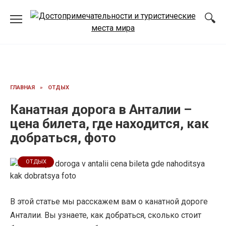
Перейти
к
содержанию
ГЛАВНАЯ
»
ОТДЫХ
Канатная дорога в Анталии –
цена билета, где находится, как
добраться, фото
ОТДЫХ
В этой статье мы расскажем вам о канатной дороге
Анталии. Вы узнаете, как добраться, сколько стоит