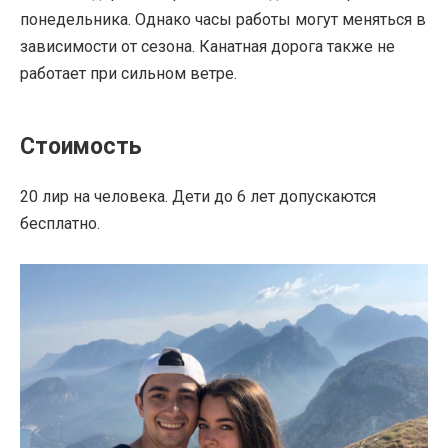
понедельника. Однако часы работы могут меняться в
зависимости от сезона. Канатная дорога также не
работает при сильном ветре.
Стоимость
20 лир на человека. Дети до 6 лет допускаются
бесплатно.