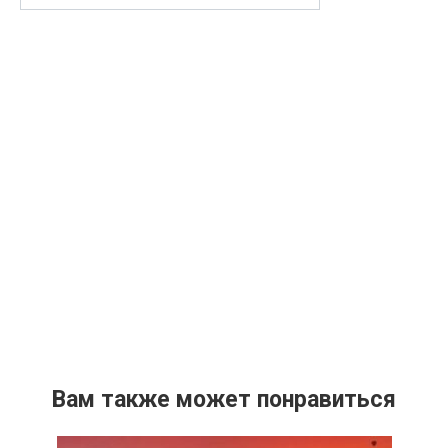
Вам также может понравиться