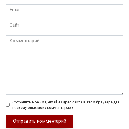
Email
*
Сайт
Комментарий
Сохранить моё имя, email и адрес сайта в этом браузере для
последующих моих комментариев.