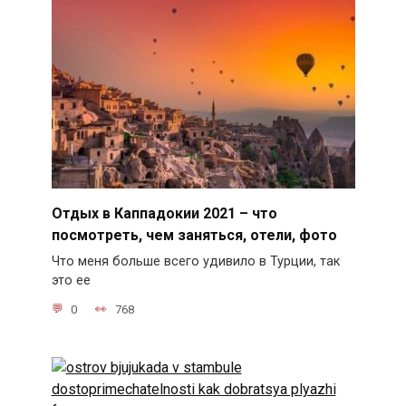
Отдых в Каппадокии 2021 – что
посмотреть, чем заняться, отели, фото
Что меня больше всего удивило в Турции, так
это ее
0
768