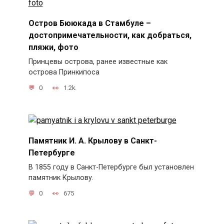
Остров Бююкада в Стамбуле –
достопримечательности, как добраться,
пляжи, фото
Принцевы острова, ранее известные как
острова Принкипоса
0
1.2k.
Памятник И. А. Крылову в Санкт-
Петербурге
В 1855 году в Санкт-Петербурге был установлен
памятник Крылову.
0
675