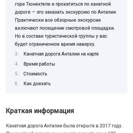
горе Тюнектепе и прокатиться по канатной
дороге — это заказать экскурсию по Анталии.
Практически все обзорные экскурсии
включают посещение смотровой площадки.
Но в составе туристической группы у вас
будет ограниченное время наверху.
Канатная дорога Анталии на карте
Время работы
Стоимость
Как доехать
Краткая информация
Канатная дорога Анталии была открыта в 2017 году.