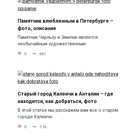
Памятник влюбленным в Петербурге –
фото, описание
Памятник Чарльзу и Эмилии является
необычайным художественным
0
661
Старый город Калеичи в Анталии – где
находится, как добраться, фото
В этой статье мы расскажем вам все о старом
городе Калеичи.
0
1.1k.