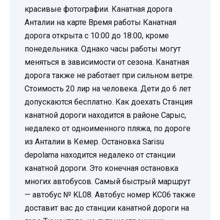
красивые фотографии. Канатная дорога
Анталии на карте Время работы Канатная
дорога открыта с 10:00 до 18:00, кроме
понедельника. Однако часы работы могут
меняться в зависимости от сезона. Канатная
дорога также не работает при сильном ветре.
Стоимость 20 лир на человека. Дети до 6 лет
допускаются бесплатно. Как доехать Станция
канатной дороги находится в районе Сарыс,
недалеко от одноименного пляжа, по дороге
из Анталии в Кемер. Остановка Sarisu
depolama находится недалеко от станции
канатной дороги. Это конечная остановка
многих автобусов. Самый быстрый маршрут
— автобус № KL08. Автобус номер KC06 также
доставит вас до станции канатной дороги на