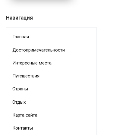
Навигация
Главная
Достопримечательности
Интересные места
Путешествия
Страны
Отдых
Карта сайта
Контакты