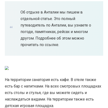
Об отдыхе в Анталии мы пишем в
отдельной статье. Это полный
путеводитель по Анталии, вы узнаете о
погоде, памятниках, рейсах и многом
другом. Подробнее об этом можно
прочитать по ссылке.
На территории санатория есть кафе. В отеле также
есть бар с напитками. На всех смотровых площадках
есть столы и стулья, где вы можете сидеть и
наслаждаться видами. На территории также есть
детская игровая площадка.