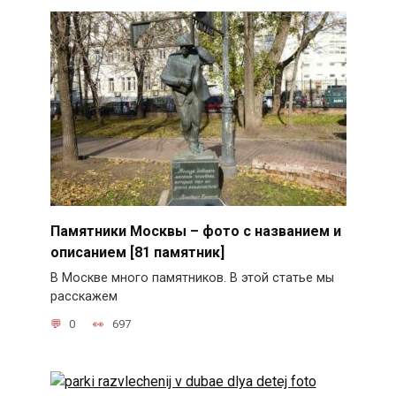
Памятники Москвы – фото с названием и
описанием [81 памятник]
В Москве много памятников. В этой статье мы
расскажем
0
697