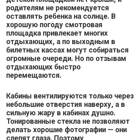
родителям не рекомендуется
оставлять ребенка на солнце. В
хорошую погоду смотровая
площадка привлекает многих
отдыхающих, а по выходным в
билетных кассах могут собираться
огромные очереди. Но по отзывам
отдыхающих быстро
перемещаются.
Кабины вентилируются только через
небольшие отверстия наверху, а в
сильную жару в кабинах душно.
Тонированные стекла не позволяют
делать хорошие фотографии — они
слепят глаза. Поэтому