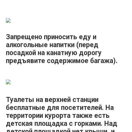
Запрещено приносить еду и
алкогольные напитки (перед
посадкой на канатную дорогу
предъявите содержимое багажа).
Туалеты на верхней станции
бесплатные для посетителей. На
территории курорта также есть
детская площадка с горками. Над
детской площадкой нет крыши, и