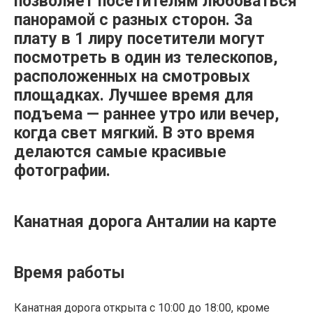
позволяет посетителям любоваться
панорамой с разных сторон. За
плату в 1 лиру посетители могут
посмотреть в один из телескопов,
расположенных на смотровых
площадках. Лучшее время для
подъема — раннее утро или вечер,
когда свет мягкий. В это время
делаются самые красивые
фотографии.
Канатная дорога Анталии на карте
Время работы
Канатная дорога открыта с 10:00 до 18:00, кроме