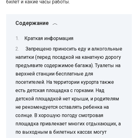
билет и какие часы работы.
Содержание
Краткая информация
Запрещено приносить еду и алкогольные
напитки (перед посадкой на канатную дорогу
предъявите содержимое багажа). Туалеты на
верхней станции бесплатные для
посетителей. На территории курорта также
есть детская площадка с горками. Над
детской площадкой нет крыши, и родителям
не рекомендуется оставлять ребенка на
солнце. В хорошую погоду смотровая
площадка привлекает многих отдыхающих, а
по выходным в билетных кассах могут