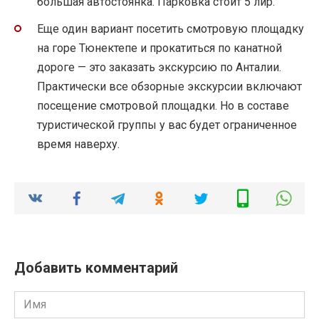
большая автостоянка. Парковка стоит 5 лир.
Еще один вариант посетить смотровую площадку
на горе Тюнектепе и прокатиться по канатной
дороге — это заказать экскурсию по Анталии.
Практически все обзорные экскурсии включают
посещение смотровой площадки. Но в составе
туристической группы у вас будет ограниченное
время наверху.
Добавить комментарий
Имя
*