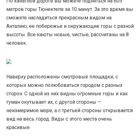
По канатной дороге вы можете подняться на 605
метров горы Тюнектепе за 10 минут. За это время вы
сможете насладиться прекрасным видом на
Анталию, ее побережье и окружающие горы с разной
высоты. Все каюты новые, чистые, рассчитаны на 8
человек.
Наверху расположены смотровые площадки, с
которых можно полюбоваться городом с разных
сторон. С одной из них видны огромные горы и как
туман окутывает их, с другой стороны —
неизмеримое море, а с третьей стороны открывается
вид на весь город. Виды с этого места очень
красивые.