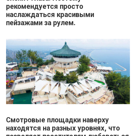
рекомендуется просто
наслаждаться красивыми
пейзажами за рулем.
Смотровые площадки наверху
находятся на разных уровнях, что