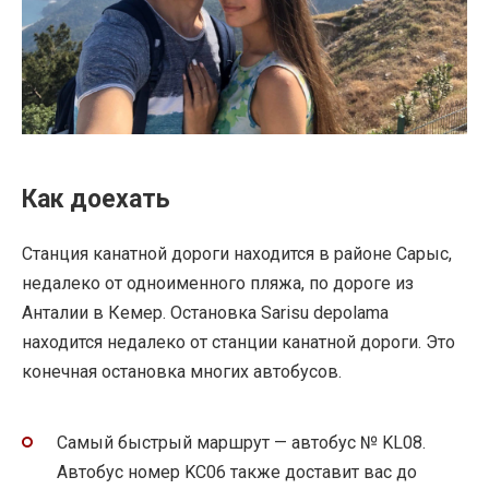
Как доехать
Станция канатной дороги находится в районе Сарыс,
недалеко от одноименного пляжа, по дороге из
Анталии в Кемер. Остановка Sarisu depolama
находится недалеко от станции канатной дороги. Это
конечная остановка многих автобусов.
Самый быстрый маршрут — автобус № KL08.
Автобус номер KC06 также доставит вас до