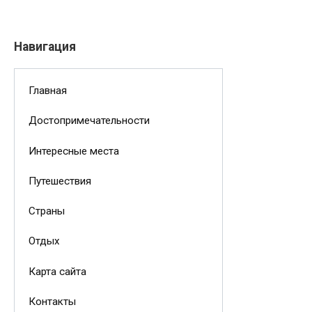
Навигация
Главная
Достопримечательности
Интересные места
Путешествия
Страны
Отдых
Карта сайта
Контакты