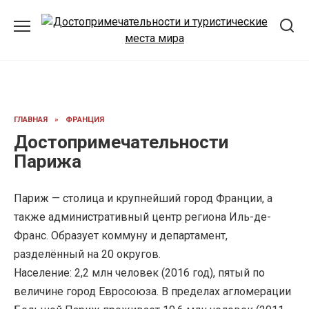
Перейти
к
содержанию
ГЛАВНАЯ
»
ФРАНЦИЯ
Достопримечательности
Парижа
Париж — столица и крупнейший город Франции, а
также административный центр региона Иль-де-
Франс. Образует коммуну и департамент,
разделённый на 20 округов.
Население: 2,2 млн человек (2016 год), пятый по
величине город Евросоюза. В пределах агломерации