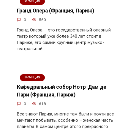
ФРАНЦИЯ
Гранд Опера (Франция, Париж)
0
560
Гранд Опера — это государственный оперный
театр который уже более 340 лет стоит в
Париже, это самый крупный центр музыко-
театральной
ФРАНЦИЯ
Кафедральный собор Нотр-Дам де
Пари (Франция, Париж)
0
618
Все знают Париж, многие там были и почти все
мечтают побывать, особенно – женская часть
планеты. В самом центре этого прекрасного