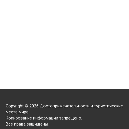
Copyright © 2026
Достопримечательности и туристические
места мира
Копирование информации запрещено.
Все права защищены.