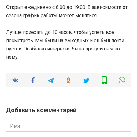
Открыт ежедневно с 8:00 до 19:00. В зависимости от
сезона график работы может меняться.
Лучше приехать до 10 часов, чтобы успеть все
посмотреть. Мы были на выходных и он был почти
пустой. Особенно интересно было прогуляться по
нему.
Добавить комментарий
Имя
*