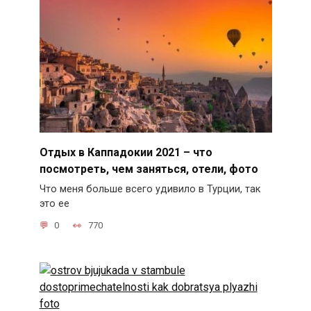
Отдых в Каппадокии 2021 – что
посмотреть, чем заняться, отели, фото
Что меня больше всего удивило в Турции, так
это ее
0
770