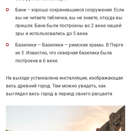
Бани – хорошо сохранившиеся сооружения. Если
вы не читаете таблички, вы не знаете, откуда вы
пришли. Бани были построены во 2 веке нашей
эры и использовались до 5 века.
Базилики — Базилики — римские храмы. В Перге
их 3. Известно, что северная базилика была
построена в 6 веке.
На выходе установлена ​​инсталляция, изображающая
весь древний город. Там можно увидеть, как
выглядел весь город в период своего расцвета.