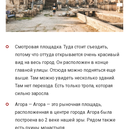
Смотровая площадка. Туда стоит съездить,
потому что оттуда открывается очень красивый
вид на весь город. Он расположен в конце
главной улицы. Отсюда можно подняться еще
выше. Там можно увидеть несколько зданий.
Там нет перехода. Есть только тропа, которая
сильно заросла.
Агора — Агора — это рыночная площадь,
расположенная в центре города. Агора была
построена во 2 веке нашей эры. Рядом также
есть руины монастыря.