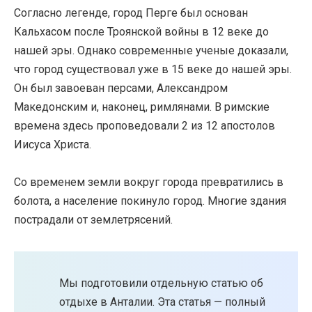
Согласно легенде, город Перге был основан
Кальхасом после Троянской войны в 12 веке до
нашей эры. Однако современные ученые доказали,
что город существовал уже в 15 веке до нашей эры.
Он был завоеван персами, Александром
Македонским и, наконец, римлянами. В римские
времена здесь проповедовали 2 из 12 апостолов
Иисуса Христа.
Со временем земли вокруг города превратились в
болота, а население покинуло город. Многие здания
пострадали от землетрясений.
Мы подготовили отдельную статью об
отдыхе в Анталии. Эта статья — полный