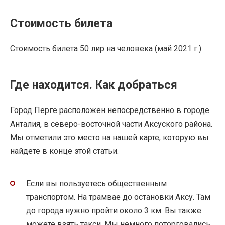
Стоимость билета
Стоимость билета 50 лир на человека (май 2021 г.)
Где находится. Как добраться
Город Перге расположен непосредственно в городе
Анталия, в северо-восточной части Аксуского района.
Мы отметили это место на нашей карте, которую вы
найдете в конце этой статьи.
Если вы пользуетесь общественным
транспортом. На трамвае до остановки Аксу. Там
до города нужно пройти около 3 км. Вы также
можете взять такси. Мы немного поторговались,