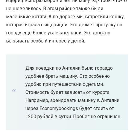
ящериц всех размеров и нет ни минуты, чтобы что-то
не шевелилось. В этом районе также были
маленькие котята. А по дороге мы встретили кошку,
которая играла с ящерицей. Это делает прогулку по
городу еще более увлекательной. Это должно
вызывать особый интерес у детей.
Для поездки по Анталии было гораздо
удобнее брать машину. Это особенно
удобно при путешествии с детьми.
Стоимость будет зависеть от курорта.
Например, арендовать машину в Анталии
через Economybookings будет стоить от
1200 рублей в сутки. Пробег не ограничен.