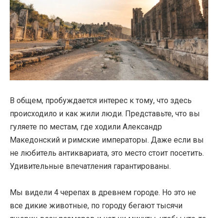
В общем, пробуждается интерес к тому, что здесь
происходило и как жили люди. Представьте, что вы
гуляете по местам, где ходили Александр
Македонский и римские императоры. Даже если вы
не любитель антиквариата, это место стоит посетить.
Удивительные впечатления гарантированы.
Мы видели 4 черепах в древнем городе. Но это не
все дикие животные, по городу бегают тысячи