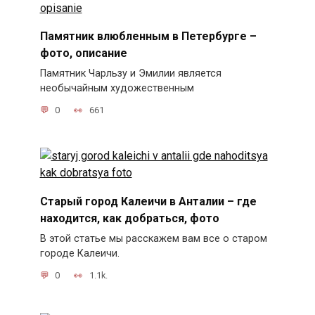
Памятник влюбленным в Петербурге –
фото, описание
Памятник Чарльзу и Эмилии является
необычайным художественным
0
661
Старый город Калеичи в Анталии – где
находится, как добраться, фото
В этой статье мы расскажем вам все о старом
городе Калеичи.
0
1.1k.