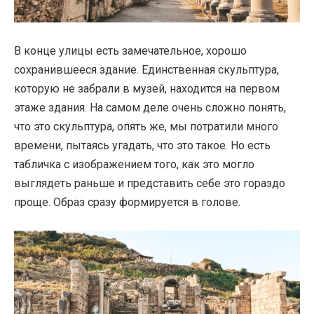
В конце улицы есть замечательное, хорошо
сохранившееся здание. Единственная скульптура,
которую не забрали в музей, находится на первом
этаже здания. На самом деле очень сложно понять,
что это скульптура, опять же, мы потратили много
времени, пытаясь угадать, что это такое. Но есть
табличка с изображением того, как это могло
выглядеть раньше и представить себе это гораздо
проще. Образ сразу формируется в голове.