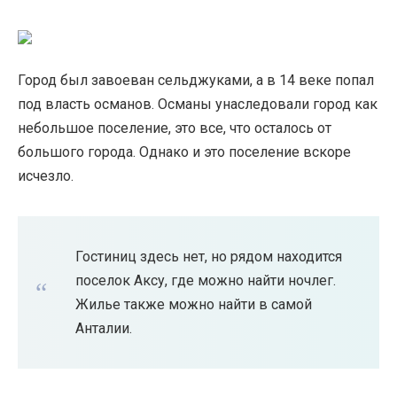
Город был завоеван сельджуками, а в 14 веке попал
под власть османов. Османы унаследовали город как
небольшое поселение, это все, что осталось от
большого города. Однако и это поселение вскоре
исчезло.
Гостиниц здесь нет, но рядом находится
поселок Аксу, где можно найти ночлег.
Жилье также можно найти в самой
Анталии.