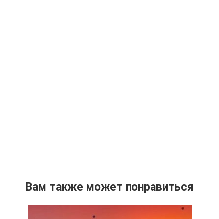
Вам также может понравиться