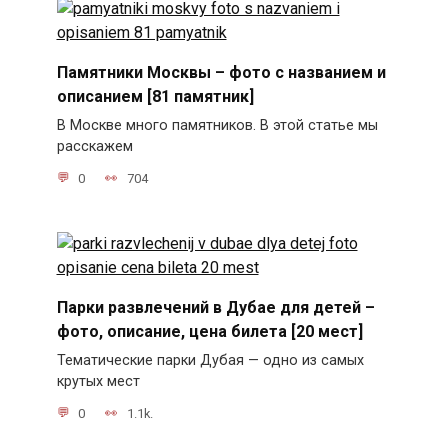
Памятники Москвы – фото с названием и
описанием [81 памятник]
В Москве много памятников. В этой статье мы
расскажем
0
704
Парки развлечений в Дубае для детей –
фото, описание, цена билета [20 мест]
Тематические парки Дубая — одно из самых
крутых мест
0
1.1k.