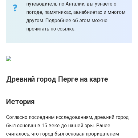
путеводитель по Анталии, вы узнаете о
погоде, памятниках, авиабилетах и ​​многом
другом. Подробнее об этом можно
прочитать по ссылке.
Древний город Перге на карте
История
Согласно последним исследованиям, древний город
был основан в 15 веке до нашей эры. Ранее
считалось, что город был основан прорицателем