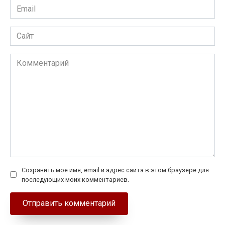
Email
*
Сайт
Комментарий
Сохранить моё имя, email и адрес сайта в этом браузере для
последующих моих комментариев.