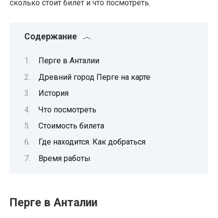
сколько стоит билет и что посмотреть.
Содержание
Перге в Анталии
Древний город Перге на карте
История
Что посмотреть
Стоимость билета
Где находится. Как добраться
Время работы
Перге в Анталии