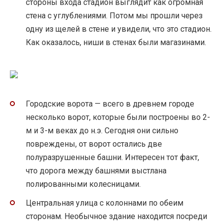
стороны входа стадион выглядит как огромная
стена с углублениями. Потом мы прошли через
одну из щелей в стене и увидели, что это стадион.
Как оказалось, ниши в стенах были магазинами.
Городские ворота — всего в древнем городе
несколько ворот, которые были построены во 2-
м и 3-м веках до н.э. Сегодня они сильно
повреждены, от ворот остались две
полуразрушенные башни. Интересен тот факт,
что дорога между башнями выстлана
полированными колесницами.
Центральная улица с колоннами по обеим
сторонам. Необычное здание находится посреди