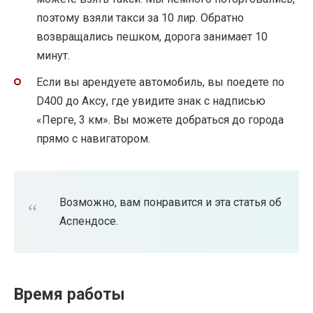
поэтому взяли такси за 10 лир. Обратно
возвращались пешком, дорога занимает 10
минут.
Если вы арендуете автомобиль, вы поедете по
D400 до Аксу, где увидите знак с надписью
«Перге, 3 км». Вы можете добраться до города
прямо с навигатором.
Возможно, вам понравится и эта статья об
Аспендосе.
Время работы