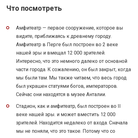
Что посмотреть
Амфитеатр — первое сооружение, которое вы
видите, приближаясь к древнему городу.
Амфитеатр в Перге был построен во 2 веке
нашей эры и вмещал 12 000 зрителей.
Интересно, что это немного далеко от основной
части города. К сожалению, он был закрыт, когда
мы были там. Мы также читаем, что весь город
был украшен статуями богов, императоров.
Сейчас они находятся в музее Анталии.
Стадион, как и амфитеатр, был построен во II
веке нашей эры. и может вместить 12 000
зрителей. Находится недалеко от входа. Сначала
мы не поняли, что это такое. Потому что со