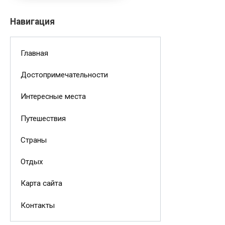
Навигация
Главная
Достопримечательности
Интересные места
Путешествия
Страны
Отдых
Карта сайта
Контакты