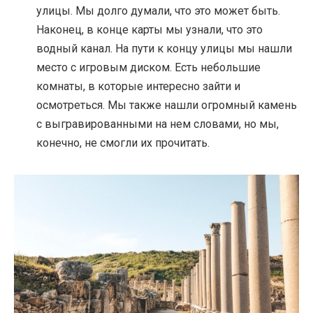
улицы. Мы долго думали, что это может быть.
Наконец, в конце карты мы узнали, что это
водный канал. На пути к концу улицы мы нашли
место с игровым диском. Есть небольшие
комнаты, в которые интересно зайти и
осмотреться. Мы также нашли огромный камень
с выгравированными на нем словами, но мы,
конечно, не смогли их прочитать.