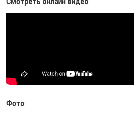
Смотреть онлайн видео
Фото