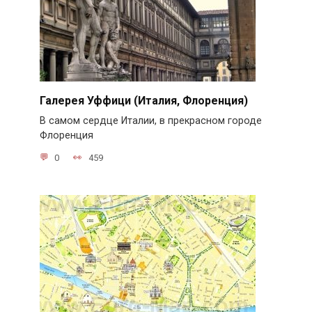
Галерея Уффици (Италия, Флоренция)
В самом сердце Италии, в прекрасном городе
Флоренция
0
459