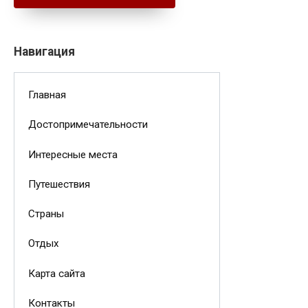
Навигация
Главная
Достопримечательности
Интересные места
Путешествия
Страны
Отдых
Карта сайта
Контакты