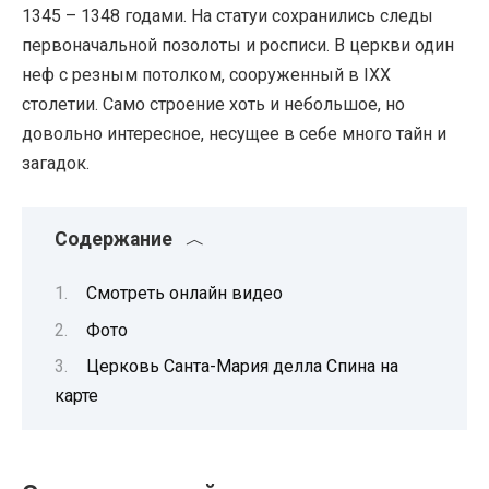
1345 – 1348 годами. На статуи сохранились следы
первоначальной позолоты и росписи. В церкви один
неф с резным потолком, сооруженный в IXX
столетии. Само строение хоть и небольшое, но
довольно интересное, несущее в себе много тайн и
загадок.
Содержание
Смотреть онлайн видео
Фото
Церковь Санта-Мария делла Спина на
карте