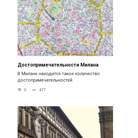
Достопримечательности Милана
В Милане находится такое количество
достопримечательностей
0
477