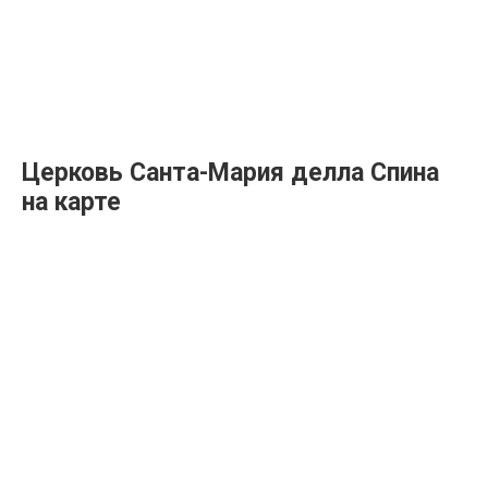
Церковь Санта-Мария делла Спина
на карте