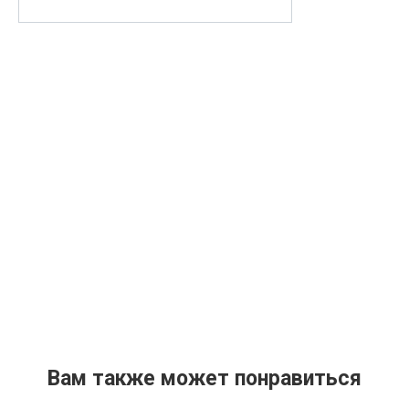
Вам также может понравиться