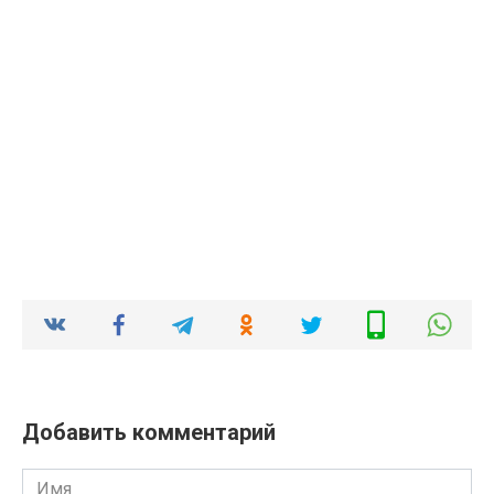
Добавить комментарий
Имя