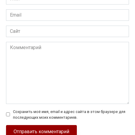
*
Email
*
Сайт
Комментарий
Сохранить моё имя, email и адрес сайта в этом браузере для
последующих моих комментариев.