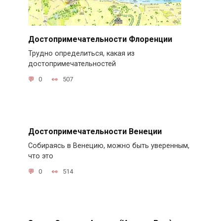
Достопримечательности Флоренции
Трудно определиться, какая из
достопримечательностей
0
507
Достопримечательности Венеции
Собираясь в Венецию, можно быть уверенным,
что это
0
514