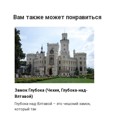
Вам также может понравиться
Замок Глубока (Чехия, Глубока-над-
Влтавой)
Глубока-над-Влтавой – это чешский замок,
который так