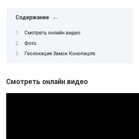
Содержание
Смотреть онлайн видео
Фото
Геолокация Замок Конопиште
Смотреть онлайн видео