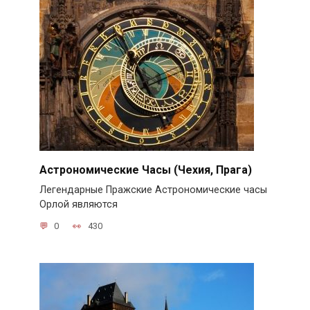
Астрономические Часы (Чехия, Прага)
Легендарные Пражские Астрономические часы
Орлой являются
0
430