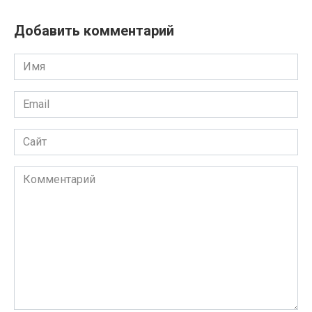
Добавить комментарий
Имя
*
Email
*
Сайт
Комментарий