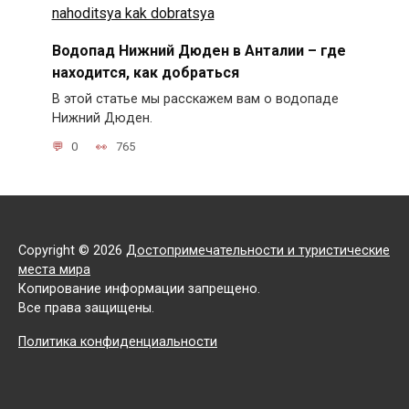
Водопад Нижний Дюден в Анталии – где
находится, как добраться
В этой статье мы расскажем вам о водопаде
Нижний Дюден.
0
765
Copyright © 2026
Достопримечательности и туристические
места мира
Копирование информации запрещено.
Все права защищены.
Политика конфиденциальности