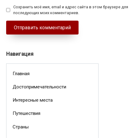
Сохранить моё имя, email и адрес сайта в этом браузере для
последующих моих комментариев.
Навигация
Главная
Достопримечательности
Интересные места
Путешествия
Страны