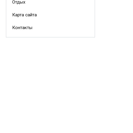
Отдых
Карта сайта
Контакты