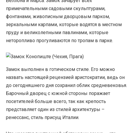
Беллона и Марса. Замок зачарует всех
примечательными садовыми скульптурами,
фонтанами, живописным дворцовым парком,
зеркальными карпами, которые водятся в местном
пруду и великолепными павлинами, которые
неторопливо прогуливаются по тропам в парке.
Замок выполнен в готическом стиле. Его можно
назвать настоящей рецензией аристократии, ведь он
до сегодняшнего дня сохранил облик средневековья.
Барочный дворец с южной стороны поражает
посетителей больше всего, так как крепость
представляет один из стилей архитектуры –
ренессанс, стиль присущ Италии.