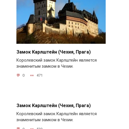
Замок Карлштейн (Чехия, Прага)
Королевский замок Карлштейн является
знаменитым замком в Чехии.
0
471
Замок Карлштейн (Чехия, Прага)
Королевский замок Карлштейн является
знаменитым замком в Чехии.