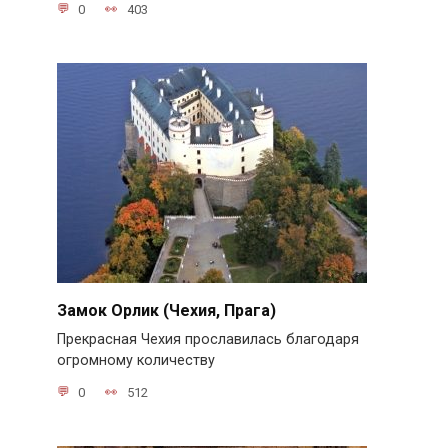
0
403
Замок Орлик (Чехия, Прага)
Прекрасная Чехия прославилась благодаря
огромному количеству
0
512