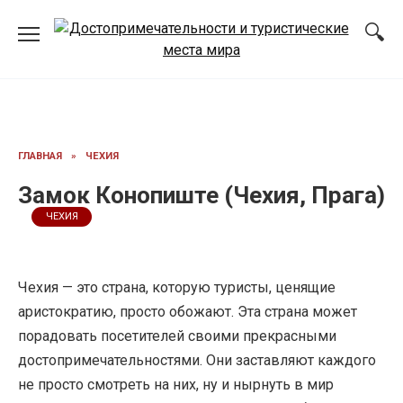
Перейти
к
содержанию
ГЛАВНАЯ
»
ЧЕХИЯ
Замок Конопиште (Чехия, Прага)
ЧЕХИЯ
Чехия — это страна, которую туристы, ценящие
аристократию, просто обожают. Эта страна может
порадовать посетителей своими прекрасными
достопримечательностями. Они заставляют каждого
не просто смотреть на них, ну и нырнуть в мир