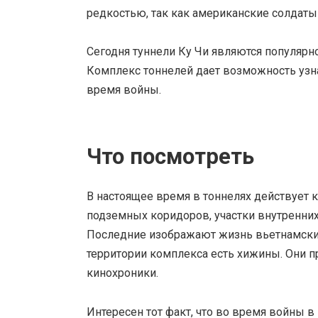
редкостью, так как американские солдаты
Сегодня туннели Ку Чи являются популярн
Комплекс тоннелей дает возможность узн
время войны.
Что посмотреть
В настоящее время в тоннелях действует 
подземных коридоров, участки внутренни
Последние изображают жизнь вьетнамских
территории комплекса есть хижины. Они п
кинохроники.
Интересен тот факт, что во время войны в