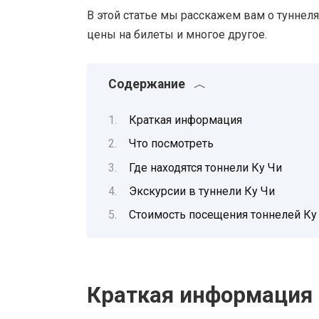
В этой статье мы расскажем вам о туннеля
цены на билеты и многое другое.
Содержание
Краткая информация
Что посмотреть
Где находятся тоннели Ку Чи
Экскурсии в туннели Ку Чи
Стоимость посещения тоннелей Ку
Краткая информация