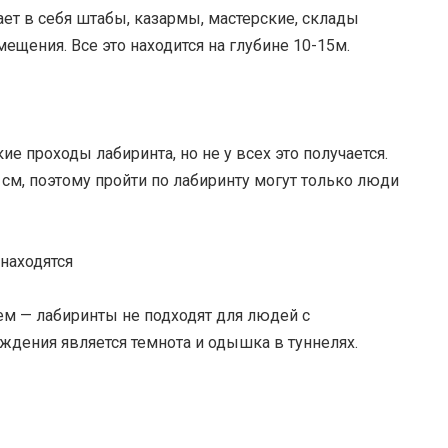
ет в себя штабы, казармы, мастерские, склады
щения. Все это находится на глубине 10-15м.
е проходы лабиринта, но не у всех это получается.
см, поэтому пройти по лабиринту могут только люди
 находятся
м — лабиринты не подходят для людей с
ждения является темнота и одышка в туннелях.