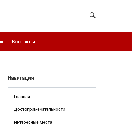
ых
Контакты
Навигация
Главная
Достопримечательности
Интересные места