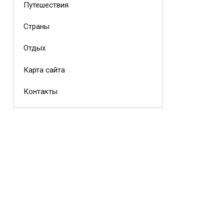
Путешествия
Страны
Отдых
Карта сайта
Контакты