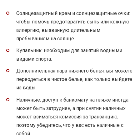
Солнцезащитный крем и солнцезащитные очки:
чтобы помочь предотвратить сыпь или кожную
аллергию, вызванную длительным
пребыванием на солнце.
Купальник: необходим для занятий водными
видами спорта.
Дополнительная пара нижнего белья: вы можете
переодеться в чистое белье, как только выйдете
из воды.
Наличные: доступ к банкомату на пляже иногда
может быть затруднен, а при снятии наличных
может взиматься комиссия за транзакцию,
поэтому убедитесь, что у вас есть наличные с
собой.