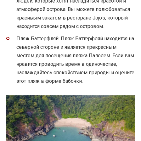
людей, которые хотят насладиться красотой и
атмосферой острова. Вы можете полюбоваться
красивым закатом в ресторане Jojo’s, который
находится совсем рядом с островом.
Пляж Баттерфляй: Пляж Баттерфляй находится на
северной стороне и является прекрасным
местом для посещения пляжа Палолем. Если вам
нравится проводить время в одиночестве,
наслаждайтесь спокойствием природы и оцените
этот пляж в форме бабочки.