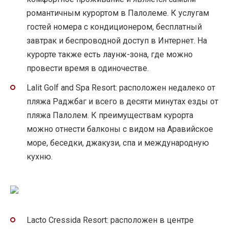
романтичным курортом в Палолеме. К услугам
гостей номера с кондиционером, бесплатный
завтрак и беспроводной доступ в Интернет. На
курорте также есть лаунж-зона, где можно
провести время в одиночестве.
Lalit Golf and Spa Resort: расположен недалеко от
пляжа Раджбаг и всего в десяти минутах езды от
пляжа Палолем. К преимуществам курорта
можно отнести балконы с видом на Аравийское
море, беседки, джакузи, спа и международную
кухню.
Lacto Cressida Resort: расположен в центре