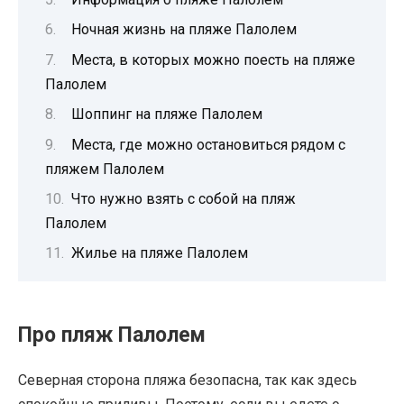
Ночная жизнь на пляже Палолем
Места, в которых можно поесть на пляже
Палолем
Шоппинг на пляже Палолем
Места, где можно остановиться рядом с
пляжем Палолем
Что нужно взять с собой на пляж
Палолем
Жилье на пляже Палолем
Про пляж Палолем
Северная сторона пляжа безопасна, так как здесь