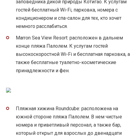
заповедника дикой природы Котигао. К услугам
гостей бесплатный Wi-Fi, парковка, номера с
кондиционером и спа-салон для тех, кто хочет
немного расслабиться.
Marron Sea View Resort: расположен в дальнем
конце пляжа Палолем. К услугам гостей
высокоскоростной Wi-Fi и бесплатная парковка, а
также бесплатные туалетно-косметические
принадлежности и фен.
Пляжная хижина Roundcube: расположена на
южной стороне пляжа Палолем. В нем чистые
номера и приветливый персонал, а также бар,
который открыт для взрослых до двенадцати