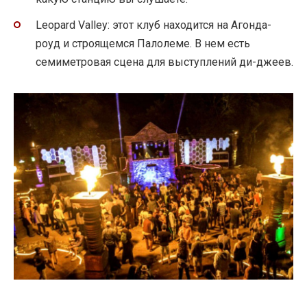
Leopard Valley: этот клуб находится на Агонда-
роуд и строящемся Палолеме. В нем есть
семиметровая сцена для выступлений ди-джеев.