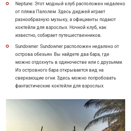
Neptune: Этот модный клуб расположен недалеко
от пляжа Палолем. Здесь диджей играет
разнообразную музыку, а официанты подают
коктейли для взрослых. Ночной клуб, как
известно, собирает путешественников.
Sundowner: Sundowner расположен недалеко от
острова обезьян. Вы найдете два бара, где
можно отдохнуть в одиночестве или с друзьями.
Из островного бара открывается вид на
сверкающие огни. Здесь можно попробовать
фантастические коктейли для взрослых.