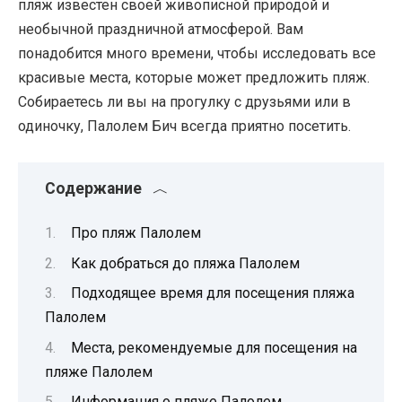
пляж известен своей живописной природой и
необычной праздничной атмосферой. Вам
понадобится много времени, чтобы исследовать все
красивые места, которые может предложить пляж.
Собираетесь ли вы на прогулку с друзьями или в
одиночку, Палолем Бич всегда приятно посетить.
Содержание
Про пляж Палолем
Как добраться до пляжа Палолем
Подходящее время для посещения пляжа
Палолем
Места, рекомендуемые для посещения на
пляже Палолем
Информация о пляже Палолем