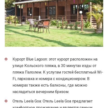
Курорт Blue Lagoon: этот курорт расположен на
улице Кольского пляжа, в 30 минутах езды от
пляжа Палолем. К услугам гостей бесплатный Wi-
Fi, парковка и номера с кондиционером. В
номерах также есть балконы, где можно
насладиться вечерним бризом.
Отель Leela Goa: Отель Leela Goa предлагает
комфортное проживание и является самым