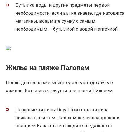
Бутылка воды и другие предметы первой
необходимости: если вы не знаете, где находятся
магазины, возьмите сумку с самым
необходимым — бутылкой с водой и аптечкой.
Жилье на пляже Палолем
После дня на пляже можно устать и отдохнуть в
хижине. Вот список лачуг возле пляжа Палолем:
Пляжные хижины Royal Touch: эта хижина
связана с пляжем Палолем железнодорожной
станцией Канакона и находится недалеко от