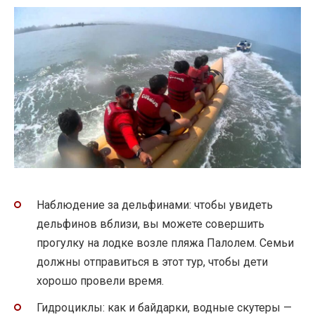
Наблюдение за дельфинами: чтобы увидеть
дельфинов вблизи, вы можете совершить
прогулку на лодке возле пляжа Палолем. Семьи
должны отправиться в этот тур, чтобы дети
хорошо провели время.
Гидроциклы: как и байдарки, водные скутеры —