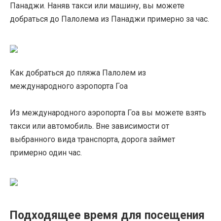
Панаджи. Наняв такси или машину, вы можете
добраться до Палолема из Панаджи примерно за час.
Как добраться до пляжа Палолем из
международного аэропорта Гоа
Из международного аэропорта Гоа вы можете взять
такси или автомобиль. Вне зависимости от
выбранного вида транспорта, дорога займет
примерно один час.
Подходящее время для посещения