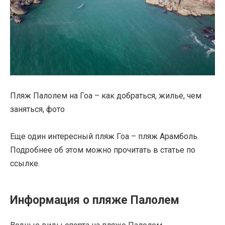
Пляж Палолем на Гоа – как добраться, жилье, чем
заняться, фото
Еще один интересный пляж Гоа – пляж Арамболь.
Подробнее об этом можно прочитать в статье по
ссылке.
Информация о пляже Палолем