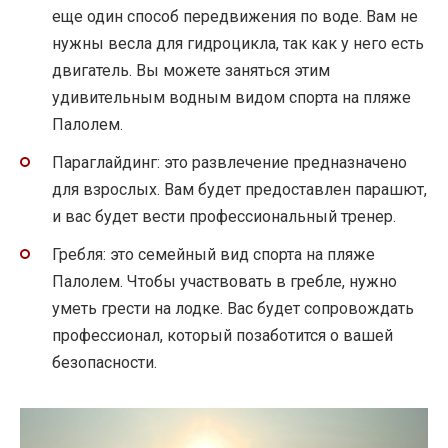
еще один способ передвижения по воде. Вам не
нужны весла для гидроцикла, так как у него есть
двигатель. Вы можете заняться этим
удивительным водным видом спорта на пляже
Палолем.
Параглайдинг: это развлечение предназначено
для взрослых. Вам будет предоставлен парашют,
и вас будет вести профессиональный тренер.
Гребля: это семейный вид спорта на пляже
Палолем. Чтобы участвовать в гребле, нужно
уметь грести на лодке. Вас будет сопровождать
профессионал, который позаботится о вашей
безопасности.