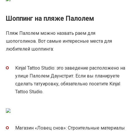
Шоппинг на пляже Палолем
Пляж Палолем можно назвать раем для
шопоголиков. Вот самые интересные места для
любителей шоппинга:
Kinjal Tattoo Studio: это заведение расположено на
улице Палолем Даунстрит. Если вы планируете
сделать татуировку, обязательно посетите Kinjal
Tattoo Studio.
Магазин «Ловец снов»: Строительные материалы