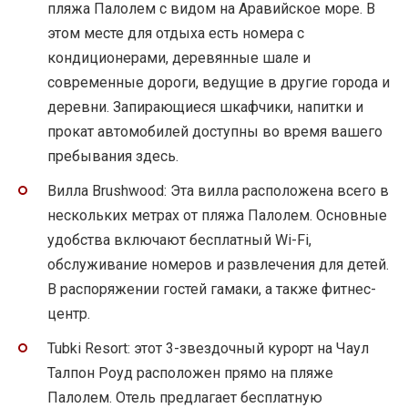
пляжа Палолем с видом на Аравийское море. В
этом месте для отдыха есть номера с
кондиционерами, деревянные шале и
современные дороги, ведущие в другие города и
деревни. Запирающиеся шкафчики, напитки и
прокат автомобилей доступны во время вашего
пребывания здесь.
Вилла Brushwood: Эта вилла расположена всего в
нескольких метрах от пляжа Палолем. Основные
удобства включают бесплатный Wi-Fi,
обслуживание номеров и развлечения для детей.
В распоряжении гостей гамаки, а также фитнес-
центр.
Tubki Resort: этот 3-звездочный курорт на Чаул
Талпон Роуд расположен прямо на пляже
Палолем. Отель предлагает бесплатную