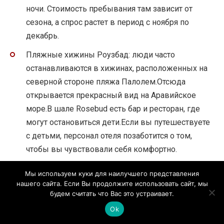
ночи. Стоимость пребывания там зависит от
сезона, а спрос растет в период с ноября по
декабрь.
Пляжные хижины Роузбад: люди часто
останавливаются в хижинах, расположенных на
северной стороне пляжа Палолем.Отсюда
открывается прекрасный вид на Аравийское
море.В шале Rosebud есть бар и ресторан, где
могут остановиться дети.Если вы путешествуете
с детьми, персонал отеля позаботится о том,
чтобы вы чувствовали себя комфортно.
Мы используем куки для наилучшего представления
нашего сайта. Если Вы продолжите использовать сайт, мы
будем считать что Вас это устраивает.
Ok