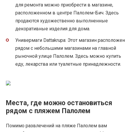
для ремонта можно приобрести в магазине,
расположенном в центре Палолем-Бич. Здесь
продаются художественно выполненные
декоративные изделия для дома.
Универмаги Dattakrupa: Этот магазин расположен
рядом с небольшими магазинами на главной
рыночной улице Палолем. Здесь можно купить
еду, лекарства или туалетные принадлежности.
Места, где можно остановиться
рядом с пляжем Палолем
Помимо развлечений на пляже Палолем вам