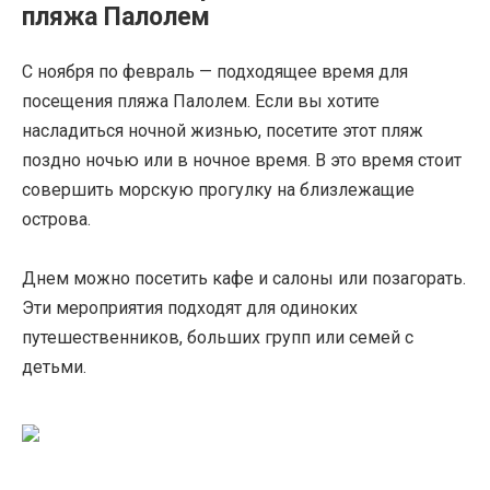
пляжа Палолем
С ноября по февраль — подходящее время для
посещения пляжа Палолем. Если вы хотите
насладиться ночной жизнью, посетите этот пляж
поздно ночью или в ночное время. В это время стоит
совершить морскую прогулку на близлежащие
острова.
Днем можно посетить кафе и салоны или позагорать.
Эти мероприятия подходят для одиноких
путешественников, больших групп или семей с
детьми.