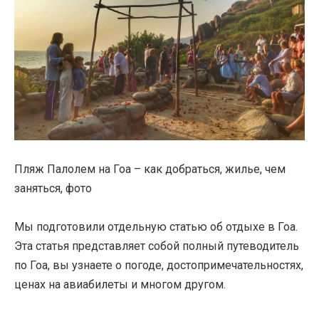
Пляж Палолем на Гоа – как добраться, жилье, чем
заняться, фото
Мы подготовили отдельную статью об отдыхе в Гоа.
Эта статья представляет собой полный путеводитель
по Гоа, вы узнаете о погоде, достопримечательностях,
ценах на авиабилеты и многом другом.