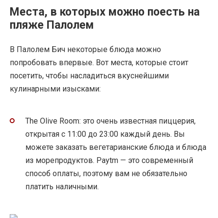
Места, в которых можно поесть на
пляже Палолем
В Палолем Бич некоторые блюда можно
попробовать впервые. Вот места, которые стоит
посетить, чтобы насладиться вкуснейшими
кулинарными изысками:
The Olive Room: это очень известная пиццерия,
открытая с 11:00 до 23:00 каждый день. Вы
можете заказать вегетарианские блюда и блюда
из морепродуктов. Paytm — это современный
способ оплаты, поэтому вам не обязательно
платить наличными.