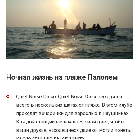
Ночная жизнь на пляже Палолем
Quiet Noise Disco: Quiet Noise Disco находится
всего в нескольких шагах от пляжа. В этом клубе
проходят вечеринки для взрослых в наушниках.
Каждой станции назначается свой цвет, чтобы
ваши друзья, находящиеся далеко, могли понять,
какую станцию ​​вы слушаете.