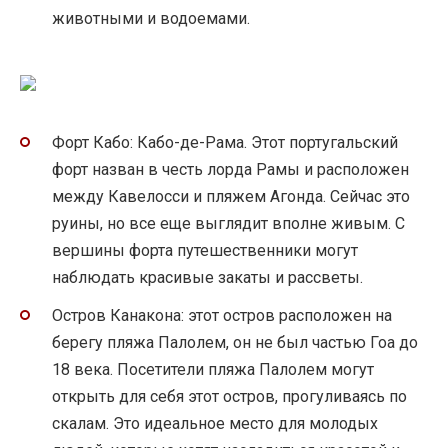
животными и водоемами.
Форт Кабо: Кабо-де-Рама. Этот португальский
форт назван в честь лорда Рамы и расположен
между Кавелосси и пляжем Агонда. Сейчас это
руины, но все еще выглядит вполне живым. С
вершины форта путешественники могут
наблюдать красивые закаты и рассветы.
Остров Канакона: этот остров расположен на
берегу пляжа Палолем, он не был частью Гоа до
18 века. Посетители пляжа Палолем могут
открыть для себя этот остров, прогуливаясь по
скалам. Это идеальное место для молодых