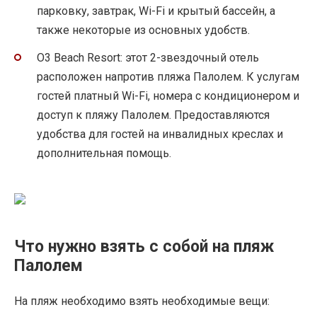
парковку, завтрак, Wi-Fi и крытый бассейн, а
также некоторые из основных удобств.
O3 Beach Resort: этот 2-звездочный отель
расположен напротив пляжа Палолем. К услугам
гостей платный Wi-Fi, номера с кондиционером и
доступ к пляжу Палолем. Предоставляются
удобства для гостей на инвалидных креслах и
дополнительная помощь.
Что нужно взять с собой на пляж
Палолем
На пляж необходимо взять необходимые вещи: