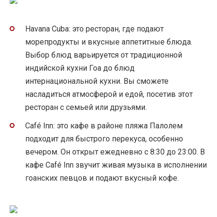
Havana Cuba: это ресторан, где подают
морепродукты и вкусные аппетитные блюда.
Выбор блюд варьируется от традиционной
индийской кухни Гоа до блюд
интернациональной кухни. Вы сможете
насладиться атмосферой и едой, посетив этот
ресторан с семьей или друзьями.
Café Inn: это кафе в районе пляжа Палолем
подходит для быстрого перекуса, особенно
вечером. Он открыт ежедневно с 8:30 до 23:00. В
кафе Café Inn звучит живая музыка в исполнении
гоанских певцов и подают вкусный кофе.