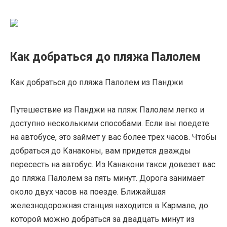
Как добраться до пляжа Палолем
Как добраться до пляжа Палолем из Панджи
Путешествие из Панджи на пляж Палолем легко и
доступно несколькими способами. Если вы поедете
на автобусе, это займет у вас более трех часов. Чтобы
добраться до Канаконы, вам придется дважды
пересесть на автобус. Из Канакони такси довезет вас
до пляжа Палолем за пять минут. Дорога занимает
около двух часов на поезде. Ближайшая
железнодорожная станция находится в Кармале, до
которой можно добраться за двадцать минут из