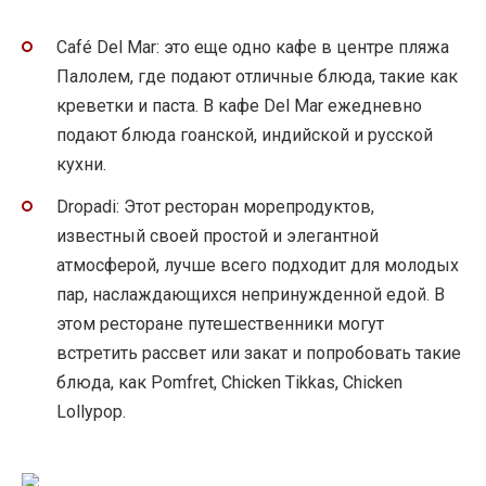
Café Del Mar: это еще одно кафе в центре пляжа
Палолем, где подают отличные блюда, такие как
креветки и паста. В кафе Del Mar ежедневно
подают блюда гоанской, индийской и русской
кухни.
Dropadi: Этот ресторан морепродуктов,
известный своей простой и элегантной
атмосферой, лучше всего подходит для молодых
пар, наслаждающихся непринужденной едой. В
этом ресторане путешественники могут
встретить рассвет или закат и попробовать такие
блюда, как Pomfret, Chicken Tikkas, Chicken
Lollypop.