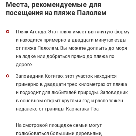
Места, рекомендуемые для
посещения на пляже Палолем
Пляж Агонда: Этот пляж имеет вытянутую форму
и находится примерно в двадцати минутах езды
от пляжа Палолем. Вы можете доплыть до моря
на лодке или добраться прямо до пляжа по
дороге.
Заповедник Котигао: этот участок находится
примерно в двадцати трех километрах от пляжа
и подходит для любителей природы. Заповедник
в основном открыт круглый год и расположен
недалеко от границы Карнатака-Гоа.
На смотровой площадке семьи могут
полюбоваться большими деревьями,