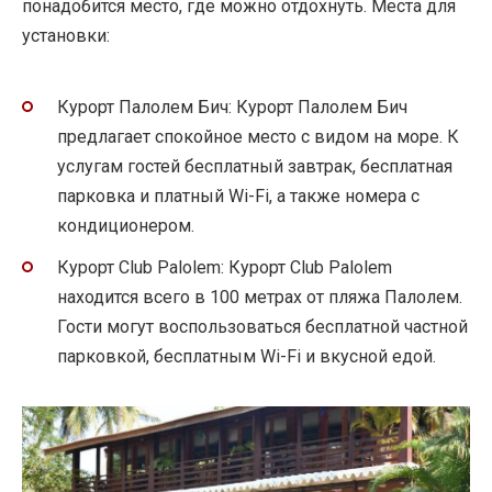
понадобится место, где можно отдохнуть. Места для
установки:
Курорт Палолем Бич: Курорт Палолем Бич
предлагает спокойное место с видом на море. К
услугам гостей бесплатный завтрак, бесплатная
парковка и платный Wi-Fi, а также номера с
кондиционером.
Курорт Club Palolem: Курорт Club Palolem
находится всего в 100 метрах от пляжа Палолем.
Гости могут воспользоваться бесплатной частной
парковкой, бесплатным Wi-Fi и вкусной едой.