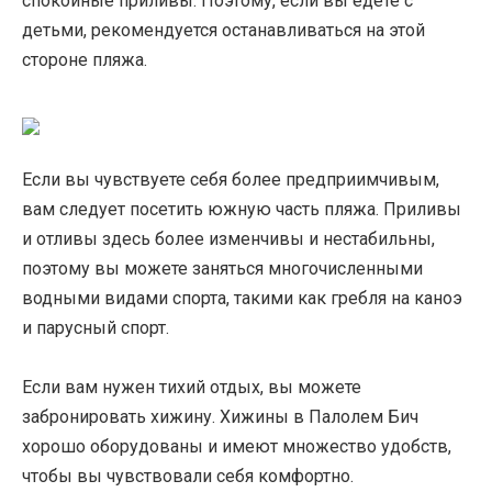
спокойные приливы. Поэтому, если вы едете с
детьми, рекомендуется останавливаться на этой
стороне пляжа.
Если вы чувствуете себя более предприимчивым,
вам следует посетить южную часть пляжа. Приливы
и отливы здесь более изменчивы и нестабильны,
поэтому вы можете заняться многочисленными
водными видами спорта, такими как гребля на каноэ
и парусный спорт.
Если вам нужен тихий отдых, вы можете
забронировать хижину. Хижины в Палолем Бич
хорошо оборудованы и имеют множество удобств,
чтобы вы чувствовали себя комфортно.