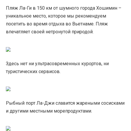
Пляж Ла-Ги в 150 км от шумного города Хошимин –
уникальное место, которое мы рекомендуем
посетить во время отдыха во Вьетнаме. Пляж
впечатляет своей нетронутой природой.
Здесь нет ни ультрасовременных курортов, ни
туристических сервисов.
Рыбный порт Ла-Джи славится жареными сосисками
и другими местными морепродуктами.