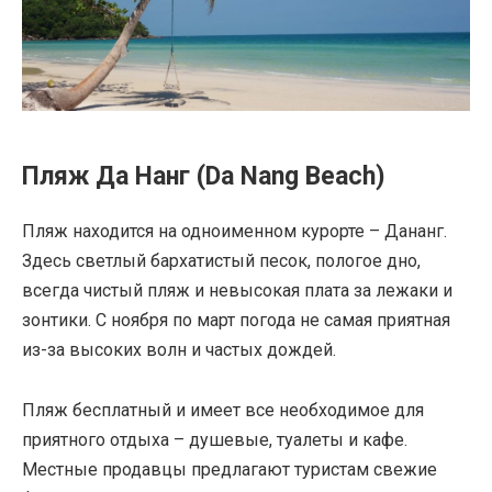
Пляж Да Нанг (Da Nang Beach)
Пляж находится на одноименном курорте – Дананг.
Здесь светлый бархатистый песок, пологое дно,
всегда чистый пляж и невысокая плата за лежаки и
зонтики. С ноября по март погода не самая приятная
из-за высоких волн и частых дождей.
Пляж бесплатный и имеет все необходимое для
приятного отдыха – душевые, туалеты и кафе.
Местные продавцы предлагают туристам свежие