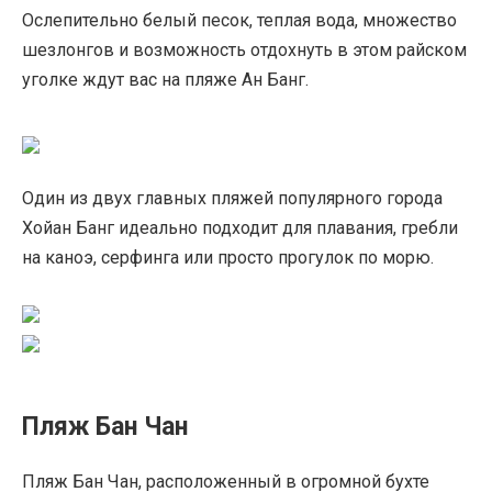
Ослепительно белый песок, теплая вода, множество
шезлонгов и возможность отдохнуть в этом райском
уголке ждут вас на пляже Ан Банг.
Один из двух главных пляжей популярного города
Хойан Банг идеально подходит для плавания, гребли
на каноэ, серфинга или просто прогулок по морю.
Пляж Бан Чан
Пляж Бан Чан, расположенный в огромной бухте