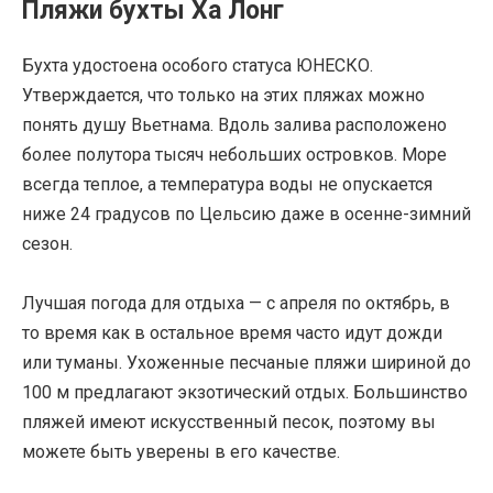
Пляжи бухты Ха Лонг
Бухта удостоена особого статуса ЮНЕСКО.
Утверждается, что только на этих пляжах можно
понять душу Вьетнама. Вдоль залива расположено
более полутора тысяч небольших островков. Море
всегда теплое, а температура воды не опускается
ниже 24 градусов по Цельсию даже в осенне-зимний
сезон.
Лучшая погода для отдыха — с апреля по октябрь, в
то время как в остальное время часто идут дожди
или туманы. Ухоженные песчаные пляжи шириной до
100 м предлагают экзотический отдых. Большинство
пляжей имеют искусственный песок, поэтому вы
можете быть уверены в его качестве.