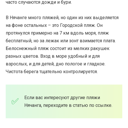
часто случаются дожди и бури.
В Нячанге много пляжей, но один из них выделяется
на фоне остальных – это Городской пляж. Он
протянулся примерно на 7 км вдоль моря, пляж
бесплатный, но за лежак или зонт взимается плата.
Белоснежный пляж состоит из мелких ракушек
разных цветов. Вход в море удобный и для
взрослых, и для детей, дно пологое и гладкое.
Чистота берега тщательно контролируется.
Если вас интересуют другие пляжи
Нячанга, переходите в статью по ссылке.