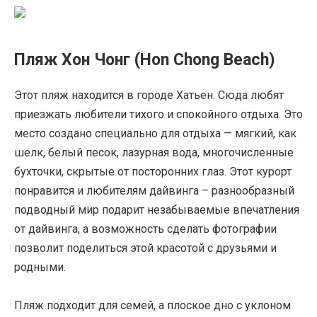
Пляж Хон Чонг (Hon Chong Beach)
Этот пляж находится в городе Хатьен. Сюда любят
приезжать любители тихого и спокойного отдыха. Это
место создано специально для отдыха — мягкий, как
шелк, белый песок, лазурная вода, многочисленные
бухточки, скрытые от посторонних глаз. Этот курорт
понравится и любителям дайвинга – разнообразный
подводный мир подарит незабываемые впечатления
от дайвинга, а возможность сделать фотографии
позволит поделиться этой красотой с друзьями и
родными.
Пляж подходит для семей, а плоское дно с уклоном