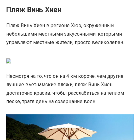
Пляж Винь Хиен
Пляж Винь Хиен в регионе Хюэ, окруженный
небольшими местными закусочными, которыми
управляют местные жители, просто великолепен.
Несмотря на то, что он на 4 км короче, чем другие
лучшие вьетнамские пляжи, пляж Винь Хиен
достаточно красив, чтобы расслабиться на теплом
песке, тратя день на созерцание волн.