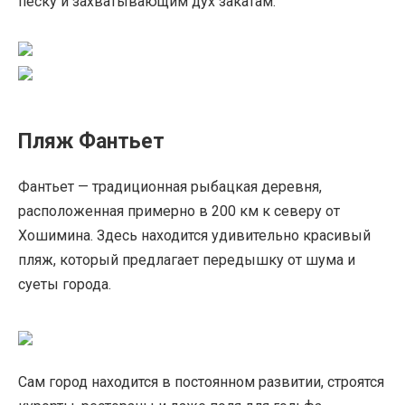
песку и захватывающим дух закатам.
Пляж Фантьет
Фантьет — традиционная рыбацкая деревня,
расположенная примерно в 200 км к северу от
Хошимина. Здесь находится удивительно красивый
пляж, который предлагает передышку от шума и
суеты города.
Сам город находится в постоянном развитии, строятся