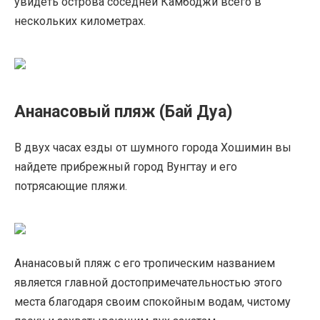
увидеть острова соседней Камбоджи всего в
нескольких километрах.
Ананасовый пляж (Бай Дуа)
В двух часах езды от шумного города Хошимин вы
найдете прибрежный город Вунгтау и его
потрясающие пляжи.
Ананасовый пляж с его тропическим названием
является главной достопримечательностью этого
места благодаря своим спокойным водам, чистому