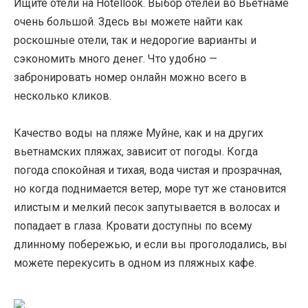
Ищите отели на Hotellook. Выбор отелей во Вьетнаме
очень большой. Здесь вы можете найти как
роскошные отели, так и недорогие варианты и
сэкономить много денег. Что удобно —
забронировать номер онлайн можно всего в
несколько кликов.
Качество воды на пляже Муйне, как и на других
вьетнамских пляжах, зависит от погоды. Когда
погода спокойная и тихая, вода чистая и прозрачная,
но когда поднимается ветер, море тут же становится
илистым и мелкий песок запутывается в волосах и
попадает в глаза. Кровати доступны по всему
длинному побережью, и если вы проголодались, вы
можете перекусить в одном из пляжных кафе.