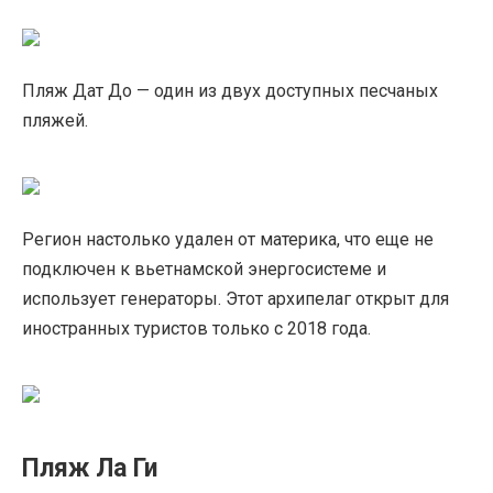
Пляж Дат До — один из двух доступных песчаных
пляжей.
Регион настолько удален от материка, что еще не
подключен к вьетнамской энергосистеме и
использует генераторы. Этот архипелаг открыт для
иностранных туристов только с 2018 года.
Пляж Ла Ги