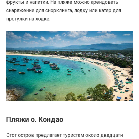
фрукты и напитки. На пляже можно арендовать
снаряжение для снорклинга, лодку или катер для
прогулки на лодке.
Пляжи о. Кондао
Этот остров предлагает туристам около двадцати