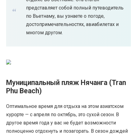
представляет собой полный путеводитель
по Вьетнаму, вы узнаете о погоде,
достопримечательностях, авиабилетах и ​​
многом другом.
Муниципальный пляж Нячанга (Tran
Phu Beach)
Оптимальное время для отдыха на этом азиатском
курорте — с апреля по октябрь, это сухой сезон. В
другое время года у вас не будет возможности
полноценно отдохнуть и позагорать. В сезон дождей