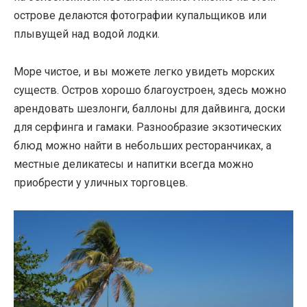
острове делаются фотографии купальщиков или
плывущей над водой лодки.
Море чистое, и вы можете легко увидеть морских
существ. Остров хорошо благоустроен, здесь можно
арендовать шезлонги, баллоны для дайвинга, доски
для серфинга и гамаки. Разнообразие экзотических
блюд можно найти в небольших ресторанчиках, а
местные деликатесы и напитки всегда можно
приобрести у уличных торговцев.