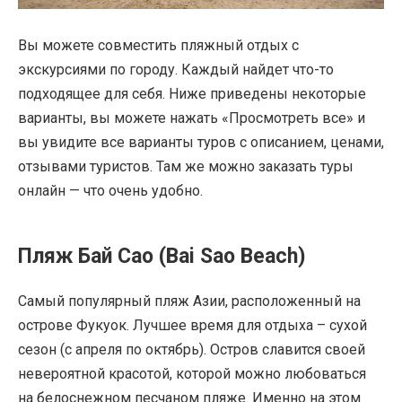
Вы можете совместить пляжный отдых с
экскурсиями по городу. Каждый найдет что-то
подходящее для себя. Ниже приведены некоторые
варианты, вы можете нажать «Просмотреть все» и
вы увидите все варианты туров с описанием, ценами,
отзывами туристов. Там же можно заказать туры
онлайн — что очень удобно.
Пляж Бай Сао (Bai Sao Beach)
Самый популярный пляж Азии, расположенный на
острове Фукуок. Лучшее время для отдыха – сухой
сезон (с апреля по октябрь). Остров славится своей
невероятной красотой, которой можно любоваться
на белоснежном песчаном пляже. Именно на этом