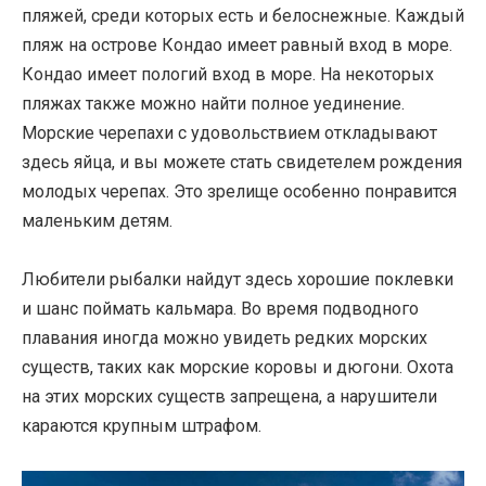
пляжей, среди которых есть и белоснежные. Каждый
пляж на острове Кондао имеет равный вход в море.
Кондао имеет пологий вход в море. На некоторых
пляжах также можно найти полное уединение.
Морские черепахи с удовольствием откладывают
здесь яйца, и вы можете стать свидетелем рождения
молодых черепах. Это зрелище особенно понравится
маленьким детям.
Любители рыбалки найдут здесь хорошие поклевки
и шанс поймать кальмара. Во время подводного
плавания иногда можно увидеть редких морских
существ, таких как морские коровы и дюгони. Охота
на этих морских существ запрещена, а нарушители
караются крупным штрафом.