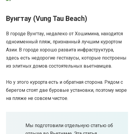
Вунгтау (Vung Tau Beach)
В городе Вунгтау, недалеко от Хошимина, находится
одноименный пляж, признанный лучшим курортом
Азии. В городе хорошо развита инфраструктура,
здесь есть недорогие гестхаусы, которые построены
из элитных домов состоятельных вьетнамцев.
Но у этого курорта есть и обратная сторона. Рядом с
берегом стоят две буровые установки, поэтому море
на пляже не совсем чистое.
Мы подготовили отдельную статью об
отдыхе во Вьетнаме. Эта статья