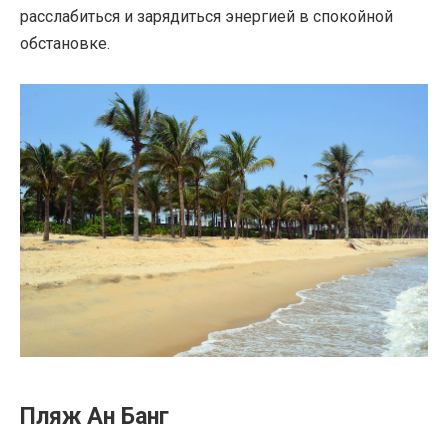
расслабиться и зарядиться энергией в спокойной
обстановке.
Пляж Ан Банг