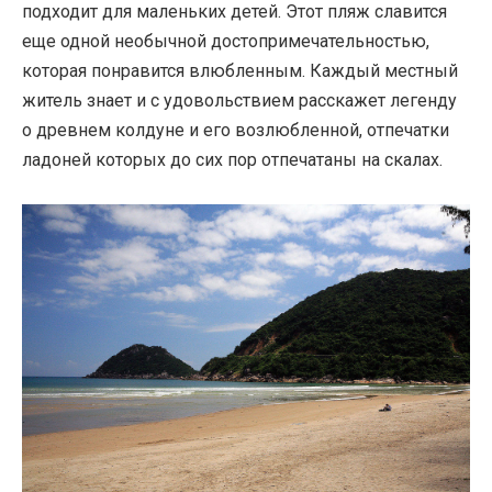
подходит для маленьких детей. Этот пляж славится
еще одной необычной достопримечательностью,
которая понравится влюбленным. Каждый местный
житель знает и с удовольствием расскажет легенду
о древнем колдуне и его возлюбленной, отпечатки
ладоней которых до сих пор отпечатаны на скалах.