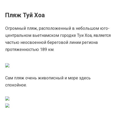
Пляж Туй Хоа
Огромный пляж, расположенный в небольшом юго-
центральном вьетнамском городке Туи Хоа, является
частью неосвоенной береговой линии региона
протяженностью 189 км.
Сам пляж очень живописный и море здесь
спокойное.