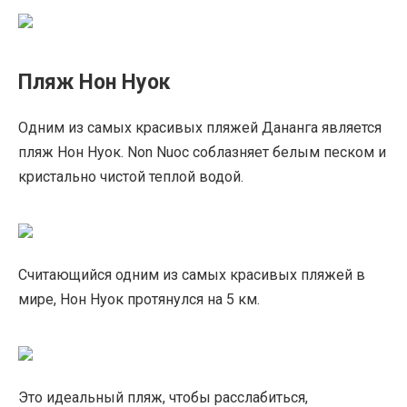
Пляж Нон Нуок
Одним из самых красивых пляжей Дананга является
пляж Нон Нуок. Non Nuoc соблазняет белым песком и
кристально чистой теплой водой.
Считающийся одним из самых красивых пляжей в
мире, Нон Нуок протянулся на 5 км.
Это идеальный пляж, чтобы расслабиться,