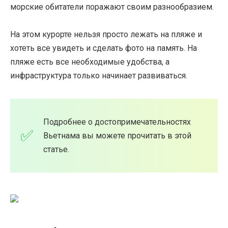
морские обитатели поражают своим разнообразием.
На этом курорте нельзя просто лежать на пляже и
хотеть все увидеть и сделать фото на память. На
пляже есть все необходимые удобства, а
инфраструктура только начинает развиваться.
Подробнее о достопримечательностях
Вьетнама вы можете прочитать в этой
статье.