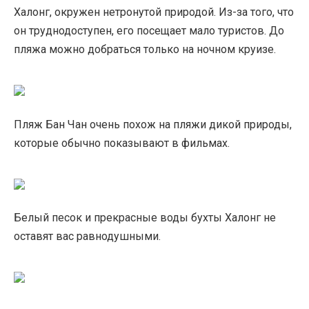
Халонг, окружен нетронутой природой. Из-за того, что
он труднодоступен, его посещает мало туристов. До
пляжа можно добраться только на ночном круизе.
Пляж Бан Чан очень похож на пляжи дикой природы,
которые обычно показывают в фильмах.
Белый песок и прекрасные воды бухты Халонг не
оставят вас равнодушными.