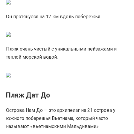
Он протянулся на 12 км вдоль побережья.
Пляж очень чистый с уникальными пейзажами и
теплой морской водой.
Пляж Дат До
Острова Нам До — это архипелаг из 21 острова у
южного побережья Вьетнама, который часто
называют «вьетнамскими Мальдивами».