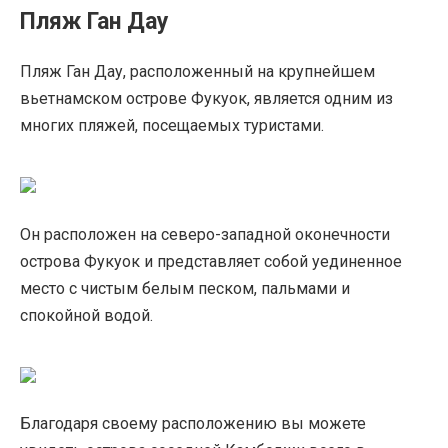
Пляж Ган Дау
Пляж Ган Дау, расположенный на крупнейшем
вьетнамском острове Фукуок, является одним из
многих пляжей, посещаемых туристами.
Он расположен на северо-западной оконечности
острова Фукуок и представляет собой уединенное
место с чистым белым песком, пальмами и
спокойной водой.
Благодаря своему расположению вы можете