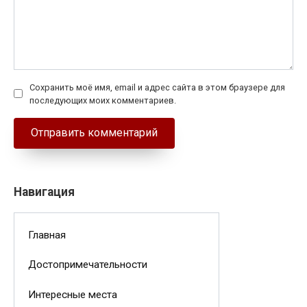
Сохранить моё имя, email и адрес сайта в этом браузере для
последующих моих комментариев.
Навигация
Главная
Достопримечательности
Интересные места