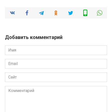
Добавить комментарий
Имя
*
Email
*
Сайт
Комментарий