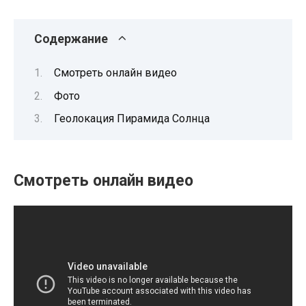
Содержание
Смотреть онлайн видео
Фото
Геолокация Пирамида Солнца
Смотреть онлайн видео