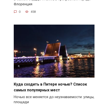
Флоренция
0
458
Куда сходить в Питере ночью? Список
самых популярных мест
Ночью все меняется до неузнаваемости: улицы,
площади