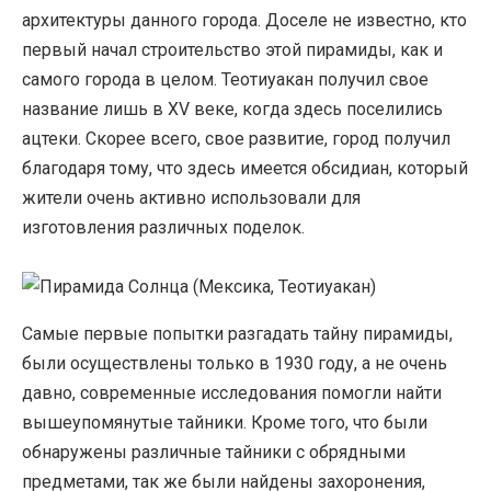
архитектуры данного города. Доселе не известно, кто
первый начал строительство этой пирамиды, как и
самого города в целом. Теотиуакан получил свое
название лишь в XV веке, когда здесь поселились
ацтеки. Скорее всего, свое развитие, город получил
благодаря тому, что здесь имеется обсидиан, который
жители очень активно использовали для
изготовления различных поделок.
Самые первые попытки разгадать тайну пирамиды,
были осуществлены только в 1930 году, а не очень
давно, современные исследования помогли найти
вышеупомянутые тайники. Кроме того, что были
обнаружены различные тайники с обрядными
предметами, так же были найдены захоронения,