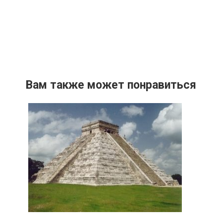
Вам также может понравиться