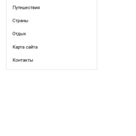
Путешествия
Страны
Отдых
Карта сайта
Контакты