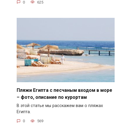
0
625
Пляжи Египта с песчаным входом в море
– фото, описание по курортам
В этой статье мы расскажем вам о пляжах
Египта.
0
569