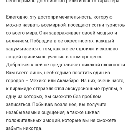
неоспоримое достоинство религиозного характера.
Ежегодно, эту достопримечательность, которую
можно назвать всемирной, посещают сотни туристов
со всего мира. Они завораживает своей мощью и
величием. Побродив в ее окрестностях, каждый
задумывается о том, как же ее строили, и сколько
людей принимало участие в этом процессе.
Добраться к ней не представляет никакой сложности.
Вам всего лишь, необходимо посетить один из
городов – Мехико или Акамбаро. Из них, очень часто,
к пирамиде отправляются экскурсионные группы, в
одну из которых, вы сможете без проблем
записаться. Побывав возле нее, вы получите
незабываемые ощущения, а также шквал
положительных эмоций, которые вы не сможете
забыть никогда.