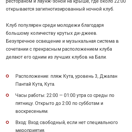
рестораном и лаунж-зоной на крыше, где около 22:00
открывается загипнотизированный ночной клуб.
Клуб популярен среди молодежи благодаря
большому количеству крутых ди-джеев.
Безупречное освещение и музыкальная система в
сочетании с прекрасным расположением клуба
делают его одним из лучших клубов на Бали.
Расположение: пляж Кута, уровень 3, Джалан
Пантай Кута, Кута.
Часы работы: 22:00 — 01:00 утра со среды по
пятницу. Открыто до 2:00 по субботам и
воскресеньям.
Вход: Вход свободный, если нет специального
мероприятия.