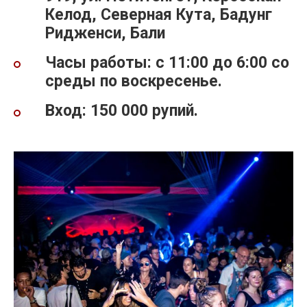
Келод, Северная Кута, Бадунг
Ридженси, Бали
Часы работы: с 11:00 до 6:00 со
среды по воскресенье.
Вход: 150 000 рупий.