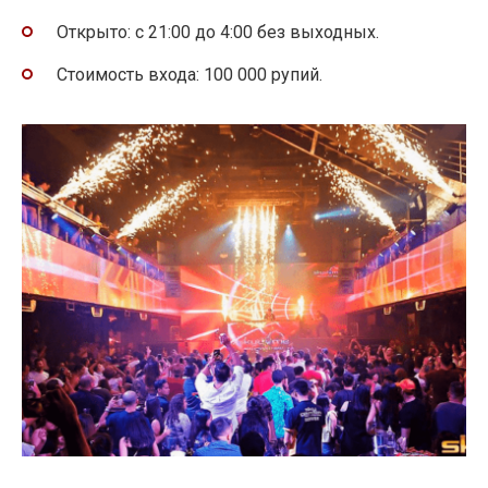
Открыто: с 21:00 до 4:00 без выходных.
Стоимость входа: 100 000 рупий.