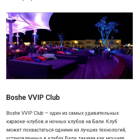
Boshe VVIP Club
Boshe VVIP Club — один из самых удивительных
караоке-клубов и ночных клубов на Бали. Клуб
может похвастаться одними из лучших технологий,
установленных в клубах Бали, такими как мощная