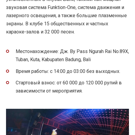
звуковая система Funktion-One, система движения и
лазерного освещения, а также большие плазменные
экраны. В клубе 15 общественных и частных
караоке-залов и 32 000 песен.
Местонахождение: Дж. By Pass Ngurah Rai No.89X,
Tuban, Kuta, Kabupaten Badung, Bali
Время работы: с 14:00 до 03:00 без выходных.
Стартовый взнос: от 60 000 до 120 000 рупий в
зависимости от мероприятия.