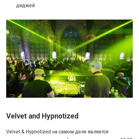
диджей
Velvet and Hypnotized
Velvet & Hypnotized на самом деле является