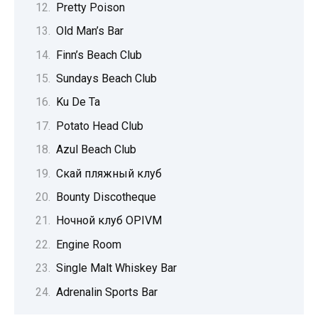
Pretty Poison
Old Man’s Bar
Finn’s Beach Club
Sundays Beach Club
Ku De Ta
Potato Head Club
Azul Beach Club
Скай пляжный клуб
Bounty Discotheque
Ночной клуб OPIVM
Engine Room
Single Malt Whiskey Bar
Adrenalin Sports Bar