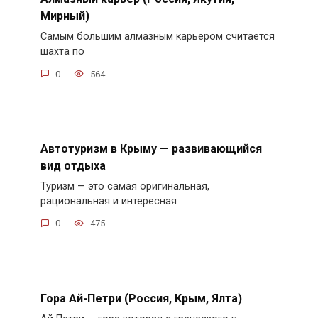
Мирный)
Самым большим алмазным карьером считается
шахта по
0
564
Автотуризм в Крыму — развивающийся
вид отдыха
Туризм — это самая оригинальная,
рациональная и интересная
0
475
Гора Ай-Петри (Россия, Крым, Ялта)