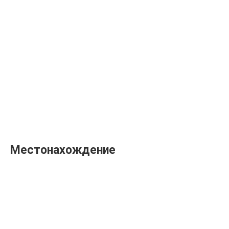
Местонахождение