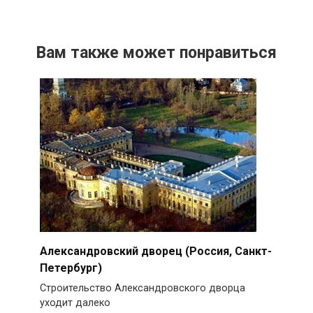
Вам также может понравиться
Александровский дворец (Россия, Санкт-
Петербург)
Строительство Александровского дворца
уходит далеко