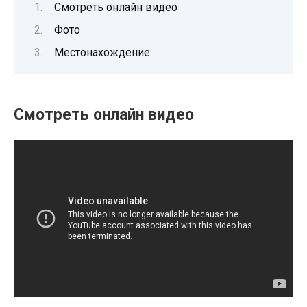
Смотреть онлайн видео
Фото
Местонахождение
Смотреть онлайн видео