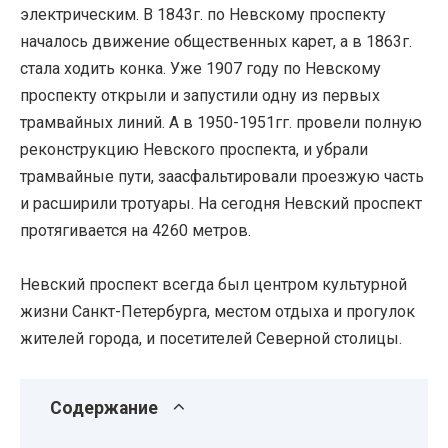
электрическим. В 1843г. по Невскому проспекту
началось движение общественных карет, а в 1863г.
стала ходить конка. Уже 1907 году по Невскому
проспекту открыли и запустили одну из первых
трамвайных линий. А в 1950-1951гг. провели полную
реконструкцию Невского проспекта, и убрали
трамвайные пути, заасфальтировали проезжую часть
и расширили тротуары. На сегодня Невский проспект
протягивается на 4260 метров.
Невский проспект всегда был центром культурной
жизни Санкт-Петербурга, местом отдыха и прогулок
жителей города, и посетителей Северной столицы.
Содержание