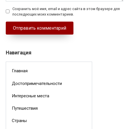
Сохранить моё имя, email и адрес сайта в этом браузере для
последующих моих комментариев.
Навигация
Главная
Достопримечательности
Интересные места
Путешествия
Страны