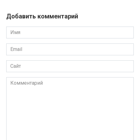
Добавить комментарий
Имя
*
Email
*
Сайт
Комментарий