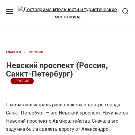
Перейти
к
содержанию
ГЛАВНАЯ
»
РОССИЯ
Невский проспект (Россия,
Санкт-Петербург)
РОССИЯ
Главная магистраль расположена в центре города
Санкт-Петербург — это Невский проспект. Начинается
Невский проспект с Адмиралтейства. Сначала это
задумка была сделать дорогу от Александро-