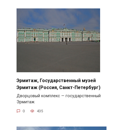
Эрмитаж, Государственный музей
Эрмитаж (Россия, Санкт-Петербург)
Дворцовый комплекс — государственный
Эрмитаж
0
435