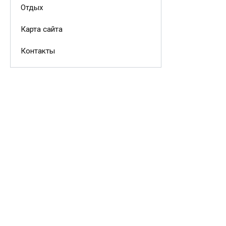
Отдых
Карта сайта
Контакты