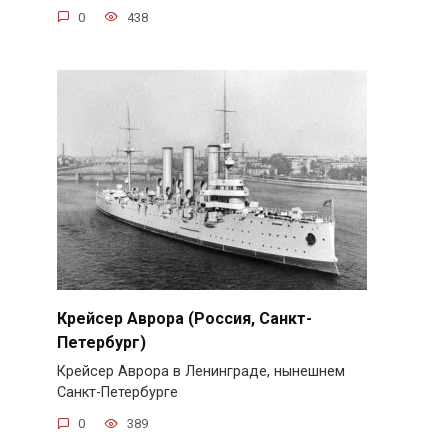
0
438
Крейсер Аврора (Россия, Санкт-
Петербург)
Крейсер Аврора в Ленинграде, нынешнем
Санкт-Петербурге
0
389