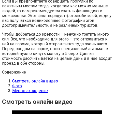
Если вы предпочитаете совершать прогулки по
памятным местам тогда, когда там как можно меньше
людей, то вам рекомендуется ехать в Финляндию в
межсезонье. Этот факт порадует фотолюбителей, ведь у
вас получаться великолепные фотографии этой
достопримечательности, а не различных туристов.
Чтобы добраться до крепости – ненужно тратить много
сил. Все, что необходимо для этого – это отправиться к
ней на пароме, который отправляется туда очень часто.
Перед входом на паром, стоит специальный автомат, в
который нужно кинуть монету в 5 евро. Данная
стоимость рассчитывается на целый день и в нее входит
проезд в обе стороны.
Содержание
Смотреть онлайн видео
Фото
Местонахождение
Смотреть онлайн видео