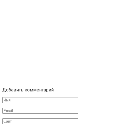
Добавить комментарий
Имя
*
Email
*
Сайт