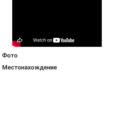
Фото
Местонахождение