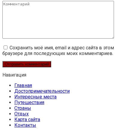
Комментарий
Сохранить моё имя, email и адрес сайта в этом
браузере для последующих моих комментариев.
Навигация
Главная
Достопримечательности
Интересные места
Путешествия
Страны
Отдых
Карта сайта
Контакты