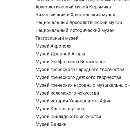
Археологический музей Керамика
Византийский и Христианский музей
Национальный Археологический музей
Национальный Исторический музей
Театральный музей
Музей Акрополя
Музей Древней Агоры
Музей Элефтериоса Венизелоса
Музей греческого народного творчества
Музей греческого детского творчества
Музей греческих народных музыкальных 
Музей исламского искусства
Музей истории Университета Афин
Музей Канеллопулоса
Музей кикладского искусства
Музей Бенаки