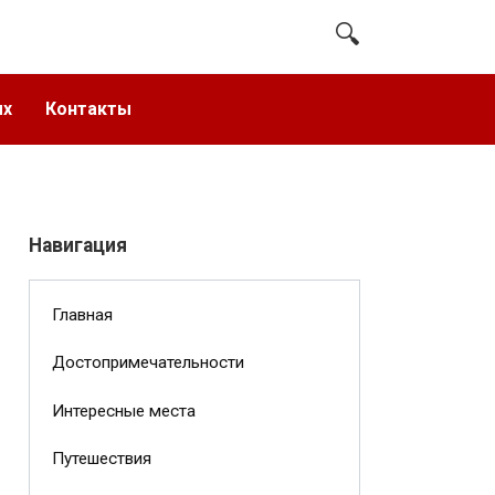
ых
Контакты
Навигация
Главная
Достопримечательности
Интересные места
Путешествия