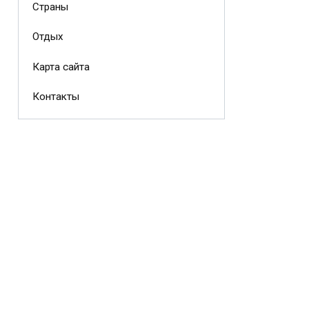
Страны
Отдых
Карта сайта
Контакты