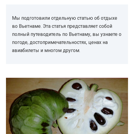
Мы подготовили отдельную статью об отдыхе
во Вьетнаме. Эта статья представляет собой
полный путеводитель по Вьетнаму, вы узнаете о
погоде, достопримечательностях, ценах на
авиабилеты и многом другом.