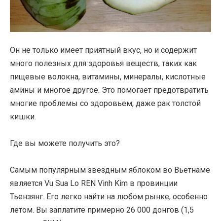
Он не только имеет приятный вкус, но и содержит
много полезных для здоровья веществ, таких как
пищевые волокна, витамины, минералы, кислотные
амины и многое другое. Это помогает предотвратить
многие проблемы со здоровьем, даже рак толстой
кишки.
Где вы можете получить это?
Самым популярным звездным яблоком во Вьетнаме
является Vu Sua Lo REN Vinh Kim в провинции
Тьензянг. Его легко найти на любом рынке, особенно
летом. Вы заплатите примерно 26 000 донгов (1,5