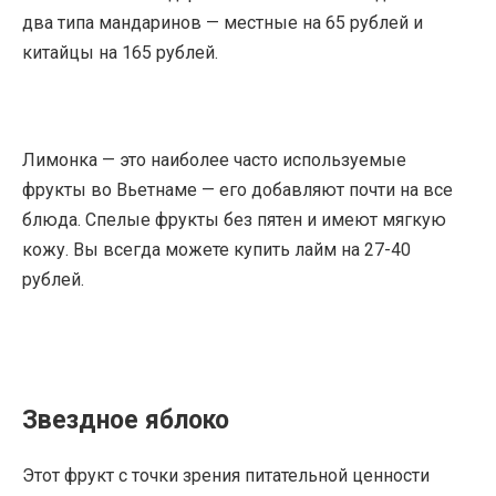
два типа мандаринов — местные на 65 рублей и
китайцы на 165 рублей.
Лимонка — это наиболее часто используемые
фрукты во Вьетнаме — его добавляют почти на все
блюда. Спелые фрукты без пятен и имеют мягкую
кожу. Вы всегда можете купить лайм на 27-40
рублей.
Звездное яблоко
Этот фрукт с точки зрения питательной ценности