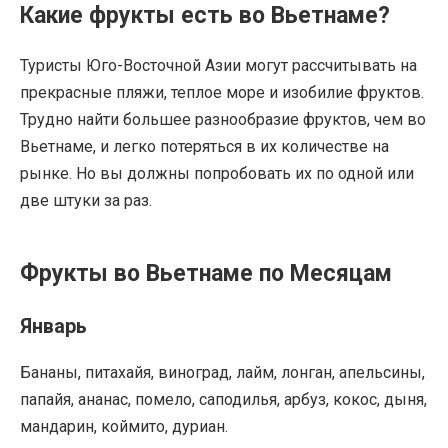
Какие фрукты есть во Вьетнаме?
Туристы Юго-Восточной Азии могут рассчитывать на
прекрасные пляжи, теплое море и изобилие фруктов.
Трудно найти большее разнообразие фруктов, чем во
Вьетнаме, и легко потеряться в их количестве на
рынке. Но вы должны попробовать их по одной или
две штуки за раз.
Фрукты во Вьетнаме по Месяцам
Январь
Бананы, питахайя, виноград, лайм, лонган, апельсины,
папайя, ананас, помело, саподилья, арбуз, кокос, дыня,
мандарин, коймито, дуриан.