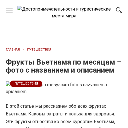
Перейти
к
содержанию
ГЛАВНАЯ
»
ПУТЕШЕСТВИЯ
Фрукты Вьетнама по месяцам –
фото с названием и описанием
ПУТЕШЕСТВИЯ
В этой статье мы расскажем обо всех фруктах
Вьетнама. Каковы затраты и польза для здоровья.
Эти фрукты относятся ко всем курортам Вьетнама,