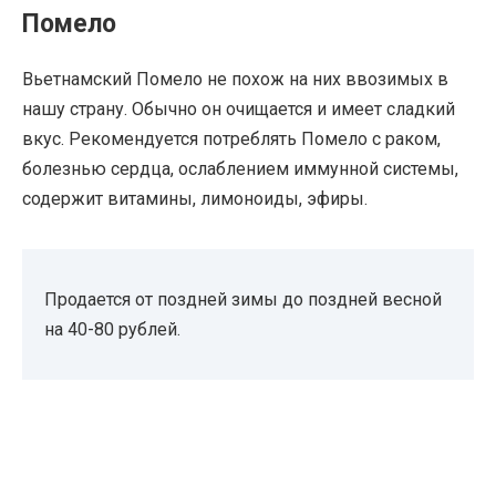
Помело
Вьетнамский Помело не похож на них ввозимых в
нашу страну. Обычно он очищается и имеет сладкий
вкус. Рекомендуется потреблять Помело с раком,
болезнью сердца, ослаблением иммунной системы,
содержит витамины, лимоноиды, эфиры.
Продается от поздней зимы до поздней весной
на 40-80 рублей.