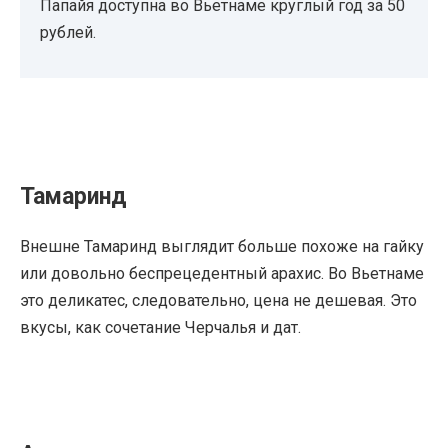
Папайя доступна во Вьетнаме круглый год за 50
рублей.
Тамаринд
Внешне Тамаринд выглядит больше похоже на гайку
или довольно беспрецедентный арахис. Во Вьетнаме
это деликатес, следовательно, цена не дешевая. Это
вкусы, как сочетание Черчалья и дат.