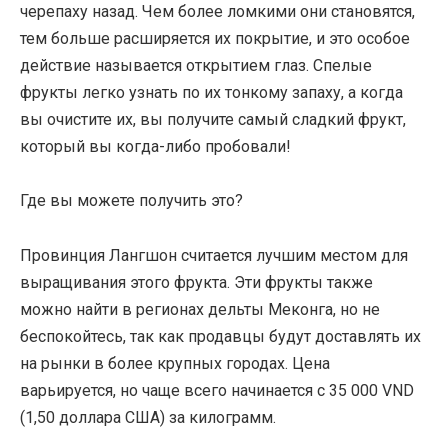
черепаху назад. Чем более ломкими они становятся,
тем больше расширяется их покрытие, и это особое
действие называется открытием глаз. Спелые
фрукты легко узнать по их тонкому запаху, а когда
вы очистите их, вы получите самый сладкий фрукт,
который вы когда-либо пробовали!
Где вы можете получить это?
Провинция Лангшон считается лучшим местом для
выращивания этого фрукта. Эти фрукты также
можно найти в регионах дельты Меконга, но не
беспокойтесь, так как продавцы будут доставлять их
на рынки в более крупных городах. Цена
варьируется, но чаще всего начинается с 35 000 VND
(1,50 доллара США) за килограмм.