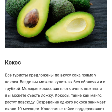
Кокос
Все туристы предложены по вкусу сока прямо у
кокоса. Везде вы можете купить их без оболочки и с
трубкой. Молодая кокосовая плоть очень нежная, и
вы можете съесть ложку. Кокосы, такие как манго,
растут повсюду. Созревание одного кокоса занимает
около 10 месяцев. Кокосовые гайки поддерживают