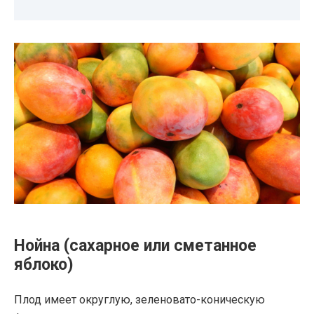
Нойна (сахарное или сметанное
яблоко)
Плод имеет округлую, зеленовато-коническую