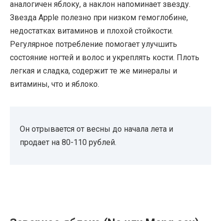
аналогичен яблоку, а наклон напоминает звезду.
Звезда Apple полезно при низком гемоглобине,
недостатках витаминов и плохой стойкости.
Регулярное потребление помогает улучшить
состояние ногтей и волос и укреплять кости. Плоть
легкая и сладка, содержит те же минералы и
витамины, что и яблоко.
Он отрывается от весны до начала лета и
продает на 80-110 рублей.