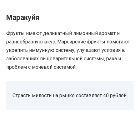
Маракуйя
Фрукты имеют деликатный лимонный аромат и
разнообразную вкус. Марсирские фрукты помогают
укрепить иммунную систему, улучшают условия в
заболеваниях пищеварительной системы, рака и
проблем с мочевой системой.
Страсть милости на рынке составляет 40 рублей.