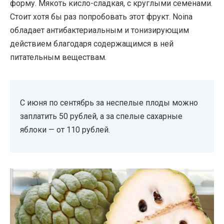
форму. Мякоть кисло-сладкая, с круглыми семенами.
Стоит хотя бы раз попробовать этот фрукт. Noina
обладает антибактериальным и тонизирующим
действием благодаря содержащимся в ней
питательным веществам.
С июня по сентябрь за неспелые плоды можно
заплатить 50 рублей, а за спелые сахарные
яблоки — от 110 рублей.