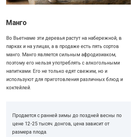
Манго
Во Вьетнаме эти деревья растут на набережной, в
парках и на улицах, а в продаже есть пять сортов
манго. Манго является сильным афродизиаком,
поэтому его нельзя употреблять с алкогольными
напитками. Его не только едят свежим, но и
используют для приготовления различных блюд и
коктейлей.
Продается с ранней зимы до поздней весны по
цене 12-25 тысяч. донгов, цена зависит от
размера плода.