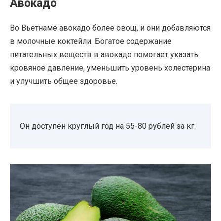
Авокадо
Во Вьетнаме авокадо более овощ, и они добавляются
в молочные коктейли. Богатое содержание
питательных веществ в авокадо помогает указать
кровяное давление, уменьшить уровень холестерина
и улучшить общее здоровье.
Он доступен круглый год на 55-80 рублей за кг.