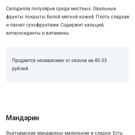
Саподилла популярна среди местных. Овальные
фрукты покрыты белой мягкой кожей. Плоть сладкая
и пахнет сухофруктами. Содержит кальций,
антиоксиданты и витамины.
Продается независимо от сезона на 40-55
рублей.
Мандарин
Вьетнамские мандарины маленькие и сладки. Есть