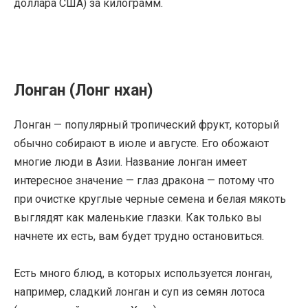
доллара США) за килограмм.
Лонган (Лонг нхан)
Лонган — популярный тропический фрукт, который
обычно собирают в июле и августе. Его обожают
многие люди в Азии. Название лонган имеет
интересное значение — глаз дракона — потому что
при очистке круглые черные семена и белая мякоть
выглядят как маленькие глазки. Как только вы
начнете их есть, вам будет трудно остановиться.
Есть много блюд, в которых используется лонган,
например, сладкий лонган и суп из семян лотоса