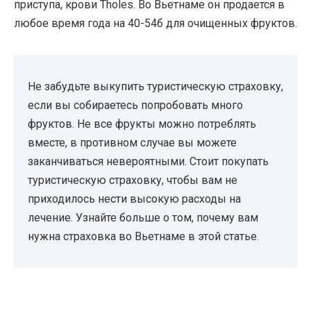
приступа, крови Tholes. Во Вьетнаме он продается в
любое время года на 40-54б для очищенных фруктов.
Не забудьте выкупить туристическую страховку,
если вы собираетесь попробовать много
фруктов. Не все фрукты можно потреблять
вместе, в противном случае вы можете
заканчиваться невероятными. Стоит покупать
туристическую страховку, чтобы вам не
приходилось нести высокую расходы на
лечение. Узнайте больше о том, почему вам
нужна страховка во Вьетнаме в этой статье.