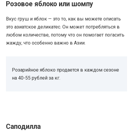
Розовое яблоко или шомпу
Вкус груш и яблок — это то, как вы можете описать
это азиатское деликатес. Он может потребляться в
любом количестве, потому что он помогает погасить
жажду, что особенно важно в Азии.
Розарийное яблоко продается в каждом сезоне
на 40-55 рублей за кг.
Саподилла