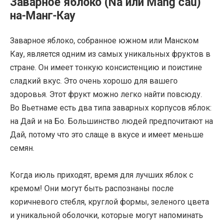
Заварное яблоко (Na или Mang cau)
на-Манг-Кау
Заварное яблоко, собранное южном или Манском
Кау, является одним из самых уникальных фруктов в
стране. Он имеет тонкую консистенцию и поистине
сладкий вкус. Это очень хорошо для вашего
здоровья. Этот фрукт можно легко найти повсюду.
Во Вьетнаме есть два типа заварных корпусов яблок:
на Дай и на Бо. Большинство людей предпочитают на
Дай, потому что это слаще в вкусе и имеет меньше
семян.
Когда июль приходят, время для лучших яблок с
кремом! Они могут быть распознаны после
коричневого стебля, круглой формы, зеленого цвета
и уникальной оболочки, которые могут напоминать