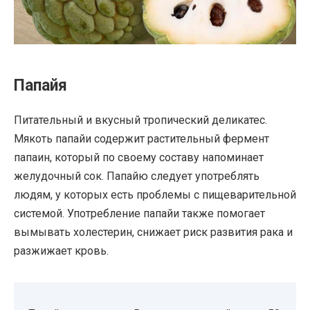
Папайя
Питательный и вкусный тропический деликатес.
Мякоть папайи содержит растительный фермент
папаин, который по своему составу напоминает
желудочный сок. Папайю следует употреблять
людям, у которых есть проблемы с пищеварительной
системой. Употребление папайи также помогает
вымывать холестерин, снижает риск развития рака и
разжижает кровь.