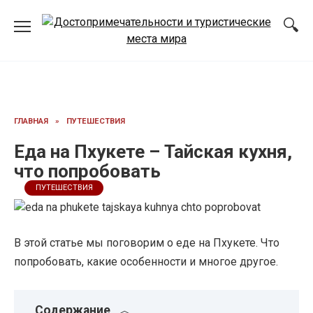
Перейти
к
содержанию
ГЛАВНАЯ
»
ПУТЕШЕСТВИЯ
Еда на Пхукете – Тайская кухня,
что попробовать
ПУТЕШЕСТВИЯ
В этой статье мы поговорим о еде на Пхукете. Что
попробовать, какие особенности и многое другое.
Содержание