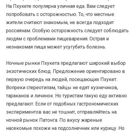
На Пхукете популярна уличная еда. Вам следует
попробовать с осторожностью. То, что местные
жители считают знакомым, не всегда подходит
россиянам. Особую осторожность следует соблюдать
людям с проблемами пищеварения. Острая и
незнакомая пища может усугубить болезнь.
Ночные рынки Пхукета предлагают широкий выбор
экзотических блюд. Предложение ориентировано в
первую очередь на людей, посещающих Пхукет.
Вопреки стереотипам, тайцы не едят кузнечиков,
тараканов и личинок. Но туристам такую ​​еду активно
предлагают. Если от подобных гастрономических
экспериментов вас не тошнит, отправляйтесь на
ночной рынок Патонга. По вкусу жареные
насекомые похожи на подсолнечник или курицу. Но