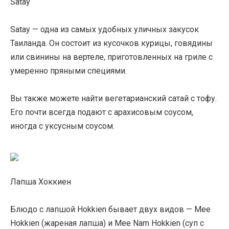
Satay
Satay — одна из самых удобных уличных закусок
Таиланда. Он состоит из кусочков курицы, говядины
или свинины на вертеле, приготовленных на гриле с
умеренно пряными специями.
Вы также можете найти вегетарианский сатай с тофу.
Его почти всегда подают с арахисовым соусом,
иногда с уксусным соусом.
Лапша Хоккиен
Блюдо с лапшой Hokkien бывает двух видов — Mee
Hokkien (жареная лапша) и Mee Nam Hokkien (суп с