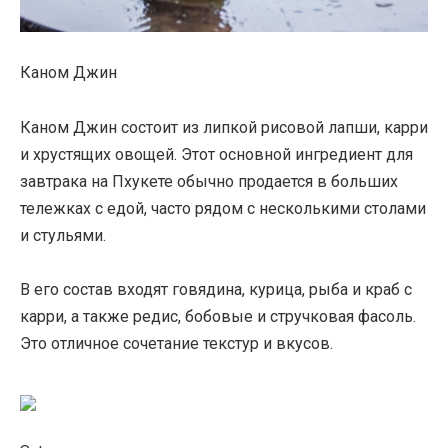
Каном Джин
Каном Джин состоит из липкой рисовой лапши, карри
и хрустящих овощей. Этот основной ингредиент для
завтрака на Пхукете обычно продается в больших
тележках с едой, часто рядом с несколькими столами
и стульями.
В его состав входят говядина, курица, рыба и краб с
карри, а также редис, бобовые и стручковая фасоль.
Это отличное сочетание текстур и вкусов.