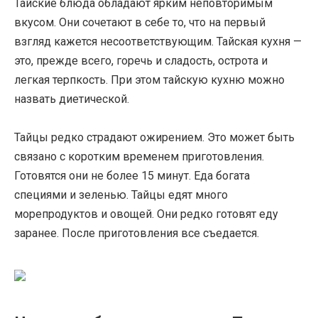
Тайские блюда обладают ярким неповторимым
вкусом. Они сочетают в себе то, что на первый
взгляд кажется несоответствующим. Тайская кухня —
это, прежде всего, горечь и сладость, острота и
легкая терпкость. При этом тайскую кухню можно
назвать диетической.
Тайцы редко страдают ожирением. Это может быть
связано с коротким временем приготовления.
Готовятся они не более 15 минут. Еда богата
специями и зеленью. Тайцы едят много
морепродуктов и овощей. Они редко готовят еду
заранее. После приготовления все съедается.