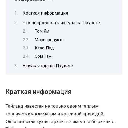
Краткая информация
Что попробовать из еды на Пхукете
Том Ям
Морепродукты
Кхао Пад
Сом Там
Уличная еда на Пхукете
Краткая информация
Тайланд известен не только своим теплым
тропическим климатом и красивой природой.
Экзотическая кухня страны не имеет себе равных.