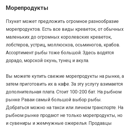
Морепродукты
Пхукет может предложить огромное разнообразие
морепродуктов. Есть все виды креветок, от обычных
маленьких до огромных королевских креветок,
лобстеров, устриц, моллюсков, осьминогов, крабов.
Ассортимент рыбы тоже большой. Здесь водятся
дорадо, морской окунь, тунец и акула.
Вы можете купить свежие морепродукты на рынке, а
затем приготовить их в кафе. За эту услугу взимается
дополнительная плата. Стоит 100-200 бат. На рыбном
рынке Раваи самый большой выбор рыбы.
Добраться можно на такси или личном транспорте. На
рыбном рынке продают не только морепродукты, но
и сувениры и жемчужные ожерелья. Продавцы