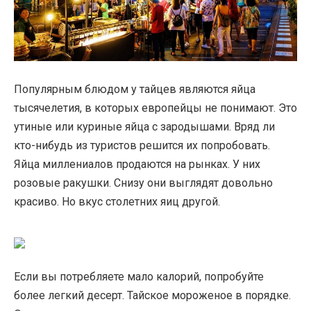
Популярным блюдом у тайцев являются яйца
тысячелетия, в которых европейцы не понимают. Это
утиные или куриные яйца с зародышами. Вряд ли
кто-нибудь из туристов решится их попробовать.
Яйца миллениалов продаются на рынках. У них
розовые ракушки. Снизу они выглядят довольно
красиво. Но вкус столетних яиц другой.
Если вы потребляете мало калорий, попробуйте
более легкий десерт. Тайское мороженое в порядке.