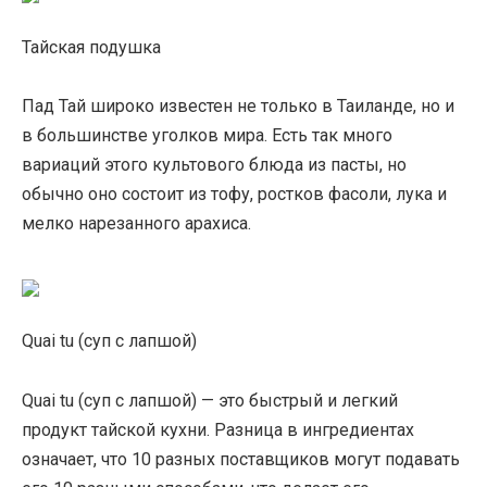
Тайская подушка
Пад Тай широко известен не только в Таиланде, но и
в большинстве уголков мира. Есть так много
вариаций этого культового блюда из пасты, но
обычно оно состоит из тофу, ростков фасоли, лука и
мелко нарезанного арахиса.
Quai tu (суп с лапшой)
Quai tu (суп с лапшой) — это быстрый и легкий
продукт тайской кухни. Разница в ингредиентах
означает, что 10 разных поставщиков могут подавать