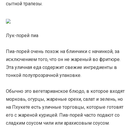
сытной трапезы.
Лук-порей пиа
Пиа-порей очень похож на блинчики с начинкой, за
исключением того, что он не жареный во фритюре.
Эта уличная еда содержит свежие ингредиенты в
тонкой полупрозрачной упаковке.
Обычно это вегетарианское блюдо, в которое входят
морковь, огурцы, жареные орехи, салат и зелень, но
на Пхукете есть уличные торговцы, которые готовят
его с жареной курицей. Пиа-порей часто подают со
сладким соусом чили или арахисовым соусом.