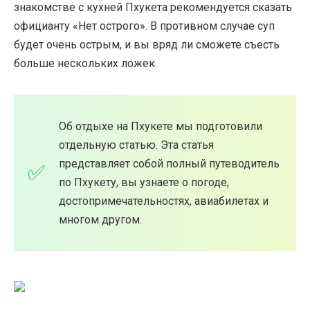
знакомстве с кухней Пхукета рекомендуется сказать
официанту «Нет острого». В противном случае суп
будет очень острым, и вы вряд ли сможете съесть
больше нескольких ложек.
Об отдыхе на Пхукете мы подготовили
отдельную статью. Эта статья
представляет собой полный путеводитель
по Пхукету, вы узнаете о погоде,
достопримечательностях, авиабилетах и ​​
многом другом.