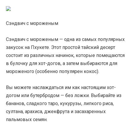
Сэндвич с мороженым
Сэндвич с мороженым — одна из самых популярных
закусок на Пхукете. Этот простой тайский десерт
состоит из различных начинок, которые помещаются
в булочку для хот-догов, а затем выбираются для
мороженого (особенно популярен кокос).
Вы можете наслаждаться им как настоящим хот-
догом или бутербродом — без ложки. Выбирайте из
бананов, сладкого таро, кукурузы, липкого риса,
султана, арахиса, джекфрута и засахаренных
пальмовых семян.