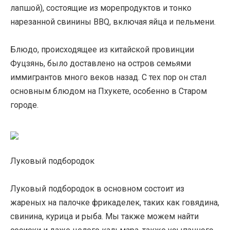
лапшой), состоящие из морепродуктов и тонко
нарезанной свинины BBQ, включая яйца и пельмени.
Блюдо, происходящее из китайской провинции
Фуцзянь, было доставлено на остров семьями
иммигрантов много веков назад. С тех пор он стал
основным блюдом на Пхукете, особенно в Старом
городе.
Луковый подбородок
Луковый подбородок в основном состоит из
жареных на палочке фрикаделек, таких как говядина,
свинина, курица и рыба. Мы также можем найти