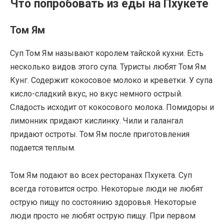
Что попробовать из еды на Пхукете
Том Ям
Суп Том Ям называют королем тайской кухни. Есть
несколько видов этого супа. Туристы любят Том Ям
Кунг. Содержит кокосовое молоко и креветки. У супа
кисло-сладкий вкус, но вкус немного острый.
Сладость исходит от кокосового молока. Помидоры и
лимонник придают кислинку. Чили и галангал
придают остроты. Том Ям после приготовления
подается теплым.
Том Ям подают во всех ресторанах Пхукета. Суп
всегда готовится остро. Некоторые люди не любят
острую пищу по состоянию здоровья. Некоторые
люди просто не любят острую пищу. При первом