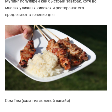
Мупинг популярен как быстрый завтрак, хотя во
многих уличных киосках и ресторанах его
предлагают в течение дня.
Сом Там (салат из зеленой папайи)