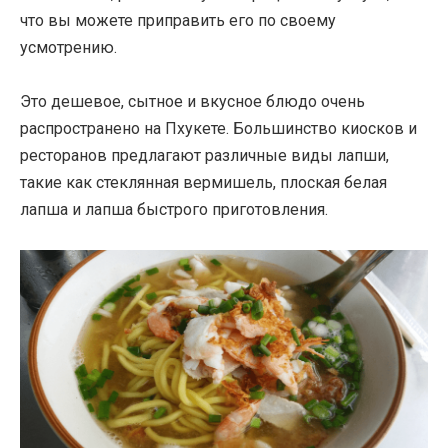
что вы можете приправить его по своему
усмотрению.
Это дешевое, сытное и вкусное блюдо очень
распространено на Пхукете. Большинство киосков и
ресторанов предлагают различные виды лапши,
такие как стеклянная вермишель, плоская белая
лапша и лапша быстрого приготовления.