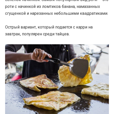
роти с начинкой из ломтиков банана, намазанных
сгущенкой и нарезанных небольшими квадратиками.
Острый вариант, который подается с карри на
завтрак, популярен среди тайцев.