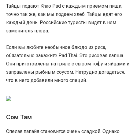
Тайцы подают Khao Pad с каждым приемом пищи,
точно так же, как мы подаем хлеб. Тайцы едят его
каждый день. Российские туристы видят в нем
заменитель плова.
Если вы любите необычное блюдо из риса,
обязательно закажите Pad Thai. Это рисовая лапша.
Они приготовлены на гриле с сыром тофу и яйцами и
заправлены рыбным соусом. Нетрудно догадаться,
что в него добавили много специй.
Сом Там
Спелая папайя становится очень сладкой. Однако