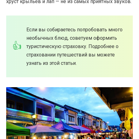
хруст крыльев и лап — не из самых приятных звуков.
Если вы собираетесь попробовать много
необычных блюд, советуем оформить
туристическую страховку. Подробнее о
страховании путешествий вы можете
узнать из этой статьи.