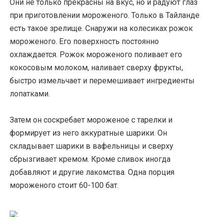
Они не только прекрасны на вкус, но и радуют глаз
при приготовлении мороженого. Только в Тайланде
есть такое зрелище. Снаружи на колесиках рожок
мороженого. Его поверхность постоянно
охлаждается. Рожок мороженого поливает его
кокосовым молоком, наливает сверху фрукты,
быстро измельчает и перемешивает ингредиенты
лопатками.
Затем он соскребает мороженое с тарелки и
формирует из него аккуратные шарики. Он
складывает шарики в вафельницы и сверху
сбрызгивает кремом. Кроме сливок иногда
добавляют и другие лакомства. Одна порция
мороженого стоит 60-100 бат.