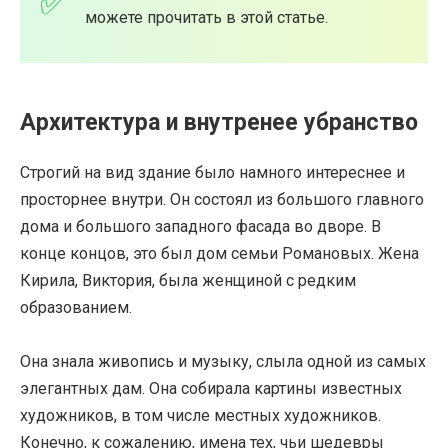
можете прочитать в этой статье.
Архитектура и внутренее убранство
Строгий на вид здание было намного интереснее и
просторнее внутри. Он состоял из большого главного
дома и большого западного фасада во дворе. В
конце концов, это был дом семьи Романовых. Жена
Кирила, Виктория, была женщиной с редким
образованием.
Она знала живопись и музыку, слыла одной из самых
элегантных дам. Она собирала картины известных
художников, в том числе местных художников.
Конечно, к сожалению, имена тех, чьи шедевры