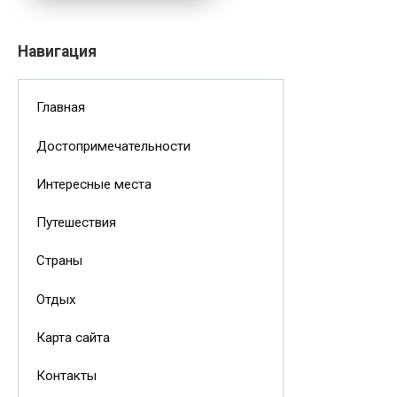
Навигация
Главная
Достопримечательности
Интересные места
Путешествия
Страны
Отдых
Карта сайта
Контакты