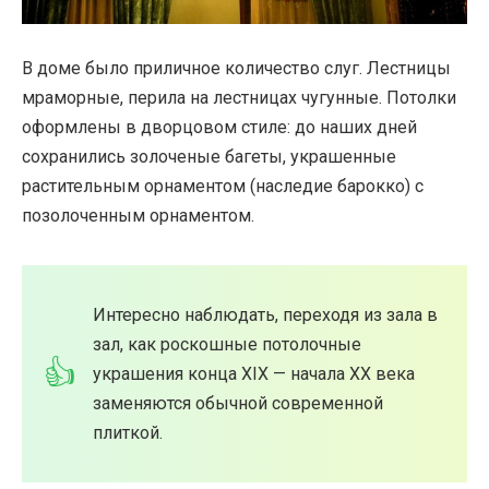
В доме было приличное количество слуг. Лестницы
мраморные, перила на лестницах чугунные. Потолки
оформлены в дворцовом стиле: до наших дней
сохранились золоченые багеты, украшенные
растительным орнаментом (наследие барокко) с
позолоченным орнаментом.
Интересно наблюдать, переходя из зала в
зал, как роскошные потолочные
украшения конца XIX — начала XX века
заменяются обычной современной
плиткой.