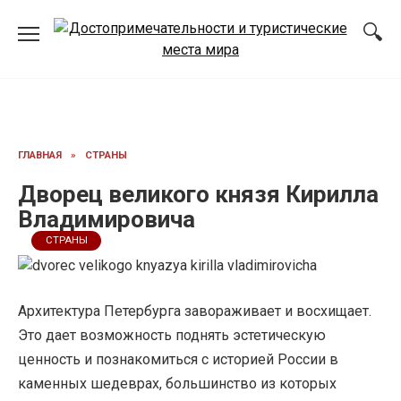
Перейти
к
содержанию
ГЛАВНАЯ
»
СТРАНЫ
Дворец великого князя Кирилла
Владимировича
СТРАНЫ
Архитектура Петербурга завораживает и восхищает.
Это дает возможность поднять эстетическую
ценность и познакомиться с историей России в
каменных шедеврах, большинство из которых