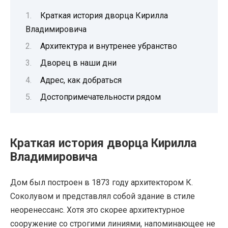
Краткая история дворца Кирилла
Владимировича
Архитектура и внутренее убранство
Дворец в наши дни
Адрес, как добраться
Достопримечательности рядом
Краткая история дворца Кирилла
Владимировича
Дом был построен в 1873 году архитектором К.
Соколувом и представлял собой здание в стиле
неоренессанс. Хотя это скорее архитектурное
сооружение со строгими линиями, напоминающее не