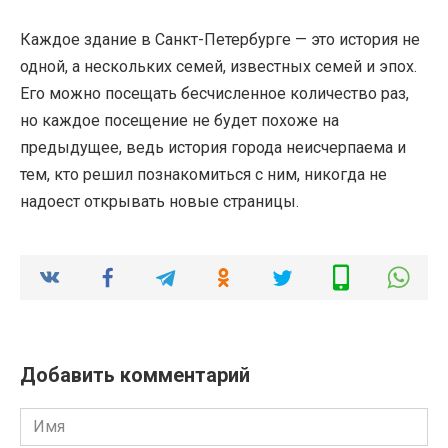
Каждое здание в Санкт-Петербурге — это история не
одной, а нескольких семей, известных семей и эпох.
Его можно посещать бесчисленное количество раз,
но каждое посещение не будет похоже на
предыдущее, ведь история города неисчерпаема и
тем, кто решил познакомиться с ним, никогда не
надоест открывать новые страницы.
Добавить комментарий
Имя
*