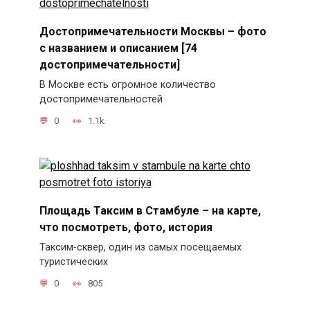
Достопримечательности Москвы – фото
с названием и описанием [74
достопримечательности]
В Москве есть огромное количество
достопримечательностей
0
1.1k.
Площадь Таксим в Стамбуле – на карте,
что посмотреть, фото, история
Таксим-сквер, один из самых посещаемых
туристических
0
805