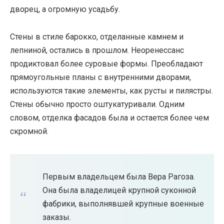
дворец, а огромную усадьбу.
Стены в стиле барокко, отделанные камнем и
лепниной, остались в прошлом. Неоренессанс
продиктовал более суровые формы. Преобладают
прямоугольные планы с внутренними дворами,
используются такие элементы, как русты и пилястры.
Стены обычно просто оштукатуривали. Одним
словом, отделка фасадов была и остается более чем
скромной.
Первым владельцем была Вера Рагоза.
Она была владелицей крупной суконной
фабрики, выполнявшей крупные военные
заказы.