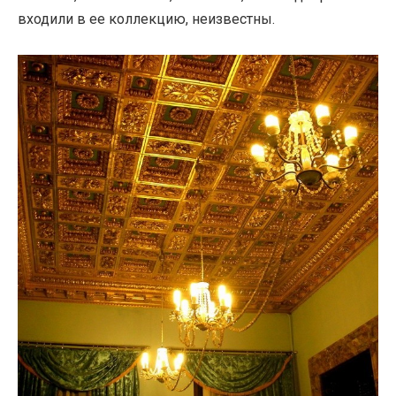
входили в ее коллекцию, неизвестны.