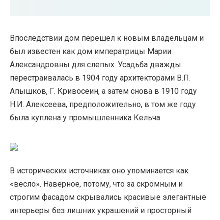
Впоследствии дом перешел к новым владельцам и
был известен как дом императрицы Марии
Александровны для слепых. Усадьба дважды
перестраивалась в 1904 году архитекторами В.П.
Апышков, Г. Кривосеин, а затем снова в 1910 году
Н.И. Алексеева, предположительно, в том же году
была куплена у промышленника Кельча.
В исторических источниках оно упоминается как
«весло». Наверное, потому, что за скромным и
строгим фасадом скрывались красивые элегантные
интерьеры без лишних украшений и просторный