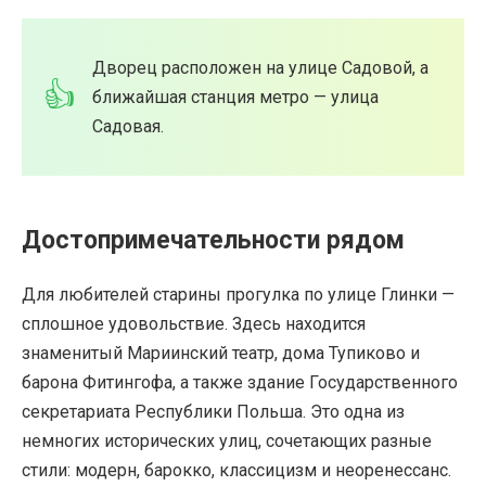
Дворец расположен на улице Садовой, а
ближайшая станция метро — улица
Садовая.
Достопримечательности рядом
Для любителей старины прогулка по улице Глинки —
сплошное удовольствие. Здесь находится
знаменитый Мариинский театр, дома Тупиково и
барона Фитингофа, а также здание Государственного
секретариата Республики Польша. Это одна из
немногих исторических улиц, сочетающих разные
стили: модерн, барокко, классицизм и неоренессанс.