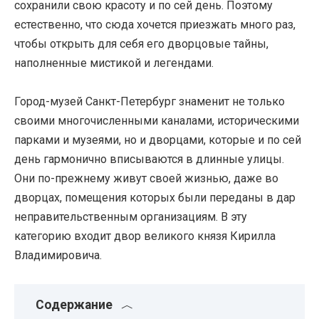
сохранили свою красоту и по сей день. Поэтому
естественно, что сюда хочется приезжать много раз,
чтобы открыть для себя его дворцовые тайны,
наполненные мистикой и легендами.
Город-музей Санкт-Петербург знаменит не только
своими многочисленными каналами, историческими
парками и музеями, но и дворцами, которые и по сей
день гармонично вписываются в длинные улицы.
Они по-прежнему живут своей жизнью, даже во
дворцах, помещения которых были переданы в дар
неправительственным организациям. В эту
категорию входит двор великого князя Кирилла
Владимировича.
Содержание