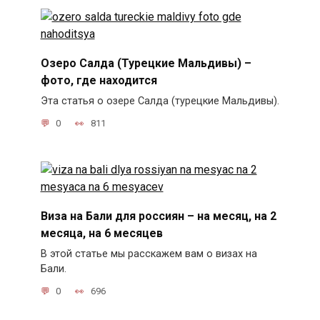
Озеро Салда (Турецкие Мальдивы) –
фото, где находится
Эта статья о озере Салда (турецкие Мальдивы).
0
811
Виза на Бали для россиян – на месяц, на 2
месяца, на 6 месяцев
В этой статье мы расскажем вам о визах на
Бали.
0
696