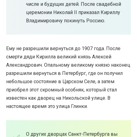
числе и будущих детей. После свадебной
церемонии Николай II приказал Кириллу
Владимировичу покинуть Россию.
Ему не разрешили вернуться до 1907 года. После
смерти дяди Кирилла великий князь Алексей
Александрович. Опальному великому князю наконец
разрешили вернуться в Петербург, где он получил
небольшое состояние в Царском Селе, а затем
приобрел этот скромный особняк, который стал
известен как дворец на Никольской улице. В
настоящее время это улица Глинки.
О других дворцах Санкт-Петербурга вы