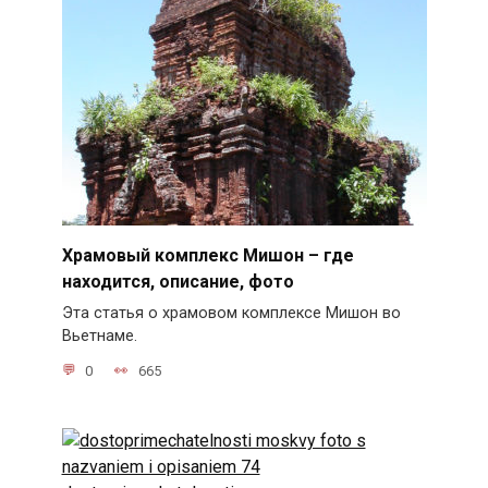
Храмовый комплекс Мишон – где
находится, описание, фото
Эта статья о храмовом комплексе Мишон во
Вьетнаме.
0
665