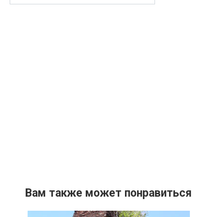
Вам также может понравиться