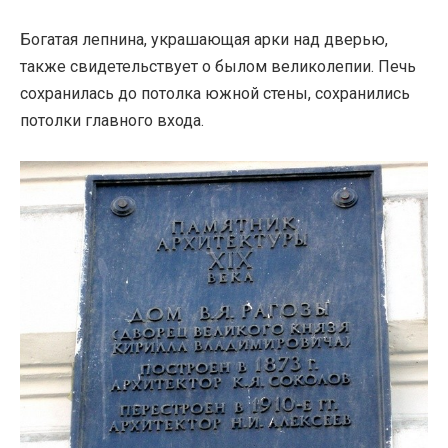
Богатая лепнина, украшающая арки над дверью,
также свидетельствует о былом великолепии. Печь
сохранилась до потолка южной стены, сохранились
потолки главного входа.