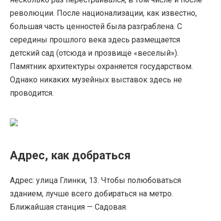
революции. После национализации, как известно,
большая часть ценностей была разграблена. С
середины прошлого века здесь размещается
детский сад (отсюда и прозвище «веселый»).
Памятник архитектуры охраняется государством.
Однако никаких музейных выставок здесь не
проводится.
Адрес, как добраться
Адрес: улица Глинки, 13. Чтобы полюбоваться
зданием, лучше всего добираться на метро.
Ближайшая станция — Садовая.