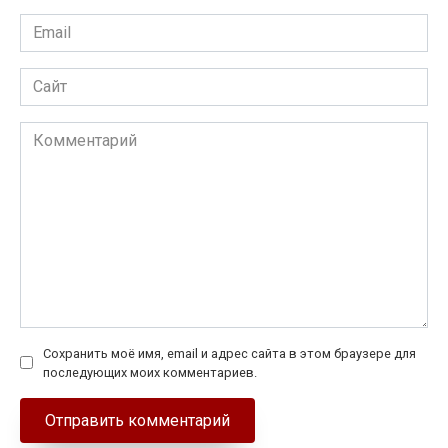
Email
*
Сайт
Комментарий
Сохранить моё имя, email и адрес сайта в этом браузере для
последующих моих комментариев.