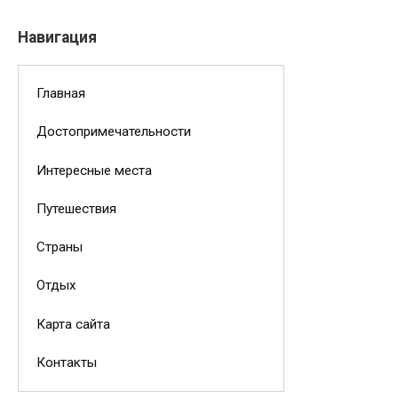
Навигация
Главная
Достопримечательности
Интересные места
Путешествия
Страны
Отдых
Карта сайта
Контакты