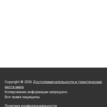
Copyright © 2026
Достопримечательности и туристические
места мира
Копирование информации запрещено.
Все права защищены.
Политика конфиденциальности