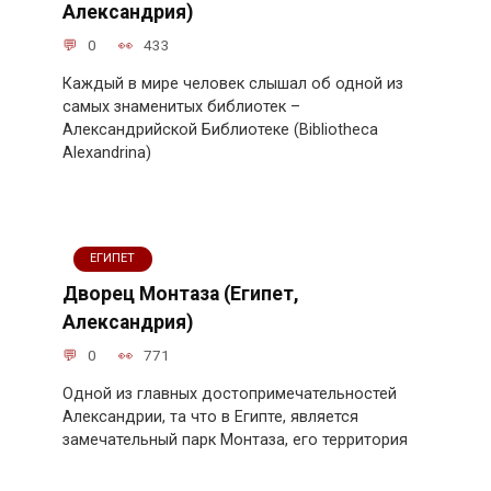
Александрия)
0
433
Каждый в мире человек слышал об одной из
самых знаменитых библиотек –
Александрийской Библиотеке (Bibliotheca
Alexandrina)
ЕГИПЕТ
Дворец Монтаза (Египет,
Александрия)
0
771
Одной из главных достопримечательностей
Александрии, та что в Египте, является
замечательный парк Монтаза, его территория