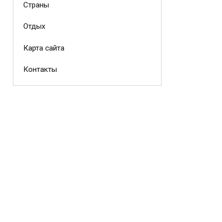
Страны
Отдых
Карта сайта
Контакты