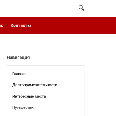
ых
Контакты
Навигация
Главная
Достопримечательности
Интересные места
Путешествия